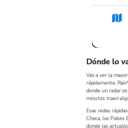
Dónde lo v
Vas a ver la mayor
rápidamente. Rain
donde un radar se 
minutos traen alg
Esas redes rápida
Checa, los Países 
donde las actualiz