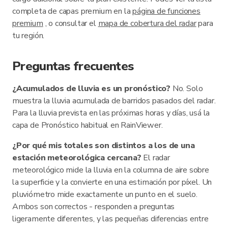
completa de capas premium en la
página de funciones
premium
, o consultar el
mapa de cobertura del radar
para
tu región.
Preguntas frecuentes
¿Acumulados de lluvia es un pronóstico?
No. Solo
muestra la lluvia acumulada de barridos pasados del radar.
Para la lluvia prevista en las próximas horas y días, usá la
capa de Pronóstico habitual en RainViewer.
¿Por qué mis totales son distintos a los de una
estación meteorológica cercana?
El radar
meteorológico mide la lluvia en la columna de aire sobre
la superficie y la convierte en una estimación por píxel. Un
pluviómetro mide exactamente un punto en el suelo.
Ambos son correctos - responden a preguntas
ligeramente diferentes, y las pequeñas diferencias entre