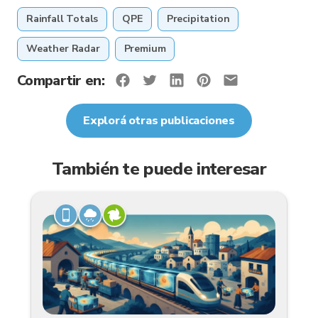
Rainfall Totals
QPE
Precipitation
Weather Radar
Premium
Compartir en:
Explorá otras publicaciones
También te puede interesar