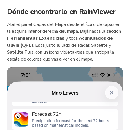
Dónde encontrarlo en RainViewer
Abrí el panel Capas del Mapa desde el ícono de capas en
la esquina inferior derecha del mapa. Bajá hasta la sección
Herramientas Extendidas
y tocá
Acumulados de
lluvia (QPE)
. Está justo al lado de Radar, Satélite y
Satélite Plus, con un ícono violeta-rosa que anticipa la
escala de colores que vas a ver en el mapa.