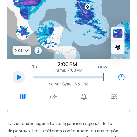
Las unidades siguen la configuración regional de tu
dispositivo. Los teléfonos configurados en una región