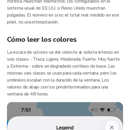
métrica muestran milímetros; los configurados en el
sistema usual de EE.UU. o Reino Unido muestran
pulgadas. El número en sí es el total real medido en ese
píxel, no una interpolación.
Cómo leer los colores
La escala de colores va del celeste al violeta intenso en
seis clases - Traza, Ligera, Moderada, Fuerte, Muy fuerte
y Extrema - sobre un degradado continuo de base. Las
mismas seis clases se usan para cada ventana, pero los
umbrales escalan con la duración de la ventana. Los
valores de abajo son los predeterminados para una
ventana de 48 horas.