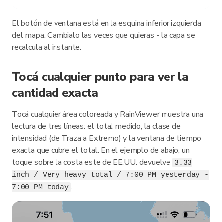
El botón de ventana está en la esquina inferior izquierda
del mapa. Cambialo las veces que quieras - la capa se
recalcula al instante.
Tocá cualquier punto para ver la
cantidad exacta
Tocá cualquier área coloreada y RainViewer muestra una
lectura de tres líneas: el total medido, la clase de
intensidad (de Traza a Extremo) y la ventana de tiempo
exacta que cubre el total. En el ejemplo de abajo, un
toque sobre la costa este de EE.UU. devuelve
3.33
inch / Very heavy total / 7:00 PM yesterday -
.
7:00 PM today