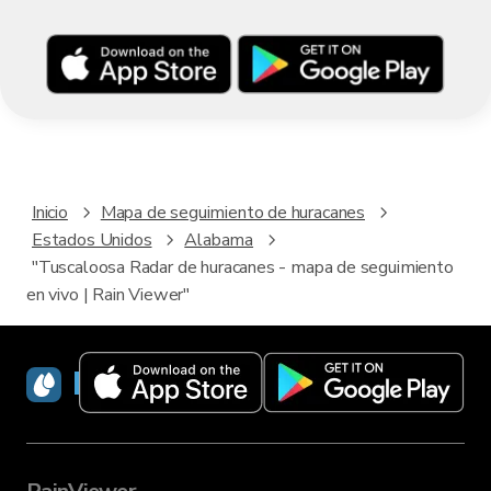
Inicio
Mapa de seguimiento de huracanes
Estados Unidos
Alabama
"Tuscaloosa Radar de huracanes - mapa de seguimiento
en vivo | Rain Viewer"
RainViewer