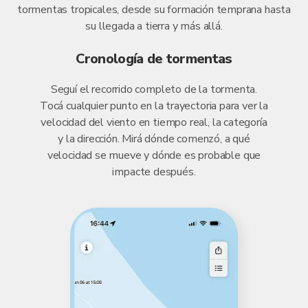
tormentas tropicales, desde su formación temprana hasta
su llegada a tierra y más allá.
Cronología de tormentas
Seguí el recorrido completo de la tormenta.
Tocá cualquier punto en la trayectoria para ver la
velocidad del viento en tiempo real, la categoría
y la dirección. Mirá dónde comenzó, a qué
velocidad se mueve y dónde es probable que
impacte después.