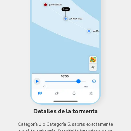
Detalles de la tormenta
Categoría 1 o Categoría 5, sabrás exactamente