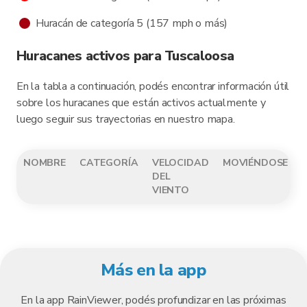
Huracán de categoría 5 (157 mph o más)
Huracanes activos para Tuscaloosa
En la tabla a continuación, podés encontrar información útil
sobre los huracanes que están activos actualmente y
luego seguir sus trayectorias en nuestro mapa.
NOMBRE
CATEGORÍA
VELOCIDAD
MOVIÉNDOSE
DEL
VIENTO
Más en la app
En la app RainViewer, podés profundizar en las próximas