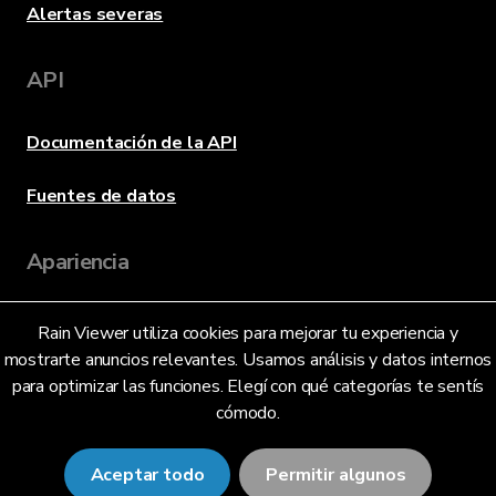
Alertas severas
API
Documentación de la API
Fuentes de datos
Apariencia
Rain Viewer utiliza cookies para mejorar tu experiencia y
Idioma
mostrarte anuncios relevantes. Usamos análisis y datos internos
para optimizar las funciones. Elegí con qué categorías te sentís
cómodo.
Español (Argentina) (AR)
Aceptar todo
Permitir algunos