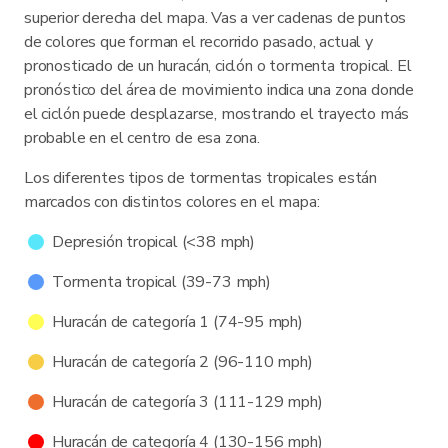
superior derecha del mapa. Vas a ver cadenas de puntos
de colores que forman el recorrido pasado, actual y
pronosticado de un huracán, ciclón o tormenta tropical. El
pronóstico del área de movimiento indica una zona donde
el ciclón puede desplazarse, mostrando el trayecto más
probable en el centro de esa zona.
Los diferentes tipos de tormentas tropicales están
marcados con distintos colores en el mapa:
Depresión tropical (<38 mph)
Tormenta tropical (39-73 mph)
Huracán de categoría 1 (74-95 mph)
Huracán de categoría 2 (96-110 mph)
Huracán de categoría 3 (111-129 mph)
Huracán de categoría 4 (130-156 mph)