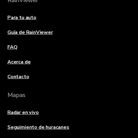
RainViewer
Para tu auto
Guía de RainViewer
FAQ
Acerca de
Contacto
Mapas
Radar en vivo
Seguimiento de huracanes