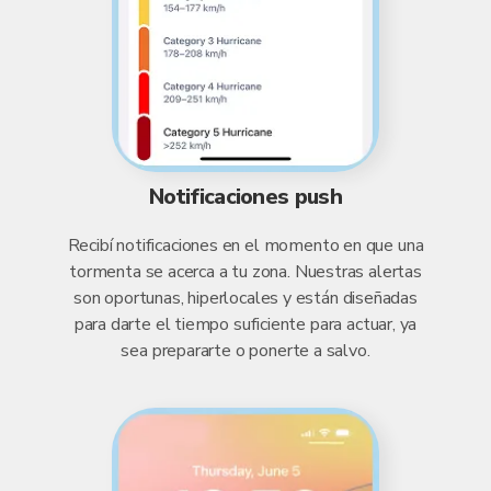
Notificaciones push
Recibí notificaciones en el momento en que una
tormenta se acerca a tu zona. Nuestras alertas
son oportunas, hiperlocales y están diseñadas
para darte el tiempo suficiente para actuar, ya
sea prepararte o ponerte a salvo.