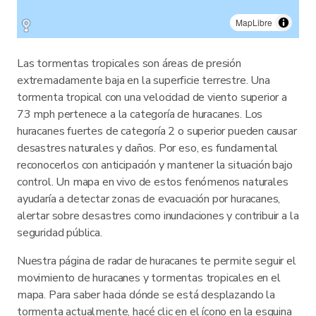
MapLibre
Las tormentas tropicales son áreas de presión
extremadamente baja en la superficie terrestre. Una
tormenta tropical con una velocidad de viento superior a
73 mph pertenece a la categoría de huracanes. Los
huracanes fuertes de categoría 2 o superior pueden causar
desastres naturales y daños. Por eso, es fundamental
reconocerlos con anticipación y mantener la situación bajo
control. Un mapa en vivo de estos fenómenos naturales
ayudaría a detectar zonas de evacuación por huracanes,
alertar sobre desastres como inundaciones y contribuir a la
seguridad pública.
Nuestra página de radar de huracanes te permite seguir el
movimiento de huracanes y tormentas tropicales en el
mapa. Para saber hacia dónde se está desplazando la
tormenta actualmente, hacé clic en el ícono en la esquina