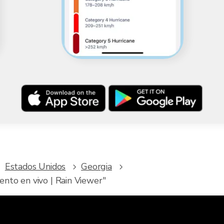
Estados Unidos
Georgia
nto en vivo | Rain Viewer"