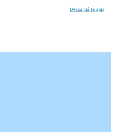
Descargá la app