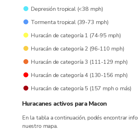
Depresión tropical (<38 mph)
Tormenta tropical (39-73 mph)
Huracán de categoría 1 (74-95 mph)
Huracán de categoría 2 (96-110 mph)
Huracán de categoría 3 (111-129 mph)
Huracán de categoría 4 (130-156 mph)
Huracán de categoría 5 (157 mph o más)
Huracanes activos para Macon
En la tabla a continuación, podés encontrar inf
nuestro mapa.