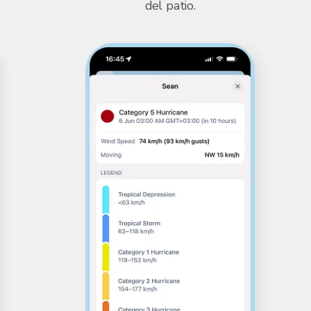
del patio.