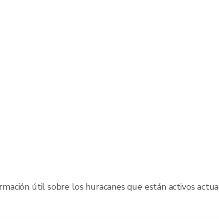
ormación útil sobre los huracanes que están activos actu