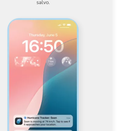
salvo.