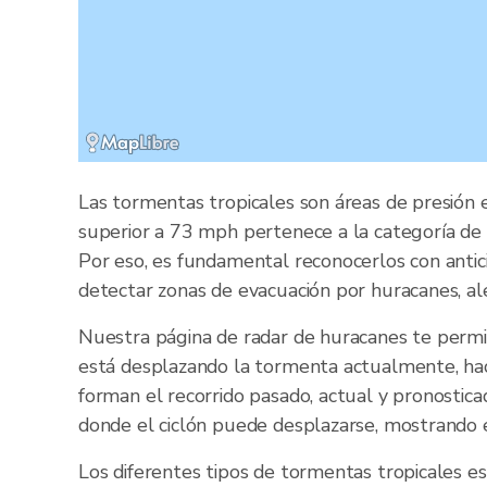
Las tormentas tropicales son áreas de presión 
superior a 73 mph pertenece a la categoría de 
Por eso, es fundamental reconocerlos con antic
detectar zonas de evacuación por huracanes, ale
Nuestra página de radar de huracanes te permi
está desplazando la tormenta actualmente, hacé
forman el recorrido pasado, actual y pronostica
donde el ciclón puede desplazarse, mostrando 
Los diferentes tipos de tormentas tropicales e