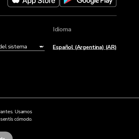
Idioma
Español (Argentina) (AR)
levantes. Usamos
e sentís cómodo.