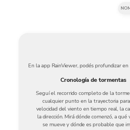
NO
En la app RainViewer, podés profundizar en 
Cronología de tormentas
Seguí el recorrido completo de la torme
cualquier punto en la trayectoria para
velocidad del viento en tiempo real, la c
la dirección. Mirá dónde comenzó, a qué 
se mueve y dónde es probable que i