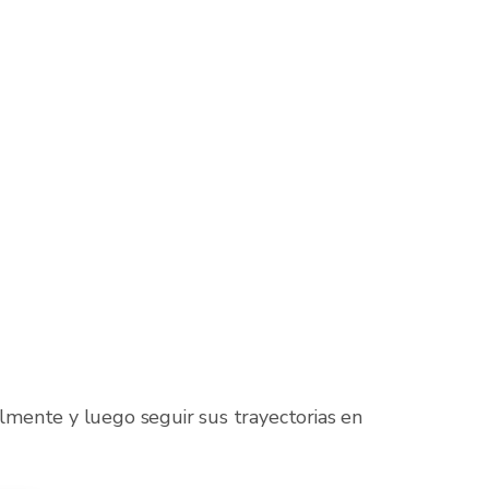
almente y luego seguir sus trayectorias en