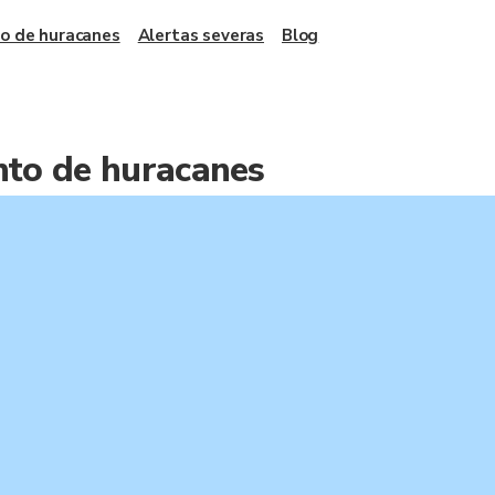
o de huracanes
Alertas severas
Blog
to de huracanes