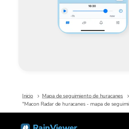
Inicio
Mapa de seguimiento de huracanes
"Macon Radar de huracanes - mapa de seguimie
RainViewer