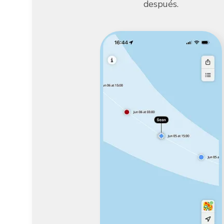
después.