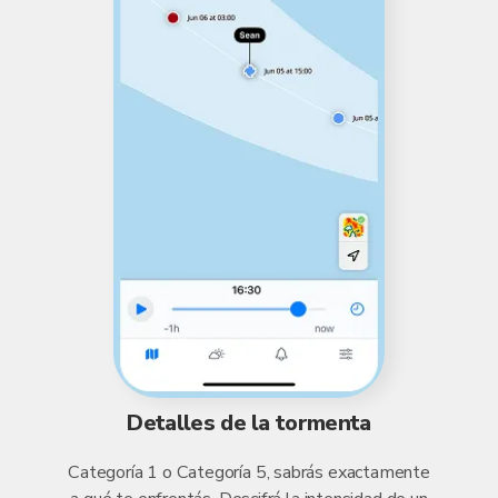
Detalles de la tormenta
Categoría 1 o Categoría 5, sabrás exactamente