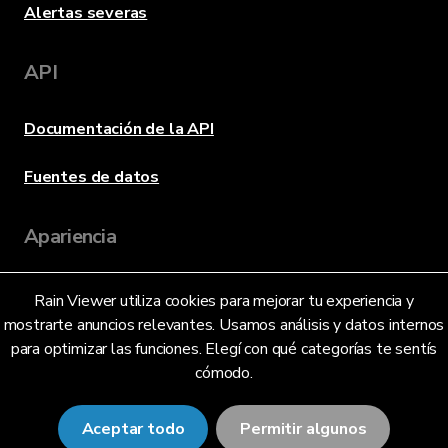
Alertas severas
API
Documentación de la API
Fuentes de datos
Apariencia
Rain Viewer utiliza cookies para mejorar tu experiencia y
Idioma
mostrarte anuncios relevantes. Usamos análisis y datos internos
para optimizar las funciones. Elegí con qué categorías te sentís
cómodo.
Español (Argentina) (AR)
Aceptar todo
Permitir algunos