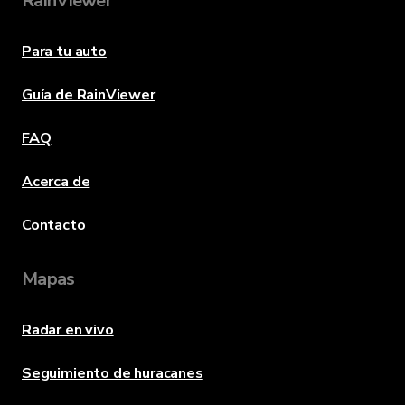
RainViewer
Para tu auto
Guía de RainViewer
FAQ
Acerca de
Contacto
Mapas
Radar en vivo
Seguimiento de huracanes