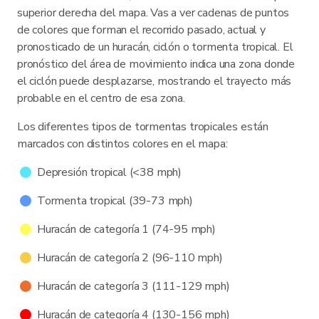
superior derecha del mapa. Vas a ver cadenas de puntos
de colores que forman el recorrido pasado, actual y
pronosticado de un huracán, ciclón o tormenta tropical. El
pronóstico del área de movimiento indica una zona donde
el ciclón puede desplazarse, mostrando el trayecto más
probable en el centro de esa zona.
Los diferentes tipos de tormentas tropicales están
marcados con distintos colores en el mapa:
Depresión tropical (<38 mph)
Tormenta tropical (39-73 mph)
Huracán de categoría 1 (74-95 mph)
Huracán de categoría 2 (96-110 mph)
Huracán de categoría 3 (111-129 mph)
Huracán de categoría 4 (130-156 mph)