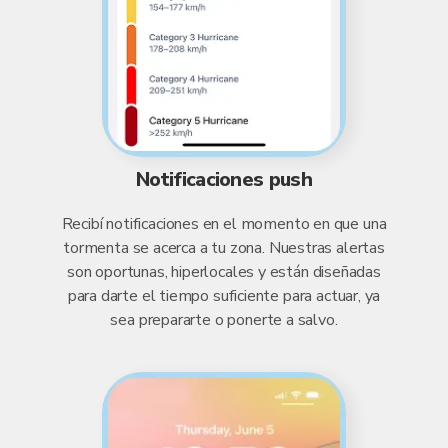
Notificaciones push
Recibí notificaciones en el momento en que una
tormenta se acerca a tu zona. Nuestras alertas
son oportunas, hiperlocales y están diseñadas
para darte el tiempo suficiente para actuar, ya
sea prepararte o ponerte a salvo.