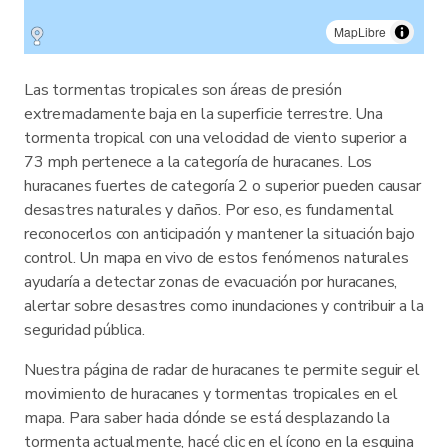
MapLibre
Las tormentas tropicales son áreas de presión
extremadamente baja en la superficie terrestre. Una
tormenta tropical con una velocidad de viento superior a
73 mph pertenece a la categoría de huracanes. Los
huracanes fuertes de categoría 2 o superior pueden causar
desastres naturales y daños. Por eso, es fundamental
reconocerlos con anticipación y mantener la situación bajo
control. Un mapa en vivo de estos fenómenos naturales
ayudaría a detectar zonas de evacuación por huracanes,
alertar sobre desastres como inundaciones y contribuir a la
seguridad pública.
Nuestra página de radar de huracanes te permite seguir el
movimiento de huracanes y tormentas tropicales en el
mapa. Para saber hacia dónde se está desplazando la
tormenta actualmente, hacé clic en el ícono en la esquina