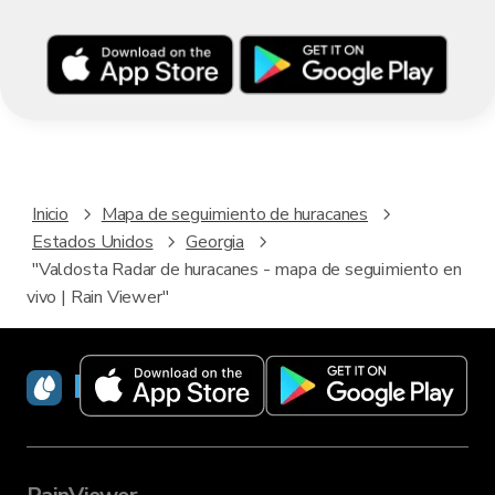
Inicio
Mapa de seguimiento de huracanes
Estados Unidos
Georgia
"Valdosta Radar de huracanes - mapa de seguimiento en
vivo | Rain Viewer"
RainViewer