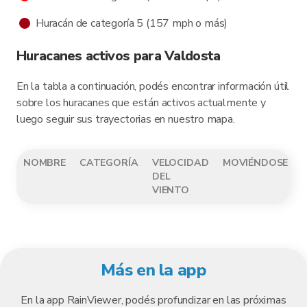
Huracán de categoría 5 (157 mph o más)
Huracanes activos para Valdosta
En la tabla a continuación, podés encontrar información útil
sobre los huracanes que están activos actualmente y
luego seguir sus trayectorias en nuestro mapa.
NOMBRE
CATEGORÍA
VELOCIDAD
MOVIÉNDOSE
DEL
VIENTO
Más en la app
En la app RainViewer, podés profundizar en las próximas