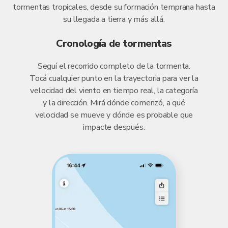
tormentas tropicales, desde su formación temprana hasta
su llegada a tierra y más allá.
Cronología de tormentas
Seguí el recorrido completo de la tormenta.
Tocá cualquier punto en la trayectoria para ver la
velocidad del viento en tiempo real, la categoría
y la dirección. Mirá dónde comenzó, a qué
velocidad se mueve y dónde es probable que
impacte después.