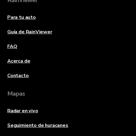
RainViewer
Para tu auto
Guía de RainViewer
FAQ
Acerca de
Contacto
Mapas
Radar en vivo
Seguimiento de huracanes