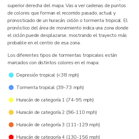
superior derecha del mapa. Vas a ver cadenas de puntos
de colores que forman el recorrido pasado, actual y
pronosticado de un huracán, ciclón o tormenta tropical. El
pronóstico del área de movimiento indica una zona donde
el ciclón puede desplazarse, mostrando el trayecto más
probable en el centro de esa zona.
Los diferentes tipos de tormentas tropicales están
marcados con distintos colores en el mapa:
Depresión tropical (<38 mph)
Tormenta tropical (39-73 mph)
Huracán de categoría 1 (74-95 mph)
Huracán de categoría 2 (96-110 mph)
Huracán de categoría 3 (111-129 mph)
Huracán de categoría 4 (130-156 mph)