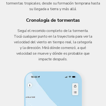
tormentas tropicales, desde su formación temprana hasta
su llegada a tierra y más allá.
Cronología de tormentas
Seguí el recorrido completo de la tormenta.
Tocá cualquier punto en la trayectoria para ver la
velocidad del viento en tiempo real, la categoría
y la dirección. Mirá dónde comenzó, a qué
velocidad se mueve y dónde es probable que
impacte después.