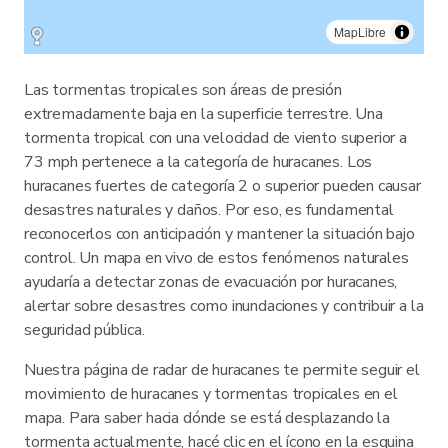
MapLibre
Las tormentas tropicales son áreas de presión
extremadamente baja en la superficie terrestre. Una
tormenta tropical con una velocidad de viento superior a
73 mph pertenece a la categoría de huracanes. Los
huracanes fuertes de categoría 2 o superior pueden causar
desastres naturales y daños. Por eso, es fundamental
reconocerlos con anticipación y mantener la situación bajo
control. Un mapa en vivo de estos fenómenos naturales
ayudaría a detectar zonas de evacuación por huracanes,
alertar sobre desastres como inundaciones y contribuir a la
seguridad pública.
Nuestra página de radar de huracanes te permite seguir el
movimiento de huracanes y tormentas tropicales en el
mapa. Para saber hacia dónde se está desplazando la
tormenta actualmente, hacé clic en el ícono en la esquina