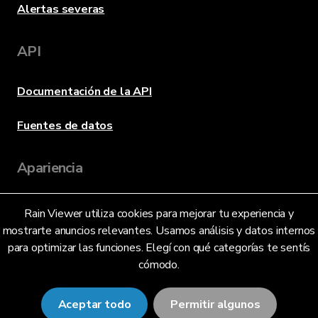
Alertas severas
API
Documentación de la API
Fuentes de datos
Apariencia
Rain Viewer utiliza cookies para mejorar tu experiencia y
Idioma
mostrarte anuncios relevantes. Usamos análisis y datos internos
para optimizar las funciones. Elegí con qué categorías te sentís
cómodo.
Español (Argentina) (AR)
Aceptar todo
Permitir algunos