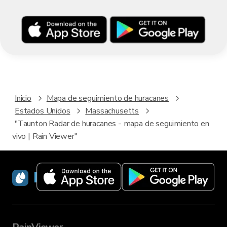
Inicio
Mapa de seguimiento de huracanes
Estados Unidos
Massachusetts
"Taunton Radar de huracanes - mapa de seguimiento en
vivo | Rain Viewer"
RainViewer