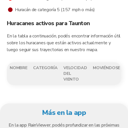
Huracán de categoría 5 (157 mph o más)
Huracanes activos para Taunton
En la tabla a continuación, podés encontrar información útil
sobre los huracanes que están activos actualmente y
luego seguir sus trayectorias en nuestro mapa.
NOMBRE
CATEGORÍA
VELOCIDAD
MOVIÉNDOSE
DEL
VIENTO
Más en la app
En la app RainViewer, podés profundizar en las próximas