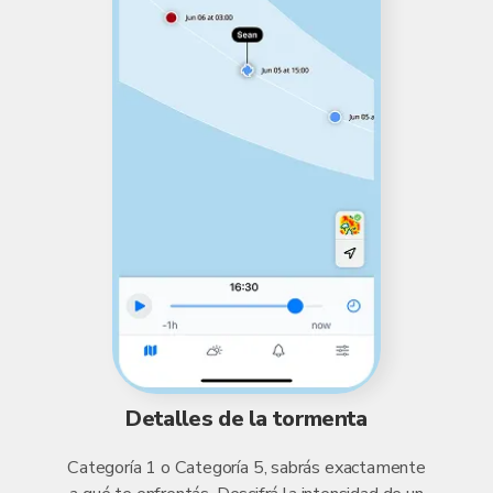
Detalles de la tormenta
Categoría 1 o Categoría 5, sabrás exactamente