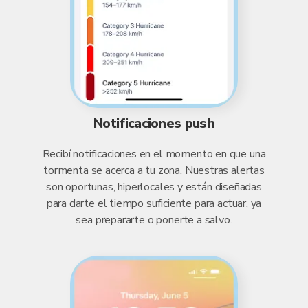
Notificaciones push
Recibí notificaciones en el momento en que una
tormenta se acerca a tu zona. Nuestras alertas
son oportunas, hiperlocales y están diseñadas
para darte el tiempo suficiente para actuar, ya
sea prepararte o ponerte a salvo.