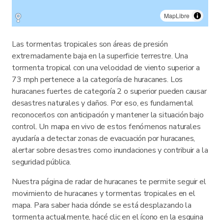
MapLibre
Las tormentas tropicales son áreas de presión
extremadamente baja en la superficie terrestre. Una
tormenta tropical con una velocidad de viento superior a
73 mph pertenece a la categoría de huracanes. Los
huracanes fuertes de categoría 2 o superior pueden causar
desastres naturales y daños. Por eso, es fundamental
reconocerlos con anticipación y mantener la situación bajo
control. Un mapa en vivo de estos fenómenos naturales
ayudaría a detectar zonas de evacuación por huracanes,
alertar sobre desastres como inundaciones y contribuir a la
seguridad pública.
Nuestra página de radar de huracanes te permite seguir el
movimiento de huracanes y tormentas tropicales en el
mapa. Para saber hacia dónde se está desplazando la
tormenta actualmente, hacé clic en el ícono en la esquina