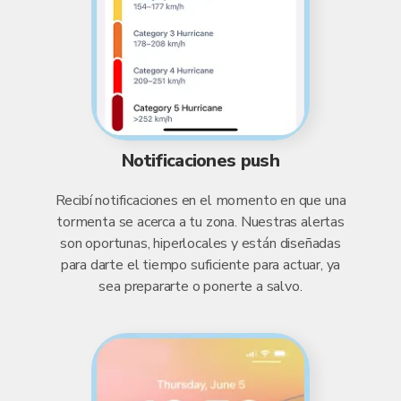
Notificaciones push
Recibí notificaciones en el momento en que una
tormenta se acerca a tu zona. Nuestras alertas
son oportunas, hiperlocales y están diseñadas
para darte el tiempo suficiente para actuar, ya
sea prepararte o ponerte a salvo.