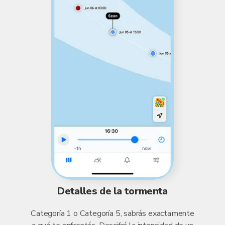
Detalles de la tormenta
Categoría 1 o Categoría 5, sabrás exactamente