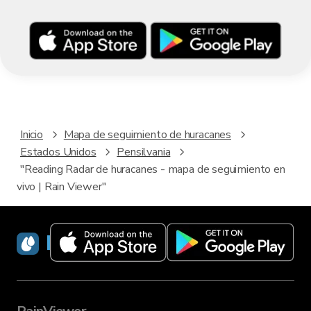
Inicio
Mapa de seguimiento de huracanes
Estados Unidos
Pensilvania
"Reading Radar de huracanes - mapa de seguimiento en
vivo | Rain Viewer"
RainViewer