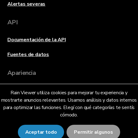
Alertas severas
API
Documentación de la API
Fuentes de datos
Apariencia
Rain Viewer utiliza cookies para mejorar tu experiencia y
Idioma
mostrarte anuncios relevantes. Usamos análisis y datos internos
para optimizar las funciones. Elegí con qué categorías te sentís
cómodo.
Español (Argentina) (AR)
Aceptar todo
Permitir algunos