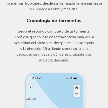
tormentas tropicales, desde su formación temprana hasta
su llegada a tierra y más allá.
Cronología de tormentas
Seguí el recorrido completo de la tormenta.
Tocá cualquier punto en la trayectoria para ver la
velocidad del viento en tiempo real, la categoría
y la dirección. Mirá dónde comenzó, a qué
velocidad se mueve y dónde es probable que
impacte después.