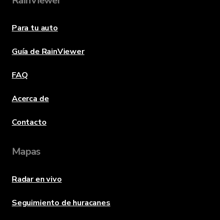
RainViewer
Para tu auto
Guía de RainViewer
FAQ
Acerca de
Contacto
Mapas
Radar en vivo
Seguimiento de huracanes