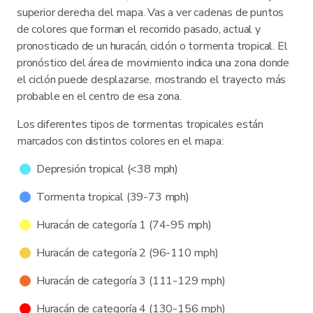
superior derecha del mapa. Vas a ver cadenas de puntos
de colores que forman el recorrido pasado, actual y
pronosticado de un huracán, ciclón o tormenta tropical. El
pronóstico del área de movimiento indica una zona donde
el ciclón puede desplazarse, mostrando el trayecto más
probable en el centro de esa zona.
Los diferentes tipos de tormentas tropicales están
marcados con distintos colores en el mapa:
Depresión tropical (<38 mph)
Tormenta tropical (39-73 mph)
Huracán de categoría 1 (74-95 mph)
Huracán de categoría 2 (96-110 mph)
Huracán de categoría 3 (111-129 mph)
Huracán de categoría 4 (130-156 mph)