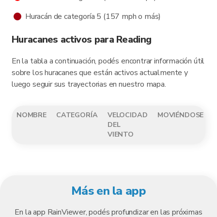
Huracán de categoría 5 (157 mph o más)
Huracanes activos para Reading
En la tabla a continuación, podés encontrar información útil
sobre los huracanes que están activos actualmente y
luego seguir sus trayectorias en nuestro mapa.
NOMBRE
CATEGORÍA
VELOCIDAD
MOVIÉNDOSE
DEL
VIENTO
Más en la app
En la app RainViewer, podés profundizar en las próximas