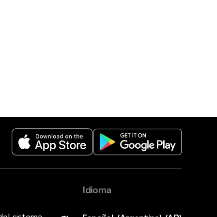
Idioma