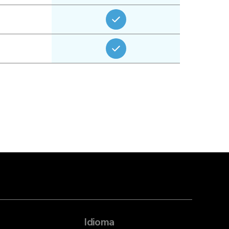
Idioma