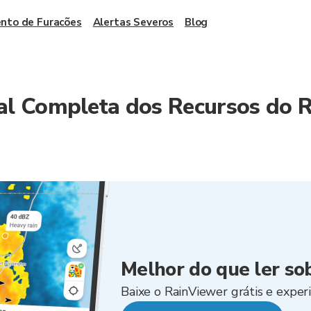
nto de Furacões
Alertas Severos
Blog
al Completa dos Recursos do 
Melhor do que ler so
Baixe o RainViewer grátis e experi