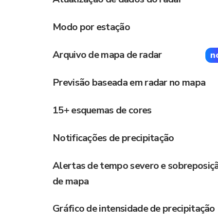
Modo por estação
Arquivo de mapa de radar
n
Previsão baseada em radar no mapa
15+ esquemas de cores
Notificações de precipitação
Alertas de tempo severo e sobreposiç
de mapa
Gráfico de intensidade de precipitação