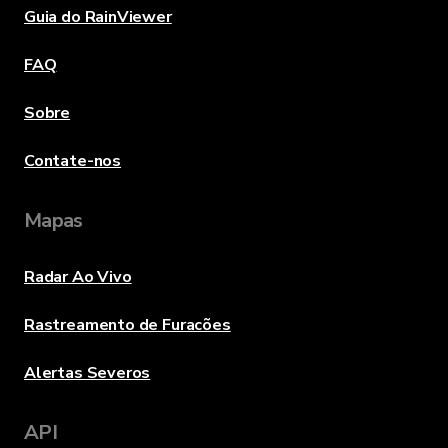
Guia do RainViewer
FAQ
Sobre
Contate-nos
Mapas
Radar Ao Vivo
Rastreamento de Furacões
Alertas Severos
API