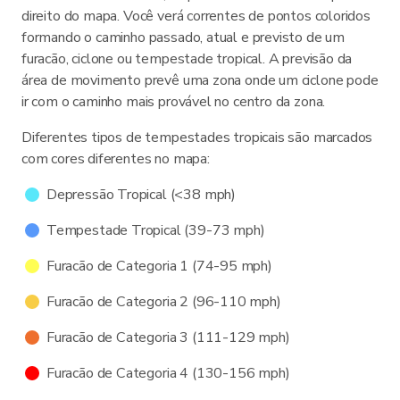
direito do mapa. Você verá correntes de pontos coloridos
formando o caminho passado, atual e previsto de um
furacão, ciclone ou tempestade tropical. A previsão da
área de movimento prevê uma zona onde um ciclone pode
ir com o caminho mais provável no centro da zona.
Diferentes tipos de tempestades tropicais são marcados
com cores diferentes no mapa:
Depressão Tropical (<38 mph)
Tempestade Tropical (39-73 mph)
Furacão de Categoria 1 (74-95 mph)
Furacão de Categoria 2 (96-110 mph)
Furacão de Categoria 3 (111-129 mph)
Furacão de Categoria 4 (130-156 mph)