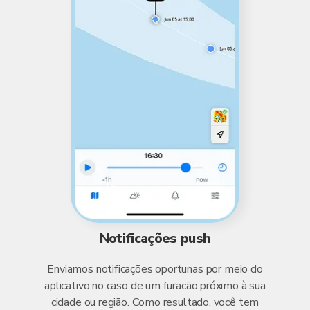
Notificações push
Enviamos notificações oportunas por meio do
aplicativo no caso de um furacão próximo à sua
cidade ou região. Como resultado, você tem