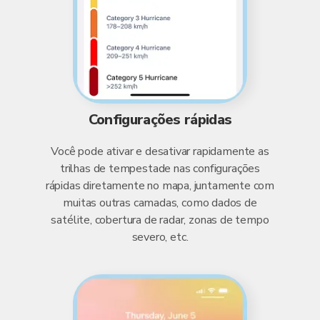
Configurações rápidas
Você pode ativar e desativar rapidamente as
trilhas de tempestade nas configurações
rápidas diretamente no mapa, juntamente com
muitas outras camadas, como dados de
satélite, cobertura de radar, zonas de tempo
severo, etc.