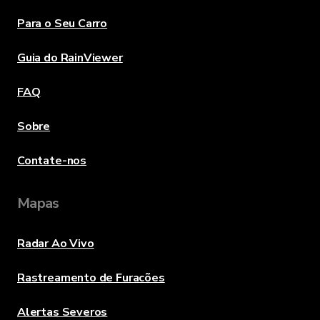
Para o Seu Carro
Guia do RainViewer
FAQ
Sobre
Contate-nos
Mapas
Radar Ao Vivo
Rastreamento de Furacões
Alertas Severos