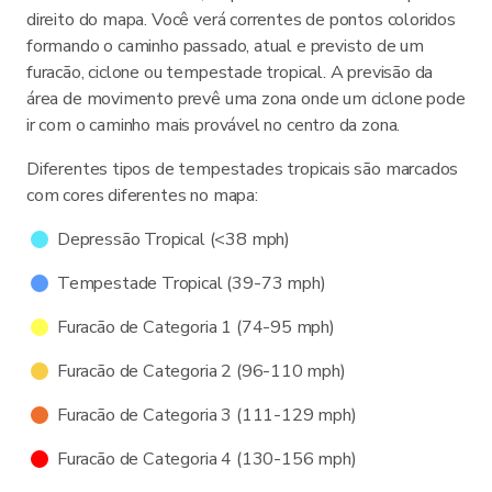
direito do mapa. Você verá correntes de pontos coloridos
formando o caminho passado, atual e previsto de um
furacão, ciclone ou tempestade tropical. A previsão da
área de movimento prevê uma zona onde um ciclone pode
ir com o caminho mais provável no centro da zona.
Diferentes tipos de tempestades tropicais são marcados
com cores diferentes no mapa:
Depressão Tropical (<38 mph)
Tempestade Tropical (39-73 mph)
Furacão de Categoria 1 (74-95 mph)
Furacão de Categoria 2 (96-110 mph)
Furacão de Categoria 3 (111-129 mph)
Furacão de Categoria 4 (130-156 mph)