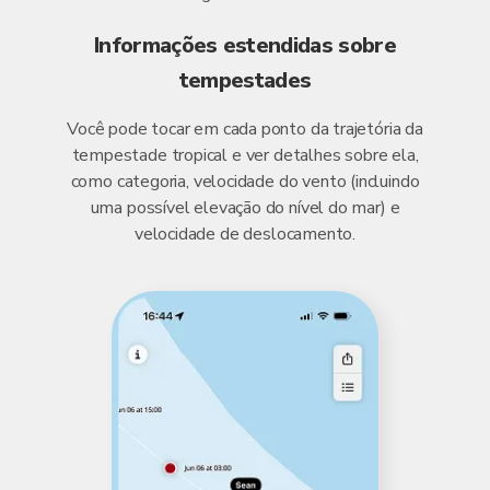
Informações estendidas sobre
tempestades
Você pode tocar em cada ponto da trajetória da
tempestade tropical e ver detalhes sobre ela,
como categoria, velocidade do vento (incluindo
uma possível elevação do nível do mar) e
velocidade de deslocamento.