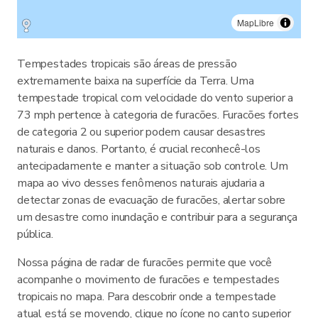
MapLibre
Tempestades tropicais são áreas de pressão
extremamente baixa na superfície da Terra. Uma
tempestade tropical com velocidade do vento superior a
73 mph pertence à categoria de furacões. Furacões fortes
de categoria 2 ou superior podem causar desastres
naturais e danos. Portanto, é crucial reconhecê-los
antecipadamente e manter a situação sob controle. Um
mapa ao vivo desses fenômenos naturais ajudaria a
detectar zonas de evacuação de furacões, alertar sobre
um desastre como inundação e contribuir para a segurança
pública.
Nossa página de radar de furacões permite que você
acompanhe o movimento de furacões e tempestades
tropicais no mapa. Para descobrir onde a tempestade
atual está se movendo, clique no ícone no canto superior