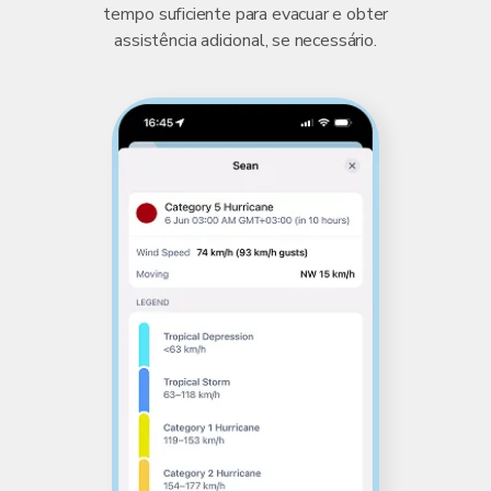
tempo suficiente para evacuar e obter
assistência adicional, se necessário.