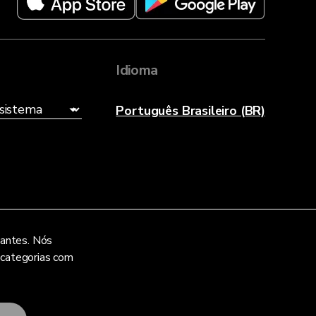
Idioma
Português Brasileiro (BR)
vantes. Nós
 categorias com