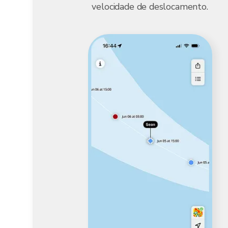
velocidade de deslocamento.