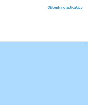
Obtenha o aplicativo