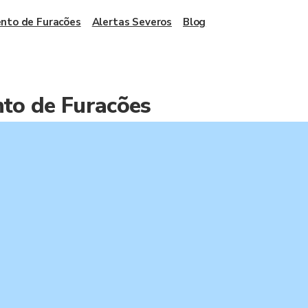
nto de Furacões
Alertas Severos
Blog
to de Furacões