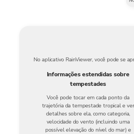
N
No aplicativo RainViewer, você pode se apr
Informações estendidas sobre
tempestades
Você pode tocar em cada ponto da
trajetória da tempestade tropical e ve
detalhes sobre ela, como categoria,
velocidade do vento (incluindo uma
possível elevação do nível do mar) e