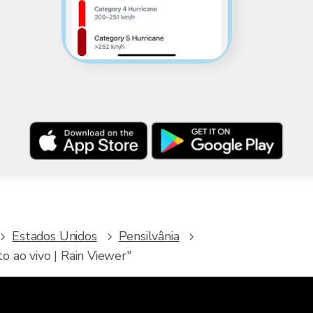
Estados Unidos
Pensilvânia
 ao vivo | Rain Viewer"