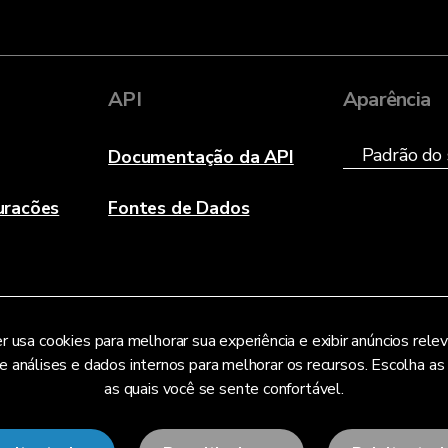
API
Aparência
Documentação da API
uracões
Fontes de Dados
r usa cookies para melhorar sua experiência e exibir anúncios rele
análises e dados internos para melhorar os recursos. Escolha as
as quais você se sente confortável.