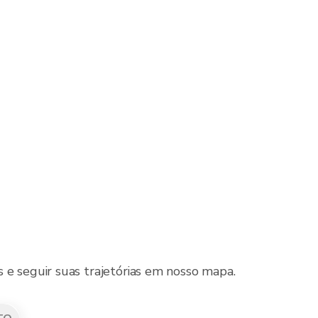
 e seguir suas trajetórias em nosso mapa.