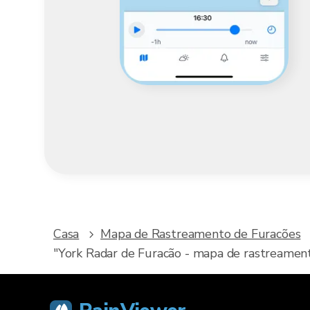
Casa
Mapa de Rastreamento de Furacões
"York Radar de Furacão - mapa de rastreamento