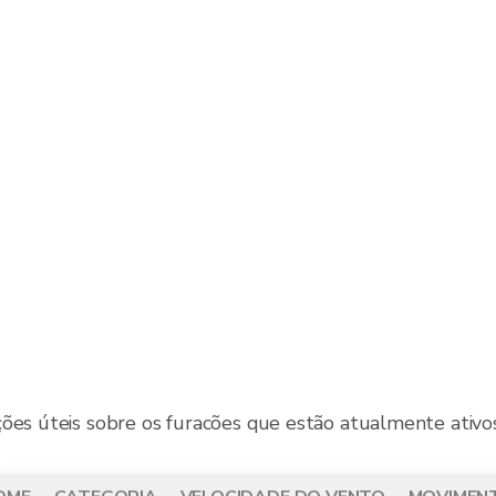
ões úteis sobre os furacões que estão atualmente ativos