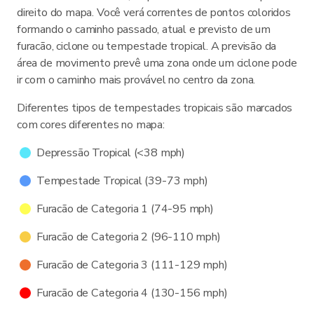
direito do mapa. Você verá correntes de pontos coloridos
formando o caminho passado, atual e previsto de um
furacão, ciclone ou tempestade tropical. A previsão da
área de movimento prevê uma zona onde um ciclone pode
ir com o caminho mais provável no centro da zona.
Diferentes tipos de tempestades tropicais são marcados
com cores diferentes no mapa:
Depressão Tropical (<38 mph)
Tempestade Tropical (39-73 mph)
Furacão de Categoria 1 (74-95 mph)
Furacão de Categoria 2 (96-110 mph)
Furacão de Categoria 3 (111-129 mph)
Furacão de Categoria 4 (130-156 mph)