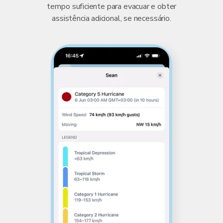
tempo suficiente para evacuar e obter
assistência adicional, se necessário.