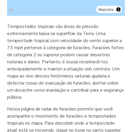
MapLibre
Tempestades tropicais são áreas de pressão
extremamente baixa na superfície da Terra. Uma
tempestade tropical com velocidade do vento superior a
73 mph pertence à categoria de furacões. Furacões fortes
de categoria 2 ou superior podem causar desastres
naturais e danos. Portanto, é crucial reconhecê-los
antecipadamente e manter a situação sob controle. Um
mapa ao vivo desses fenômenos naturais ajudaria a
detectar zonas de evacuação de furacões, alertar sobre
um desastre como inundação e contribuir para a segurança
pública.
Nossa página de radar de furacões permite que você
acompanhe o movimento de furacões e tempestades
tropicais no mapa. Para descobrir onde a tempestade
atual está se movendo, clique no ícone no canto superior