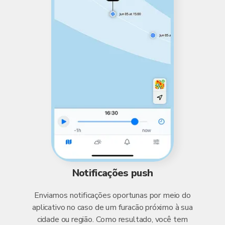
Notificações push
Enviamos notificações oportunas por meio do
aplicativo no caso de um furacão próximo à sua
cidade ou região. Como resultado, você tem