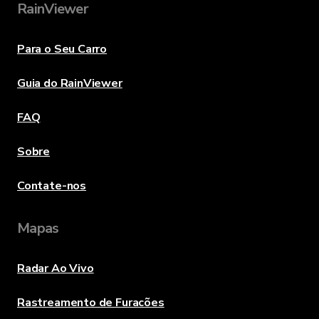
RainViewer
Para o Seu Carro
Guia do RainViewer
FAQ
Sobre
Contate-nos
Mapas
Radar Ao Vivo
Rastreamento de Furacões