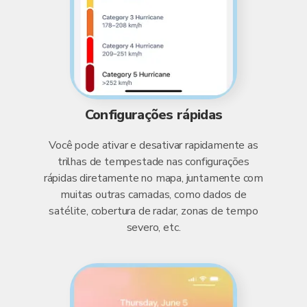
Configurações rápidas
Você pode ativar e desativar rapidamente as
trilhas de tempestade nas configurações
rápidas diretamente no mapa, juntamente com
muitas outras camadas, como dados de
satélite, cobertura de radar, zonas de tempo
severo, etc.