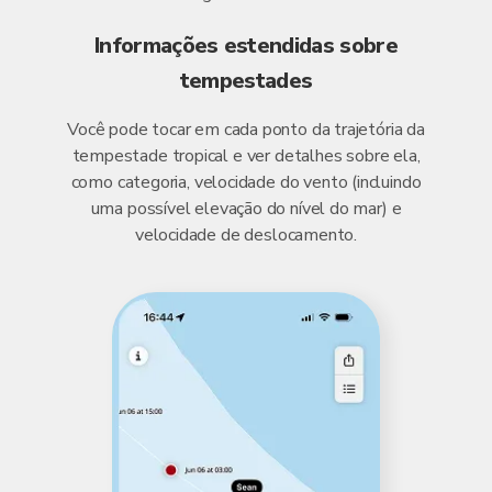
Informações estendidas sobre
tempestades
Você pode tocar em cada ponto da trajetória da
tempestade tropical e ver detalhes sobre ela,
como categoria, velocidade do vento (incluindo
uma possível elevação do nível do mar) e
velocidade de deslocamento.