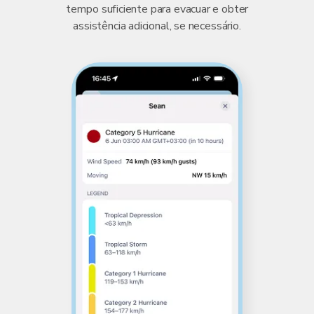
tempo suficiente para evacuar e obter
assistência adicional, se necessário.