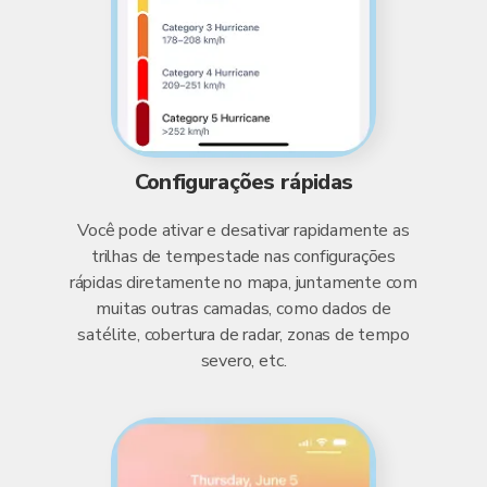
Configurações rápidas
Você pode ativar e desativar rapidamente as
trilhas de tempestade nas configurações
rápidas diretamente no mapa, juntamente com
muitas outras camadas, como dados de
satélite, cobertura de radar, zonas de tempo
severo, etc.