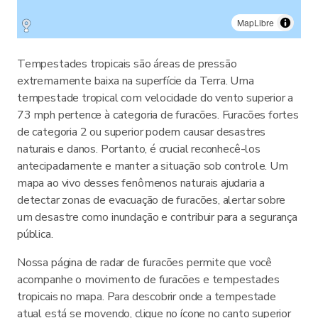
MapLibre
Tempestades tropicais são áreas de pressão
extremamente baixa na superfície da Terra. Uma
tempestade tropical com velocidade do vento superior a
73 mph pertence à categoria de furacões. Furacões fortes
de categoria 2 ou superior podem causar desastres
naturais e danos. Portanto, é crucial reconhecê-los
antecipadamente e manter a situação sob controle. Um
mapa ao vivo desses fenômenos naturais ajudaria a
detectar zonas de evacuação de furacões, alertar sobre
um desastre como inundação e contribuir para a segurança
pública.
Nossa página de radar de furacões permite que você
acompanhe o movimento de furacões e tempestades
tropicais no mapa. Para descobrir onde a tempestade
atual está se movendo, clique no ícone no canto superior