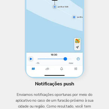
Notificações push
Enviamos notificações oportunas por meio do
aplicativo no caso de um furacão próximo à sua
cidade ou região. Como resultado, você tem