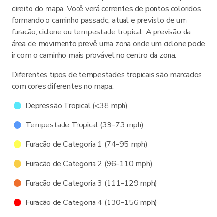
direito do mapa. Você verá correntes de pontos coloridos
formando o caminho passado, atual e previsto de um
furacão, ciclone ou tempestade tropical. A previsão da
área de movimento prevê uma zona onde um ciclone pode
ir com o caminho mais provável no centro da zona.
Diferentes tipos de tempestades tropicais são marcados
com cores diferentes no mapa:
Depressão Tropical (<38 mph)
Tempestade Tropical (39-73 mph)
Furacão de Categoria 1 (74-95 mph)
Furacão de Categoria 2 (96-110 mph)
Furacão de Categoria 3 (111-129 mph)
Furacão de Categoria 4 (130-156 mph)