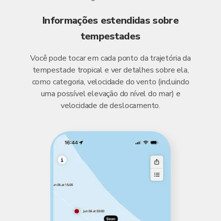
Informações estendidas sobre
tempestades
Você pode tocar em cada ponto da trajetória da
tempestade tropical e ver detalhes sobre ela,
como categoria, velocidade do vento (incluindo
uma possível elevação do nível do mar) e
velocidade de deslocamento.