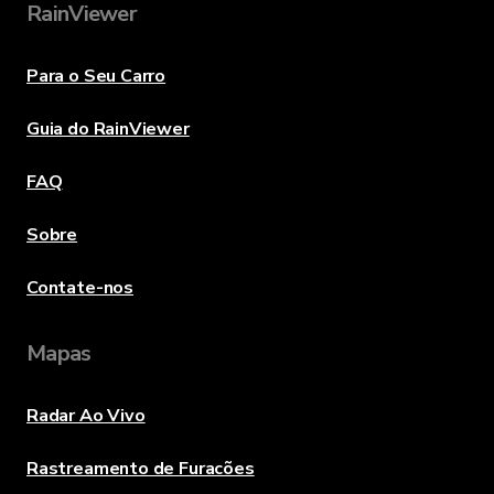
RainViewer
Para o Seu Carro
Guia do RainViewer
FAQ
Sobre
Contate-nos
Mapas
Radar Ao Vivo
Rastreamento de Furacões