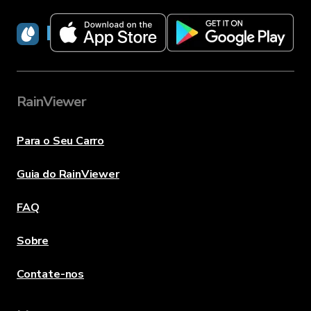
RainViewer
RainViewer
Para o Seu Carro
Guia do RainViewer
FAQ
Sobre
Contate-nos