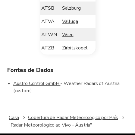
ATSB
Salzburg
ATVA
Valluga
ATWN
Wien
ATZB
Zirbitzkogel
Fontes de Dados
Austro Control GmbH
- Weather Radars of Austria
(custom)
Casa
Cobertura de Radar Meteorológico por País
"Radar Meteorológico ao Vivo - Áustria"