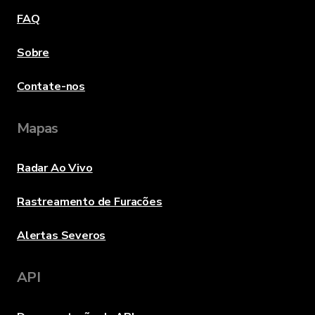
FAQ
Sobre
Contate-nos
Mapas
Radar Ao Vivo
Rastreamento de Furacões
Alertas Severos
API