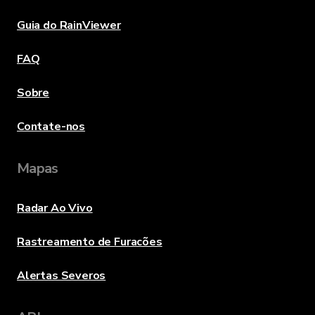
Guia do RainViewer
FAQ
Sobre
Contate-nos
Mapas
Radar Ao Vivo
Rastreamento de Furacões
Alertas Severos