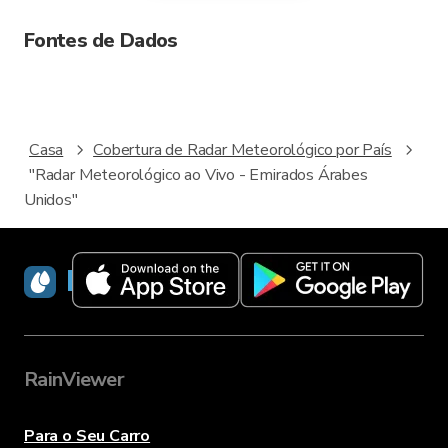
Fontes de Dados
Casa
Cobertura de Radar Meteorológico por País
"Radar Meteorológico ao Vivo - Emirados Árabes
Unidos"
RainViewer
RainViewer
Para o Seu Carro