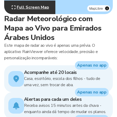
Full Screen Map
MapLibre
Radar Meteorológico com
Mapa ao Vivo para Emirados
Árabes Unidos
Este mapa de radar ao vivo é apenas uma prévia. O
aplicativo RainViewer oferece velocidade, precisão e
personalização incomparáveis:
Apenas no app
Acompanhe até 20 locais
Casa, escritório, escola dos filhos - tudo de
uma vez, sem trocar de aba.
Apenas no app
Alertas para cada um deles
Receba avisos 15 minutos antes da chuva -
enquanto ainda dá tempo de mudar os planos.