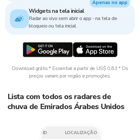
Apenas no app
Widgets na tela inicial
Radar ao vivo sem abrir o app - na tela de
bloqueio ou tela inicial.
Download grátis * Essential a partir de US$ 0,83 * Os
preços variam por região e promoções.
Lista com todos os radares de
chuva de Emirados Árabes Unidos
ID
LOCALIZAÇÃO