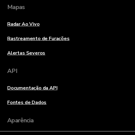
Mapas
Radar Ao Vivo
Rastreamento de Furacões
Alertas Severos
API
Documentação da API
Fontes de Dados
Aparência