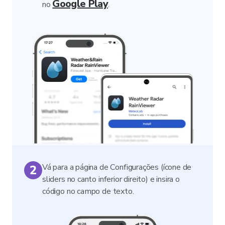
Google Play
no
.
Vá para a página de Configurações (ícone de
sliders no canto inferior direito) e insira o
código no campo de texto.