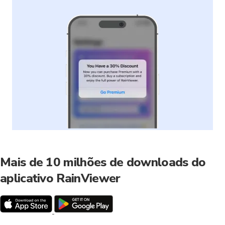
Mais de 10 milhões de downloads do
aplicativo RainViewer