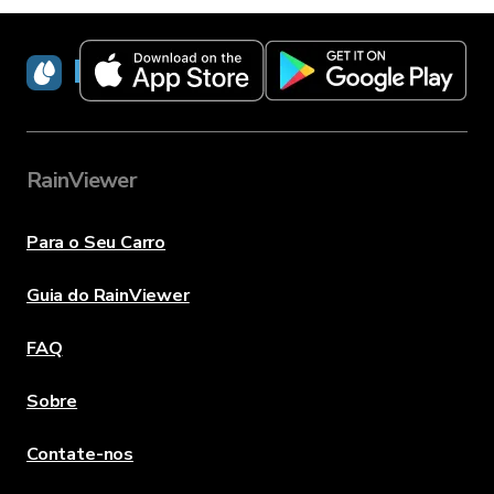
RainViewer
RainViewer
Para o Seu Carro
Guia do RainViewer
FAQ
Sobre
Contate-nos