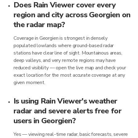
Does Rain Viewer cover every
region and city across Georgien on
the radar map?
Coverage in Georgien is strongest in densely
populated lowlands where ground-based radar
stations have clear line of sight. Mountainous areas,
deep valleys, and very remote regions may have
reduced visibility — open the live map and check your
exact location for the most accurate coverage at any
given moment.
Is using Rain Viewer's weather
radar and severe alerts free for
users in Georgien?
Yes — viewing real-time radar, basic forecasts, severe