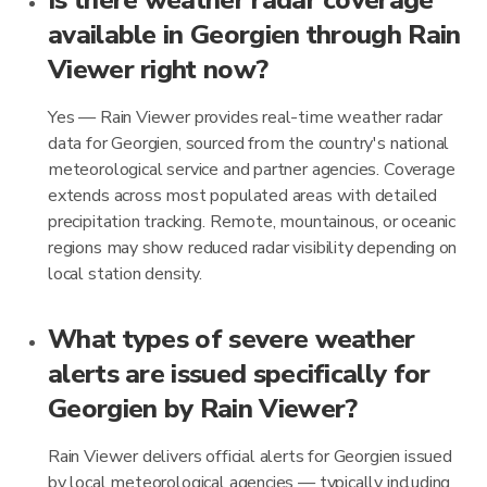
Is there weather radar coverage
available in Georgien through Rain
Viewer right now?
Yes — Rain Viewer provides real-time weather radar
data for Georgien, sourced from the country's national
meteorological service and partner agencies. Coverage
extends across most populated areas with detailed
precipitation tracking. Remote, mountainous, or oceanic
regions may show reduced radar visibility depending on
local station density.
What types of severe weather
alerts are issued specifically for
Georgien by Rain Viewer?
Rain Viewer delivers official alerts for Georgien issued
by local meteorological agencies — typically including