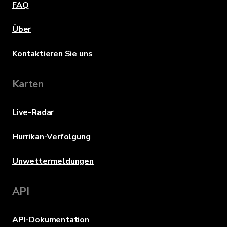
FAQ
Über
Kontaktieren Sie uns
Karten
Live-Radar
Hurrikan-Verfolgung
Unwettermeldungen
API
API-Dokumentation