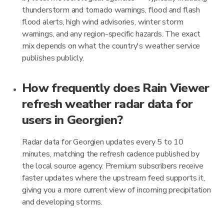
thunderstorm and tornado warnings, flood and flash
flood alerts, high wind advisories, winter storm
warnings, and any region-specific hazards. The exact
mix depends on what the country's weather service
publishes publicly.
How frequently does Rain Viewer
refresh weather radar data for
users in Georgien?
Radar data for Georgien updates every 5 to 10
minutes, matching the refresh cadence published by
the local source agency. Premium subscribers receive
faster updates where the upstream feed supports it,
giving you a more current view of incoming precipitation
and developing storms.