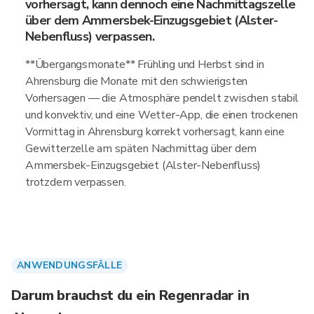
vorhersagt, kann dennoch eine Nachmittagszelle
über dem Ammersbek-Einzugsgebiet (Alster-
Nebenfluss) verpassen.
**Übergangsmonate** Frühling und Herbst sind in
Ahrensburg die Monate mit den schwierigsten
Vorhersagen — die Atmosphäre pendelt zwischen stabil
und konvektiv, und eine Wetter-App, die einen trockenen
Vormittag in Ahrensburg korrekt vorhersagt, kann eine
Gewitterzelle am späten Nachmittag über dem
Ammersbek-Einzugsgebiet (Alster-Nebenfluss)
trotzdem verpassen.
ANWENDUNGSFÄLLE
Darum brauchst du ein Regenradar in