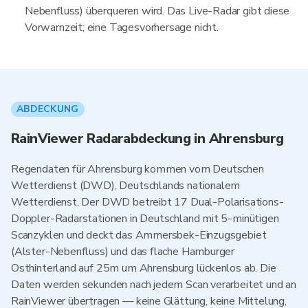
Nebenfluss) überqueren wird. Das Live-Radar gibt diese
Vorwarnzeit; eine Tagesvorhersage nicht.
ABDECKUNG
RainViewer Radarabdeckung in Ahrensburg
Regendaten für Ahrensburg kommen vom Deutschen
Wetterdienst (DWD), Deutschlands nationalem
Wetterdienst. Der DWD betreibt 17 Dual-Polarisations-
Doppler-Radarstationen in Deutschland mit 5-minütigen
Scanzyklen und deckt das Ammersbek-Einzugsgebiet
(Alster-Nebenfluss) und das flache Hamburger
Osthinterland auf 25m um Ahrensburg lückenlos ab. Die
Daten werden sekunden nach jedem Scan verarbeitet und an
RainViewer übertragen — keine Glättung, keine Mittelung,