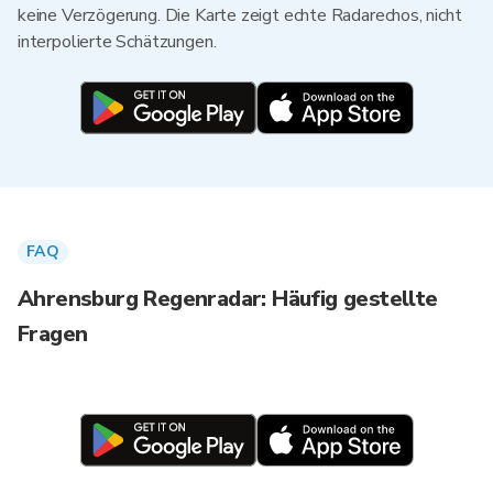
keine Verzögerung. Die Karte zeigt echte Radarechos, nicht
interpolierte Schätzungen.
FAQ
Ahrensburg Regenradar: Häufig gestellte
Fragen