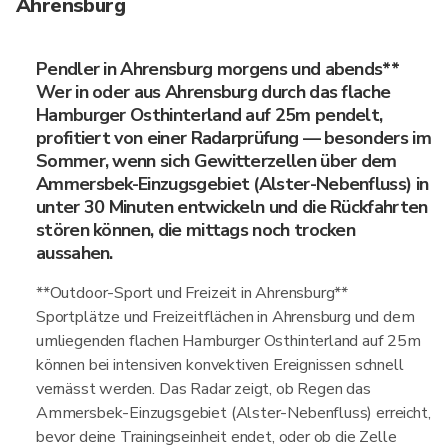
Ahrensburg
Pendler in Ahrensburg morgens und abends**
Wer in oder aus Ahrensburg durch das flache
Hamburger Osthinterland auf 25m pendelt,
profitiert von einer Radarprüfung — besonders im
Sommer, wenn sich Gewitterzellen über dem
Ammersbek-Einzugsgebiet (Alster-Nebenfluss) in
unter 30 Minuten entwickeln und die Rückfahrten
stören können, die mittags noch trocken
aussahen.
**Outdoor-Sport und Freizeit in Ahrensburg**
Sportplätze und Freizeitflächen in Ahrensburg und dem
umliegenden flachen Hamburger Osthinterland auf 25m
können bei intensiven konvektiven Ereignissen schnell
vernässt werden. Das Radar zeigt, ob Regen das
Ammersbek-Einzugsgebiet (Alster-Nebenfluss) erreicht,
bevor deine Trainingseinheit endet, oder ob die Zelle