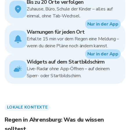
Bis zu 20 Orte verfolgen
Zuhause, Büro, Schule der Kinder – alles auf
einmal, ohne Tab-Wechsel.
Nur in der App
Warnungen für jeden Ort
Erhalte 15 min vor dem Regen eine Meldung –
wenn du deine Pläne noch ändern kannst.
Nur in der App
Widgets auf dem Startbildschirm
Live-Radar ohne App-Öffnen – auf deinem
Sperr- oder Startbildschirm.
LOKALE KONTEXTE
Regen in Ahrensburg: Was du wissen
solltest