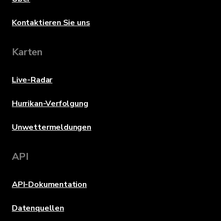
Kontaktieren Sie uns
Karten
Live-Radar
Hurrikan-Verfolgung
Unwettermeldungen
API
API-Dokumentation
Datenquellen