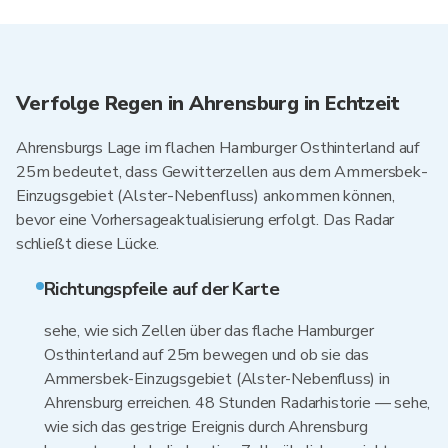
Verfolge Regen in Ahrensburg in Echtzeit
Ahrensburgs Lage im flachen Hamburger Osthinterland auf
25m bedeutet, dass Gewitterzellen aus dem Ammersbek-
Einzugsgebiet (Alster-Nebenfluss) ankommen können,
bevor eine Vorhersageaktualisierung erfolgt. Das Radar
schließt diese Lücke.
Richtungspfeile auf der Karte
sehe, wie sich Zellen über das flache Hamburger
Osthinterland auf 25m bewegen und ob sie das
Ammersbek-Einzugsgebiet (Alster-Nebenfluss) in
Ahrensburg erreichen. 48 Stunden Radarhistorie — sehe,
wie sich das gestrige Ereignis durch Ahrensburg