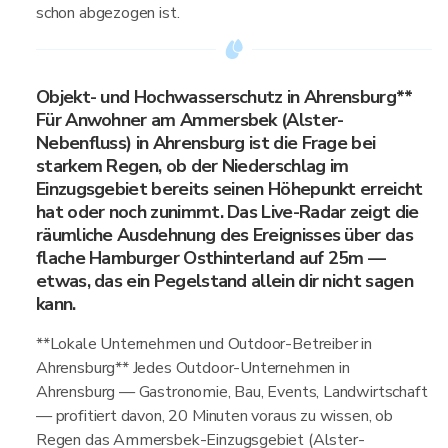
schon abgezogen ist.
Objekt- und Hochwasserschutz in Ahrensburg**
Für Anwohner am Ammersbek (Alster-
Nebenfluss) in Ahrensburg ist die Frage bei
starkem Regen, ob der Niederschlag im
Einzugsgebiet bereits seinen Höhepunkt erreicht
hat oder noch zunimmt. Das Live-Radar zeigt die
räumliche Ausdehnung des Ereignisses über das
flache Hamburger Osthinterland auf 25m —
etwas, das ein Pegelstand allein dir nicht sagen
kann.
**Lokale Unternehmen und Outdoor-Betreiber in
Ahrensburg** Jedes Outdoor-Unternehmen in
Ahrensburg — Gastronomie, Bau, Events, Landwirtschaft
— profitiert davon, 20 Minuten voraus zu wissen, ob
Regen das Ammersbek-Einzugsgebiet (Alster-