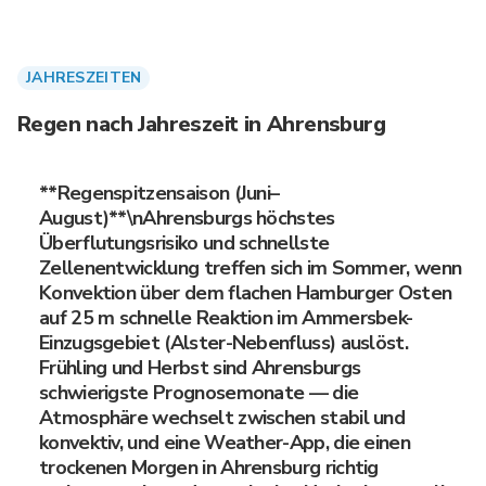
JAHRESZEITEN
Regen nach Jahreszeit in Ahrensburg
**Regenspitzensaison (Juni–
August)**\nAhrensburgs höchstes
Überflutungsrisiko und schnellste
Zellenentwicklung treffen sich im Sommer, wenn
Konvektion über dem flachen Hamburger Osten
auf 25 m schnelle Reaktion im Ammersbek-
Einzugsgebiet (Alster-Nebenfluss) auslöst.
Frühling und Herbst sind Ahrensburgs
schwierigste Prognosemonate — die
Atmosphäre wechselt zwischen stabil und
konvektiv, und eine Weather-App, die einen
trockenen Morgen in Ahrensburg richtig