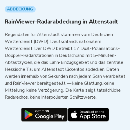
ABDECKUNG
RainViewer-Radarabdeckung in Altenstadt
Regendaten für Altenstadt stammen vom Deutschen
Wetterdienst (DWD), Deutschlands nationalem
Wetterdienst. Der DWD betreibt 17 Dual-Polarisations-
Doppler-Radarstationen in Deutschland mit 5-Minuten-
Abtastzyklen, die das Lahn-Einzugsgebiet und das zentrale
Hessische Tal um Altenstadt lückenlos abdecken. Daten
werden innerhalb von Sekunden nach jedem Scan verarbeitet
und RainViewer bereitgestellt — keine Glättung, keine
Mittelung, keine Verzögerung. Die Karte zeigt tatsächliche
Radarechos, keine interpolierten Schätzwerte.