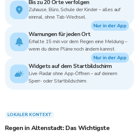
Bis zu 20 Orte verfolgen
Zuhause, Büro, Schule der Kinder – alles auf
einmal, ohne Tab-Wechsel.
Nur in der App
Warnungen für jeden Ort
Erhalte 15 min vor dem Regen eine Meldung –
wenn du deine Pläne noch ändern kannst.
Nur in der App
Widgets auf dem Startbildschirm
Live-Radar ohne App-Öffnen – auf deinem
Sperr- oder Startbildschirm.
LOKALER KONTEXT
Regen in Altenstadt: Das Wichtigste