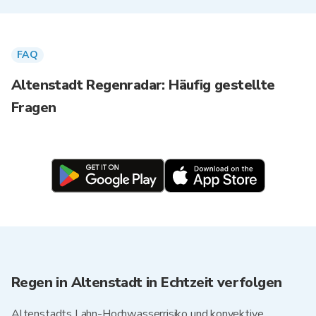
FAQ
Altenstadt Regenradar: Häufig gestellte
Fragen
Regen in Altenstadt in Echtzeit verfolgen
Altenstadts Lahn-Hochwasserrisiko und konvektive