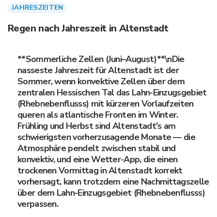
JAHRESZEITEN
Regen nach Jahreszeit in Altenstadt
**Sommerliche Zellen (Juni–August)**\nDie
nasseste Jahreszeit für Altenstadt ist der
Sommer, wenn konvektive Zellen über dem
zentralen Hessischen Tal das Lahn-Einzugsgebiet
(Rhebnebenflusss) mit kürzeren Vorlaufzeiten
queren als atlantische Fronten im Winter.
Frühling und Herbst sind Altenstadt's am
schwierigsten vorherzusagende Monate — die
Atmosphäre pendelt zwischen stabil und
konvektiv, und eine Wetter-App, die einen
trockenen Vormittag in Altenstadt korrekt
vorhersagt, kann trotzdem eine Nachmittagszelle
über dem Lahn-Einzugsgebiet (Rhebnebenflusss)
verpassen.