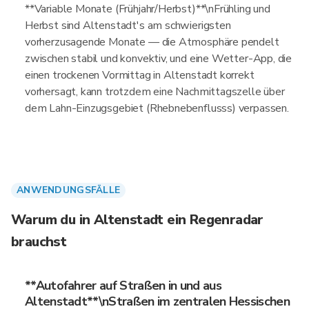
**Variable Monate (Frühjahr/Herbst)**\nFrühling und
Herbst sind Altenstadt's am schwierigsten
vorherzusagende Monate — die Atmosphäre pendelt
zwischen stabil und konvektiv, und eine Wetter-App, die
einen trockenen Vormittag in Altenstadt korrekt
vorhersagt, kann trotzdem eine Nachmittagszelle über
dem Lahn-Einzugsgebiet (Rhebnebenflusss) verpassen.
ANWENDUNGSFÄLLE
Warum du in Altenstadt ein Regenradar
brauchst
**Autofahrer auf Straßen in und aus
Altenstadt**\nStraßen im zentralen Hessischen