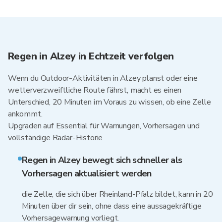
Regen in Alzey in Echtzeit verfolgen
Wenn du Outdoor-Aktivitäten in Alzey planst oder eine
wetterverzweiftliche Route fährst, macht es einen
Unterschied, 20 Minuten im Voraus zu wissen, ob eine Zelle
ankommt.
Upgraden auf Essential für Warnungen, Vorhersagen und
vollständige Radar-Historie
Regen in Alzey bewegt sich schneller als
Vorhersagen aktualisiert werden
die Zelle, die sich über Rheinland-Pfalz bildet, kann in 20
Minuten über dir sein, ohne dass eine aussagekräftige
Vorhersagewarnung vorliegt.