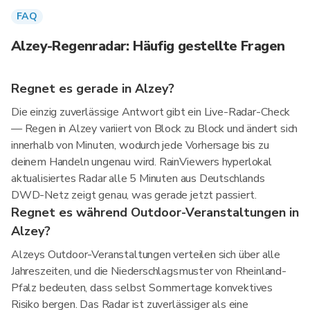
FAQ
Alzey-Regenradar: Häufig gestellte Fragen
Regnet es gerade in Alzey?
Die einzig zuverlässige Antwort gibt ein Live-Radar-Check
— Regen in Alzey variiert von Block zu Block und ändert sich
innerhalb von Minuten, wodurch jede Vorhersage bis zu
deinem Handeln ungenau wird. RainViewers hyperlokal
aktualisiertes Radar alle 5 Minuten aus Deutschlands
DWD-Netz zeigt genau, was gerade jetzt passiert.
Regnet es während Outdoor-Veranstaltungen in
Alzey?
Alzeys Outdoor-Veranstaltungen verteilen sich über alle
Jahreszeiten, und die Niederschlagsmuster von Rheinland-
Pfalz bedeuten, dass selbst Sommertage konvektives
Risiko bergen. Das Radar ist zuverlässiger als eine