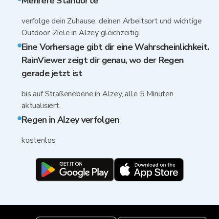
Mehrere Standorte
verfolge dein Zuhause, deinen Arbeitsort und wichtige
Outdoor-Ziele in Alzey gleichzeitig.
Eine Vorhersage gibt dir eine Wahrscheinlichkeit.
RainViewer zeigt dir genau, wo der Regen
gerade jetzt ist
bis auf Straßenebene in Alzey, alle 5 Minuten
aktualisiert.
Regen in Alzey verfolgen
kostenlos