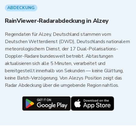
ABDECKUNG
RainViewer-Radarabdeckung in Alzey
Regendaten für Alzey, Deutschland stammen vom
Deutschen Wetterdienst (DWD), Deutschlands nationalem
meteorologischem Dienst, der 17 Dual-Polarisations-
Doppler-Radare bundesweit betreibt. Abtastungen
aktualisieren sich alle 5 Minuten, verarbeitet und
bereitgestellt innerhalb von Sekunden — keine Glättung,
keine Batch-Verzögerung. Von Alezys Position zeigt das
Radar Abdeckung über die umgebende Region nahtlos.