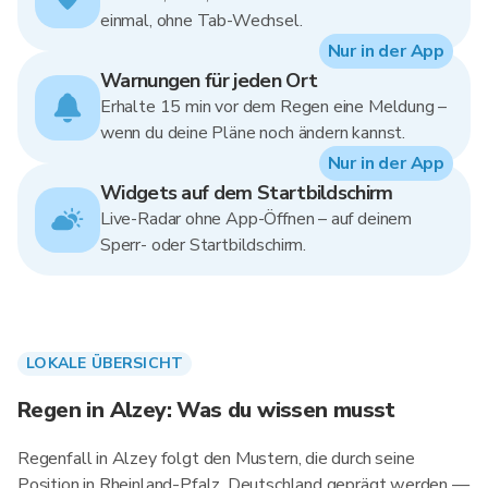
einmal, ohne Tab-Wechsel.
Nur in der App
Warnungen für jeden Ort
Erhalte 15 min vor dem Regen eine Meldung –
wenn du deine Pläne noch ändern kannst.
Nur in der App
Widgets auf dem Startbildschirm
Live-Radar ohne App-Öffnen – auf deinem
Sperr- oder Startbildschirm.
LOKALE ÜBERSICHT
Regen in Alzey: Was du wissen musst
Regenfall in Alzey folgt den Mustern, die durch seine
Position in Rheinland-Pfalz, Deutschland geprägt werden —