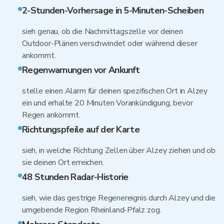
2-Stunden-Vorhersage in 5-Minuten-Scheiben
sieh genau, ob die Nachmittagszelle vor deinen
Outdoor-Plänen verschwindet oder während dieser
ankommt.
Regenwarnungen vor Ankunft
stelle einen Alarm für deinen spezifischen Ort in Alzey
ein und erhalte 20 Minuten Vorankündigung, bevor
Regen ankommt.
Richtungspfeile auf der Karte
sieh, in welche Richtung Zellen über Alzey ziehen und ob
sie deinen Ort erreichen.
48 Stunden Radar-Historie
sieh, wie das gestrige Regenereignis durch Alzey und die
umgebende Region Rheinland-Pfalz zog.