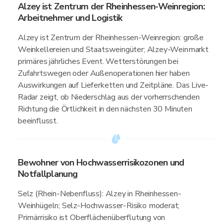
Alzey ist Zentrum der Rheinhessen-Weinregion:
Arbeitnehmer und Logistik
Alzey ist Zentrum der Rheinhessen-Weinregion: große
Weinkellereien und Staatsweingüter; Alzey-Weinmarkt
primäres jährliches Event. Wetterstörungen bei
Zufahrtswegen oder Außenoperationen hier haben
Auswirkungen auf Lieferketten und Zeitpläne. Das Live-
Radar zeigt, ob Niederschlag aus der vorherrschenden
Richtung die Örtlichkeit in den nächsten 30 Minuten
beeinflusst.
Bewohner von Hochwasserrisikozonen und
Notfallplanung
Selz (Rhein-Nebenfluss): Alzey in Rheinhessen-
Weinhügeln; Selz-Hochwasser-Risiko moderat;
Primärrisiko ist Oberflächenüberflutung von