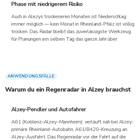
Phase mit niedrigerem Risiko
Auch in Alezys trockeneren Monaten ist Niederschlag
immer möglich — kein Monat in Rheinland-Pfalz ist völlig
trocken. Das Radar bleibt das zuverlässigste Werkzeug
für Planungen am selben Tag das ganze Jahr über.
ANWENDUNGSFÄLLE
Warum du ein Regenradar in Alzey brauchst
Alzey-Pendler und Autofahrer
A61 (Koblenz–Alzey–Mannheim): verläuft nah bei Alzey;
primäre Rheinland-Autobahn; A61/B420-Kreuzung an
Alzey-Ausfahrt. Das Regenradar vor der Fahrt auf die