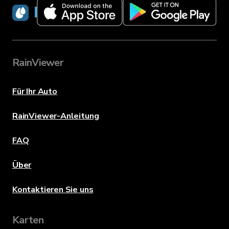
RainViewer
RainViewer
Für Ihr Auto
RainViewer-Anleitung
FAQ
Über
Kontaktieren Sie uns
Karten