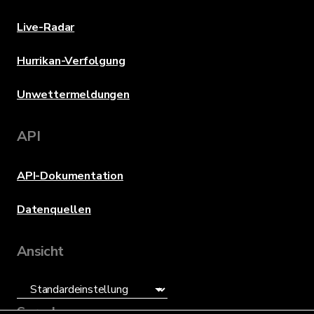
Live-Radar
Hurrikan-Verfolgung
Unwettermeldungen
API
API-Dokumentation
Datenquellen
Ansicht
Sprache