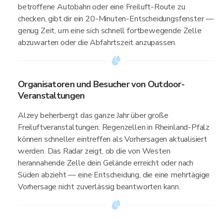
betroffene Autobahn oder eine Freiluft-Route zu
checken, gibt dir ein 20-Minuten-Entscheidungsfenster —
genug Zeit, um eine sich schnell fortbewegende Zelle
abzuwarten oder die Abfahrtszeit anzupassen.
Organisatoren und Besucher von Outdoor-
Veranstaltungen
Alzey beherbergt das ganze Jahr über große
Freiluftveranstaltungen. Regenzellen in Rheinland-Pfalz
können schneller eintreffen als Vorhersagen aktualisiert
werden. Das Radar zeigt, ob die von Westen
herannahende Zelle dein Gelände erreicht oder nach
Süden abzieht — eine Entscheidung, die eine mehrtägige
Vorhersage nicht zuverlässig beantworten kann.