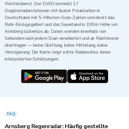
Wetterdienst. Der DWD betreibt 17
Dopplerradarstationen mit dualer Polarisation in
Deutschland mit 5-Minuten-Scan-Zyklen und deckt das
Ruhr-Einzugsgebiet und das Sauerland in 200m Höhe um
Arnsberg lückenlos ab. Daten werden innerhalb von
Sekunden nach jedem Scan verarbeitet und an RainViewer
übertragen — keine Glättung, keine Mittelung, keine
Verzögerung. Die Karte zeigt echte Radarechos, keine
interpolierten Schätzungen.
FAQ
Arnsberg Regenradar: Häufig gestellte