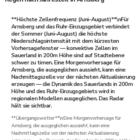
**Höchste Zellenfrequenz (Juni–August)**\nFür
Arnsberg und das Ruhr-Einzugsgebiet verbindet
der Sommer (Juni–August) die höchste
Niederschlagsintensität mit dem kürzesten
Vorhersagefenster — konvektive Zellen im
Sauerland in 200m Höhe sind auf Stadtebene
schwer zu timen. Eine Morgenvorhersage für
Arnsberg, die ausgeglichen aussieht, kann eine
Nachmittagszelle vor der nächsten Aktualisierung
erzeugen — die Dynamik des Sauerlands in 200m
Höhe und des Ruhr-Einzugsgebiets wird in
regionalen Modellen ausgeglichen. Das Radar
hält sie sichtbar.
**Übergangswetter**\nEine Morgenvorhersage für
Arnsberg, die ausgeglichen aussieht, kann eine
Nachmittagszelle vor der nächsten Aktualisierung