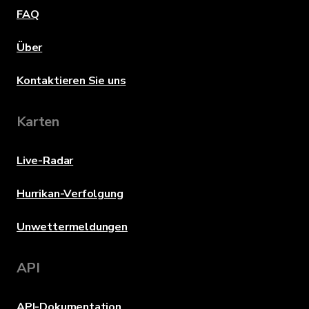
FAQ
Über
Kontaktieren Sie uns
Karten
Live-Radar
Hurrikan-Verfolgung
Unwettermeldungen
API
API-Dokumentation