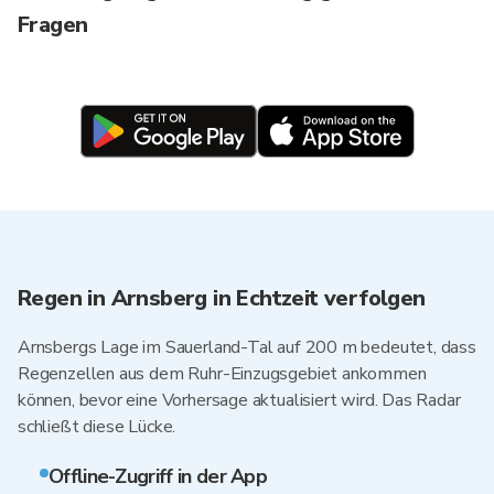
Fragen
Regen in Arnsberg in Echtzeit verfolgen
Arnsbergs Lage im Sauerland-Tal auf 200 m bedeutet, dass
Regenzellen aus dem Ruhr-Einzugsgebiet ankommen
können, bevor eine Vorhersage aktualisiert wird. Das Radar
schließt diese Lücke.
Offline-Zugriff in der App