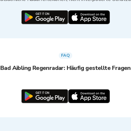
FAQ
Bad Aibling Regenradar: Häufig gestellte Fragen