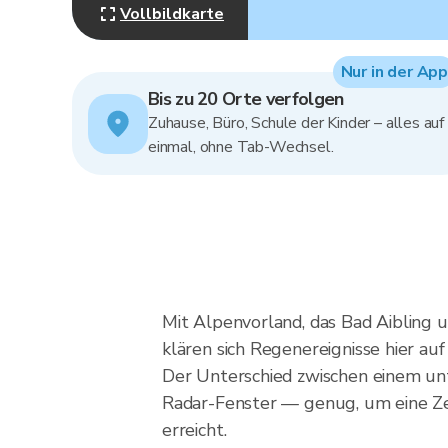
Vollbildkarte
Nur in der App
Bis zu 20 Orte verfolgen
Zuhause, Büro, Schule der Kinder – alles auf
einmal, ohne Tab-Wechsel.
Mit Alpenvorland, das Bad Aibling 
klären sich Regenereignisse hier au
Der Unterschied zwischen einem un
Radar-Fenster — genug, um eine Zell
erreicht.