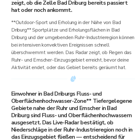
zeigt, ob die Zelle Bad Driburg bereits passiert
hat oder noch ankommt.
**Outdoor-Sport und Erholung in der Nähe von Bad
Driburg** Sportplätze und Erholungsflächen in Bad
Driburg und der umgebenden Ruhr-Industrieregion können
bei intensiven konvektiven Ereignissen schnell
überschwemmt werden. Das Radar zeigt, ob Regen das
Ruhr- und Emscher-Einzugsgebiet erreicht, bevor deine
Aktivität endet, oder das Gebiet bereits geräumt hat.
Einwohner in Bad Driburgs Fluss- und
Oberflächenhochwasser-Zone** Tiefergelegene
Gebiete nahe der Ruhr und Emscher in Bad
Driburg sind Fluss- und Oberflächenhochwassern
ausgesetzt. Das Live-Radar bestätigt, ob
Niederschläge in der Ruhr-Industrieregion noch in
das Einzugsgebiet fließen — entscheidend für