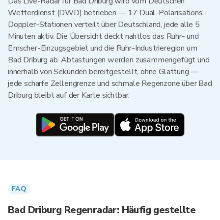
Das Live-Radar für Bad Driburg wird vom Deutschen
Wetterdienst (DWD) betrieben — 17 Dual-Polarisations-
Doppler-Stationen verteilt über Deutschland, jede alle 5
Minuten aktiv. Die Übersicht deckt nahtlos das Ruhr- und
Emscher-Einzugsgebiet und die Ruhr-Industrieregion um
Bad Driburg ab. Abtastungen werden zusammengefügt und
innerhalb von Sekunden bereitgestellt, ohne Glättung —
jede scharfe Zellengrenze und schmale Regenzone über Bad
Driburg bleibt auf der Karte sichtbar.
FAQ
Bad Driburg Regenradar: Häufig gestellte