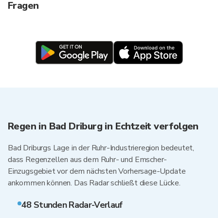
Fragen
Regen in Bad Driburg in Echtzeit verfolgen
Bad Driburgs Lage in der Ruhr-Industrieregion bedeutet,
dass Regenzellen aus dem Ruhr- und Emscher-
Einzugsgebiet vor dem nächsten Vorhersage-Update
ankommen können. Das Radar schließt diese Lücke.
48 Stunden Radar-Verlauf