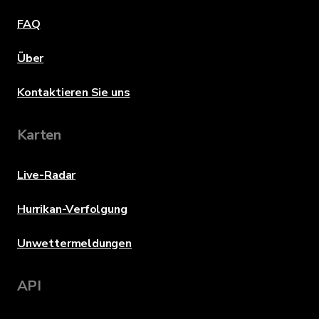
FAQ
Über
Kontaktieren Sie uns
Karten
Live-Radar
Hurrikan-Verfolgung
Unwettermeldungen
API