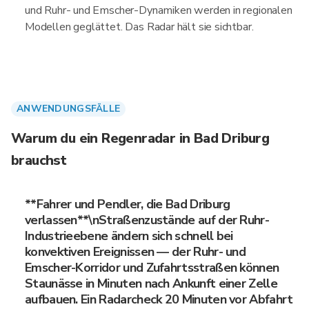
und Ruhr- und Emscher-Dynamiken werden in regionalen
Modellen geglättet. Das Radar hält sie sichtbar.
ANWENDUNGSFÄLLE
Warum du ein Regenradar in Bad Driburg
brauchst
**Fahrer und Pendler, die Bad Driburg
verlassen**\nStraßenzustände auf der Ruhr-
Industrieebene ändern sich schnell bei
konvektiven Ereignissen — der Ruhr- und
Emscher-Korridor und Zufahrtsstraßen können
Staunässe in Minuten nach Ankunft einer Zelle
aufbauen. Ein Radarcheck 20 Minuten vor Abfahrt