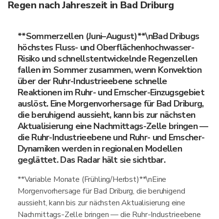
Regen nach Jahreszeit in Bad Driburg
**Sommerzellen (Juni–August)**\nBad Dribugs
höchstes Fluss- und Oberflächenhochwasser-
Risiko und schnellstentwickelnde Regenzellen
fallen im Sommer zusammen, wenn Konvektion
über der Ruhr-Industrieebene schnelle
Reaktionen im Ruhr- und Emscher-Einzugsgebiet
auslöst. Eine Morgenvorhersage für Bad Driburg,
die beruhigend aussieht, kann bis zur nächsten
Aktualisierung eine Nachmittags-Zelle bringen —
die Ruhr-Industrieebene und Ruhr- und Emscher-
Dynamiken werden in regionalen Modellen
geglättet. Das Radar hält sie sichtbar.
**Variable Monate (Frühling/Herbst)**\nEine
Morgenvorhersage für Bad Driburg, die beruhigend
aussieht, kann bis zur nächsten Aktualisierung eine
Nachmittags-Zelle bringen — die Ruhr-Industrieebene