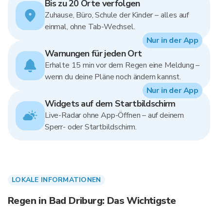
Bis zu 20 Orte verfolgen
Zuhause, Büro, Schule der Kinder – alles auf
einmal, ohne Tab-Wechsel.
Nur in der App
Warnungen für jeden Ort
Erhalte 15 min vor dem Regen eine Meldung –
wenn du deine Pläne noch ändern kannst.
Nur in der App
Widgets auf dem Startbildschirm
Live-Radar ohne App-Öffnen – auf deinem
Sperr- oder Startbildschirm.
LOKALE INFORMATIONEN
Regen in Bad Driburg: Das Wichtigste