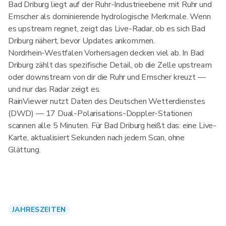
Bad Driburg liegt auf der Ruhr-Industrieebene mit Ruhr und
Emscher als dominierende hydrologische Merkmale. Wenn
es upstream regnet, zeigt das Live-Radar, ob es sich Bad
Driburg nähert, bevor Updates ankommen.
Nordrhein-Westfalen Vorhersagen decken viel ab. In Bad
Driburg zählt das spezifische Detail, ob die Zelle upstream
oder downstream von dir die Ruhr und Emscher kreuzt —
und nur das Radar zeigt es.
RainViewer nutzt Daten des Deutschen Wetterdienstes
(DWD) — 17 Dual-Polarisations-Doppler-Stationen
scannen alle 5 Minuten. Für Bad Driburg heißt das: eine Live-
Karte, aktualisiert Sekunden nach jedem Scan, ohne
Glättung.
JAHRESZEITEN