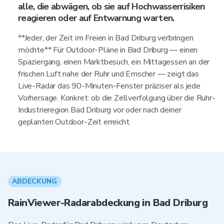
alle, die abwägen, ob sie auf Hochwasserrisiken
reagieren oder auf Entwarnung warten.
**Jeder, der Zeit im Freien in Bad Driburg verbringen
möchte** Für Outdoor-Pläne in Bad Driburg — einen
Spaziergang, einen Marktbesuch, ein Mittagessen an der
frischen Luft nahe der Ruhr und Emscher — zeigt das
Live-Radar das 90-Minuten-Fenster präziser als jede
Vorhersage. Konkret: ob die Zellverfolgung über die Ruhr-
Industrieregion Bad Driburg vor oder nach deiner
geplanten Outdoor-Zeit erreicht.
ABDECKUNG
RainViewer-Radarabdeckung in Bad Driburg