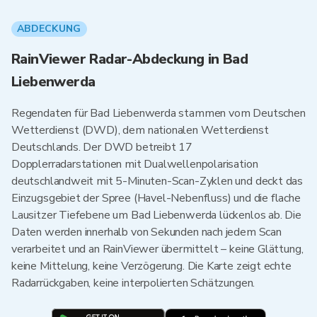
ABDECKUNG
RainViewer Radar-Abdeckung in Bad
Liebenwerda
Regendaten für Bad Liebenwerda stammen vom Deutschen
Wetterdienst (DWD), dem nationalen Wetterdienst
Deutschlands. Der DWD betreibt 17
Dopplerradarstationen mit Dualwellenpolarisation
deutschlandweit mit 5-Minuten-Scan-Zyklen und deckt das
Einzugsgebiet der Spree (Havel-Nebenfluss) und die flache
Lausitzer Tiefebene um Bad Liebenwerda lückenlos ab. Die
Daten werden innerhalb von Sekunden nach jedem Scan
verarbeitet und an RainViewer übermittelt – keine Glättung,
keine Mittelung, keine Verzögerung. Die Karte zeigt echte
Radarrückgaben, keine interpolierten Schätzungen.