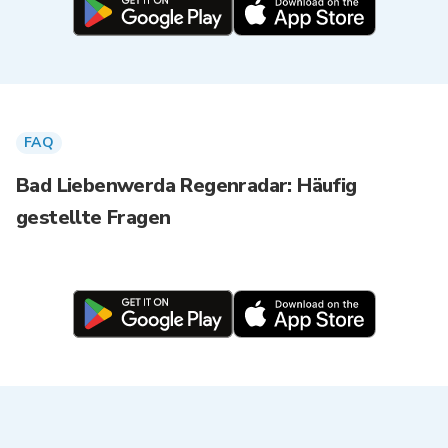
FAQ
Bad Liebenwerda Regenradar: Häufig
gestellte Fragen