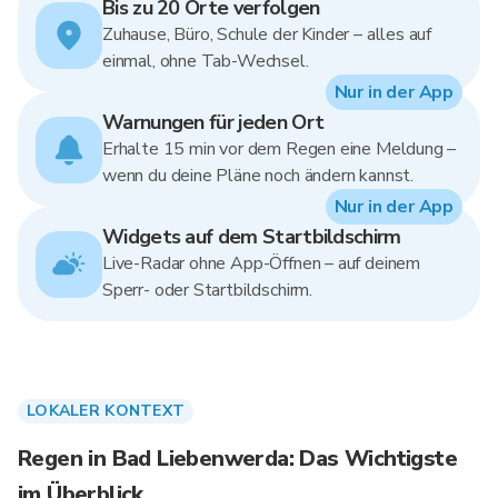
Bis zu 20 Orte verfolgen
Zuhause, Büro, Schule der Kinder – alles auf
einmal, ohne Tab-Wechsel.
Nur in der App
Warnungen für jeden Ort
Erhalte 15 min vor dem Regen eine Meldung –
wenn du deine Pläne noch ändern kannst.
Nur in der App
Widgets auf dem Startbildschirm
Live-Radar ohne App-Öffnen – auf deinem
Sperr- oder Startbildschirm.
LOKALER KONTEXT
Regen in Bad Liebenwerda: Das Wichtigste
im Überblick