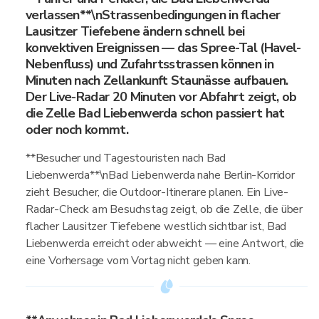
verlassen**\nStrassenbedingungen in flacher
Lausitzer Tiefebene ändern schnell bei
konvektiven Ereignissen — das Spree-Tal (Havel-
Nebenfluss) und Zufahrtsstrassen können in
Minuten nach Zellankunft Staunässe aufbauen.
Der Live-Radar 20 Minuten vor Abfahrt zeigt, ob
die Zelle Bad Liebenwerda schon passiert hat
oder noch kommt.
**Besucher und Tagestouristen nach Bad
Liebenwerda**\nBad Liebenwerda nahe Berlin-Korridor
zieht Besucher, die Outdoor-Itinerare planen. Ein Live-
Radar-Check am Besuchstag zeigt, ob die Zelle, die über
flacher Lausitzer Tiefebene westlich sichtbar ist, Bad
Liebenwerda erreicht oder abweicht — eine Antwort, die
eine Vorhersage vom Vortag nicht geben kann.