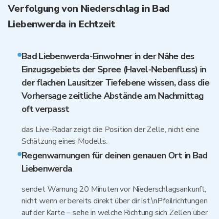
Verfolgung von Niederschlag in Bad
Liebenwerda in Echtzeit
Bad Liebenwerda-Einwohner in der Nähe des
Einzugsgebiets der Spree (Havel-Nebenfluss) in
der flachen Lausitzer Tiefebene wissen, dass die
Vorhersage zeitliche Abstände am Nachmittag
oft verpasst
das Live-Radar zeigt die Position der Zelle, nicht eine
Schätzung eines Modells.
Regenwarnungen für deinen genauen Ort in Bad
Liebenwerda
sendet Warnung 20 Minuten vor Niederschlagsankunft,
nicht wenn er bereits direkt über dir ist.\nPfeilrichtungen
auf der Karte – sehe in welche Richtung sich Zellen über