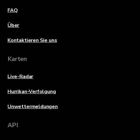
FAQ
Über
Kontaktieren Sie uns
Karten
Live-Radar
Hurrikan-Verfolgung
Unwettermeldungen
API