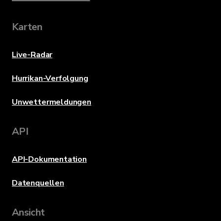
Karten
Live-Radar
Hurrikan-Verfolgung
Unwettermeldungen
API
API-Dokumentation
Datenquellen
Ansicht