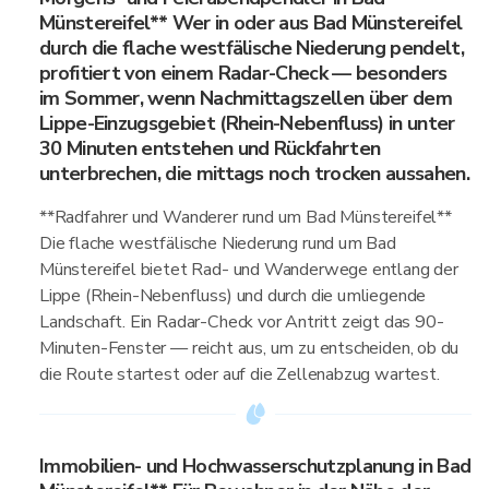
Münstereifel** Wer in oder aus Bad Münstereifel
durch die flache westfälische Niederung pendelt,
profitiert von einem Radar-Check — besonders
im Sommer, wenn Nachmittagszellen über dem
Lippe-Einzugsgebiet (Rhein-Nebenfluss) in unter
30 Minuten entstehen und Rückfahrten
unterbrechen, die mittags noch trocken aussahen.
**Radfahrer und Wanderer rund um Bad Münstereifel**
Die flache westfälische Niederung rund um Bad
Münstereifel bietet Rad- und Wanderwege entlang der
Lippe (Rhein-Nebenfluss) und durch die umliegende
Landschaft. Ein Radar-Check vor Antritt zeigt das 90-
Minuten-Fenster — reicht aus, um zu entscheiden, ob du
die Route startest oder auf die Zellenabzug wartest.
Immobilien- und Hochwasserschutzplanung in Bad