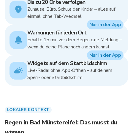
Bis zu 20 Orte verfolgen
Zuhause, Büro, Schule der Kinder – alles auf
einmal, ohne Tab-Wechsel.
Nur in der App
Warnungen für jeden Ort
Erhalte 15 min vor dem Regen eine Meldung –
wenn du deine Pläne noch ändern kannst.
Nur in der App
Widgets auf dem Startbildschirm
Live-Radar ohne App-Öffnen – auf deinem
Sperr- oder Startbildschirm.
LOKALER KONTEXT
Regen in Bad Münstereifel: Das musst du
wissen