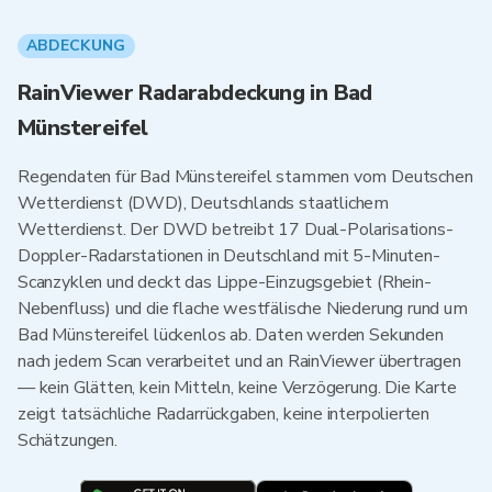
ABDECKUNG
RainViewer Radarabdeckung in Bad
Münstereifel
Regendaten für Bad Münstereifel stammen vom Deutschen
Wetterdienst (DWD), Deutschlands staatlichem
Wetterdienst. Der DWD betreibt 17 Dual-Polarisations-
Doppler-Radarstationen in Deutschland mit 5-Minuten-
Scanzyklen und deckt das Lippe-Einzugsgebiet (Rhein-
Nebenfluss) und die flache westfälische Niederung rund um
Bad Münstereifel lückenlos ab. Daten werden Sekunden
nach jedem Scan verarbeitet und an RainViewer übertragen
— kein Glätten, kein Mitteln, keine Verzögerung. Die Karte
zeigt tatsächliche Radarrückgaben, keine interpolierten
Schätzungen.