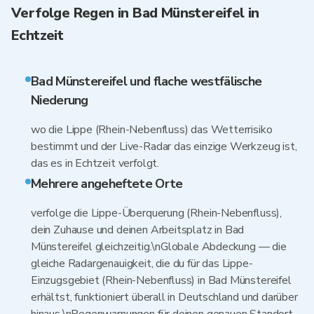
Verfolge Regen in Bad Münstereifel in
Echtzeit
Bad Münstereifel und flache westfälische
Niederung
wo die Lippe (Rhein-Nebenfluss) das Wetterrisiko
bestimmt und der Live-Radar das einzige Werkzeug ist,
das es in Echtzeit verfolgt.
Mehrere angeheftete Orte
verfolge die Lippe-Überquerung (Rhein-Nebenfluss),
dein Zuhause und deinen Arbeitsplatz in Bad
Münstereifel gleichzeitig.\nGlobale Abdeckung — die
gleiche Radargenauigkeit, die du für das Lippe-
Einzugsgebiet (Rhein-Nebenfluss) in Bad Münstereifel
erhältst, funktioniert überall in Deutschland und darüber