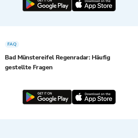
FAQ
Bad Münstereifel Regenradar: Häufig
gestellte Fragen