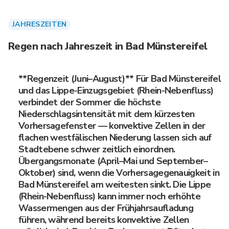
JAHRESZEITEN
Regen nach Jahreszeit in Bad Münstereifel
**Regenzeit (Juni–August)** Für Bad Münstereifel
und das Lippe-Einzugsgebiet (Rhein-Nebenfluss)
verbindet der Sommer die höchste
Niederschlagsintensität mit dem kürzesten
Vorhersagefenster — konvektive Zellen in der
flachen westfälischen Niederung lassen sich auf
Stadtebene schwer zeitlich einordnen.
Übergangsmonate (April–Mai und September–
Oktober) sind, wenn die Vorhersagegenauigkeit in
Bad Münstereifel am weitesten sinkt. Die Lippe
(Rhein-Nebenfluss) kann immer noch erhöhte
Wassermengen aus der Frühjahrsaufladung
führen, während bereits konvektive Zellen