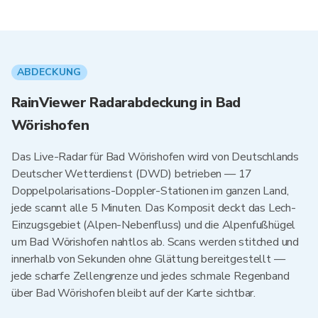
ABDECKUNG
RainViewer Radarabdeckung in Bad
Wörishofen
Das Live-Radar für Bad Wörishofen wird von Deutschlands
Deutscher Wetterdienst (DWD) betrieben — 17
Doppelpolarisations-Doppler-Stationen im ganzen Land,
jede scannt alle 5 Minuten. Das Komposit deckt das Lech-
Einzugsgebiet (Alpen-Nebenfluss) und die Alpenfußhügel
um Bad Wörishofen nahtlos ab. Scans werden stitched und
innerhalb von Sekunden ohne Glättung bereitgestellt —
jede scharfe Zellengrenze und jedes schmale Regenband
über Bad Wörishofen bleibt auf der Karte sichtbar.