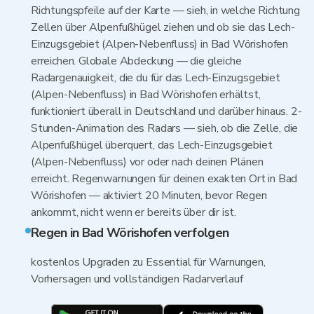
Richtungspfeile auf der Karte — sieh, in welche Richtung
Zellen über Alpenfußhügel ziehen und ob sie das Lech-
Einzugsgebiet (Alpen-Nebenfluss) in Bad Wörishofen
erreichen. Globale Abdeckung — die gleiche
Radargenauigkeit, die du für das Lech-Einzugsgebiet
(Alpen-Nebenfluss) in Bad Wörishofen erhältst,
funktioniert überall in Deutschland und darüber hinaus. 2-
Stunden-Animation des Radars — sieh, ob die Zelle, die
Alpenfußhügel überquert, das Lech-Einzugsgebiet
(Alpen-Nebenfluss) vor oder nach deinen Plänen
erreicht. Regenwarnungen für deinen exakten Ort in Bad
Wörishofen — aktiviert 20 Minuten, bevor Regen
ankommt, nicht wenn er bereits über dir ist.
Regen in Bad Wörishofen verfolgen
kostenlos Upgraden zu Essential für Warnungen,
Vorhersagen und vollständigen Radarverlauf