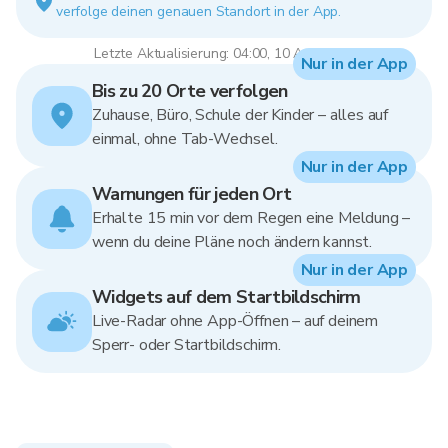
verfolge deinen genauen Standort in der App.
Letzte Aktualisierung: 04:00, 10 Aug 2026
Nur in der App
Bis zu 20 Orte verfolgen
Zuhause, Büro, Schule der Kinder – alles auf
einmal, ohne Tab-Wechsel.
Nur in der App
Warnungen für jeden Ort
Erhalte 15 min vor dem Regen eine Meldung –
wenn du deine Pläne noch ändern kannst.
Nur in der App
Widgets auf dem Startbildschirm
Live-Radar ohne App-Öffnen – auf deinem
Sperr- oder Startbildschirm.