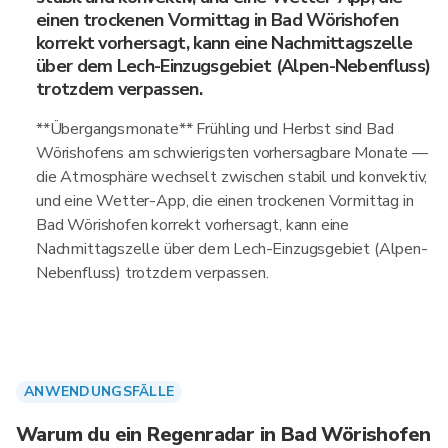
einen trockenen Vormittag in Bad Wörishofen
korrekt vorhersagt, kann eine Nachmittagszelle
über dem Lech-Einzugsgebiet (Alpen-Nebenfluss)
trotzdem verpassen.
**Übergangsmonate** Frühling und Herbst sind Bad
Wörishofens am schwierigsten vorhersagbare Monate —
die Atmosphäre wechselt zwischen stabil und konvektiv,
und eine Wetter-App, die einen trockenen Vormittag in
Bad Wörishofen korrekt vorhersagt, kann eine
Nachmittagszelle über dem Lech-Einzugsgebiet (Alpen-
Nebenfluss) trotzdem verpassen.
ANWENDUNGSFÄLLE
Warum du ein Regenradar in Bad Wörishofen