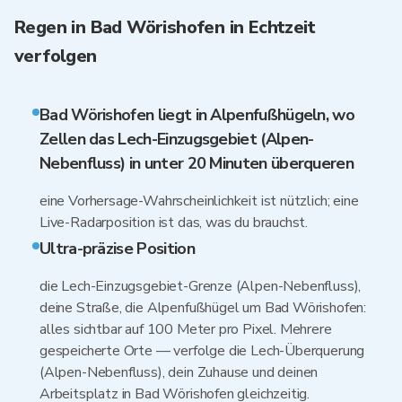
Regen in Bad Wörishofen in Echtzeit
verfolgen
Bad Wörishofen liegt in Alpenfußhügeln, wo
Zellen das Lech-Einzugsgebiet (Alpen-
Nebenfluss) in unter 20 Minuten überqueren
eine Vorhersage-Wahrscheinlichkeit ist nützlich; eine
Live-Radarposition ist das, was du brauchst.
Ultra-präzise Position
die Lech-Einzugsgebiet-Grenze (Alpen-Nebenfluss),
deine Straße, die Alpenfußhügel um Bad Wörishofen:
alles sichtbar auf 100 Meter pro Pixel. Mehrere
gespeicherte Orte — verfolge die Lech-Überquerung
(Alpen-Nebenfluss), dein Zuhause und deinen
Arbeitsplatz in Bad Wörishofen gleichzeitig.