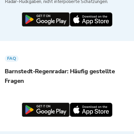
Radar-Rückgaben, nicht interpolierte Schätzungen.
FAQ
Barnstedt-Regenradar: Häufig gestellte
Fragen