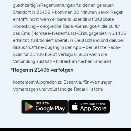
gleichzeitig.\nRegenwarnungen für deinen genauen
Standort in 21406 – kommen 20 Minuten bevor Regen
eintrifft, nicht wenn er bereits über dir ist.\nGlobale
Abdeckung – die gleiche Radar-Genauigkeit, die du für
das Ems (Nordsee-Nebenfluss)-Einzugsgebiet in 21406
erhältst, funktioniert überall in Deutschland und darüber
hinaus.\nOffline-Zugang in der App – der letzte Radar-
Scan für 21406 bleibt verfügbar, auch wenn die
Verbindung ausfällt – hilfreich im flachen Emsland.
Regen in 21406 verfolgen
kostenlos\nUpgraden zu Essential für Warnungen,
Vorhersagen und vollständige Radar-Historie