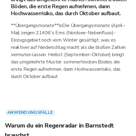
Böden, die erste Regen aufnehmen, dann
Hochwasserrisiko, das durch Oktober aufbaut.
**Übergangsmonate**\nDie Übergangsmonate (April–
Mai) zeigen 21406's Ems (Nordsee-Nebenfluss)-
Einzugsgebiet noch vom Winter gesättigt, was es
reaktiver auf Niederschlag macht als die bloßen Zahlen
vermuten lassen. Herbst (September–Oktober) bringt
das umgekehrte Muster: sommertrocken Böden, die
erste Regen aufnehmen, dann Hochwasserrisiko, das
durch Oktober aufbaut.
ANWENDUNGSFÄLLE
Warum du ein Regenradar in Barnstedt
brauchst