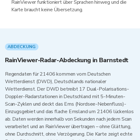
RainViewer funktioniert über Sprachen hinweg und die
Karte braucht keine Übersetzung.
ABDECKUNG
RainViewer-Radar-Abdeckung in Barnstedt
Regendaten für 21406 kommen vom Deutschen
Wetterdienst (DWD), Deutschlands nationaler
Wetterdienst. Der DWD betreibt 17 Dual-Polarisations-
Doppler-Radarstationen in Deutschland mit 5-Minuten-
Scan-Zyklen und deckt das Ems (Nordsee-Nebenfluss)-
Einzugsgebiet und das flache Emsland um 21406 lückenlos
ab. Daten werden innerhalb von Sekunden nach jedem Scan
verarbeitet und an RainViewer übertragen – ohne Glättung,
ohne Durchschnitt, ohne Verzögerung. Die Karte zeigt echte