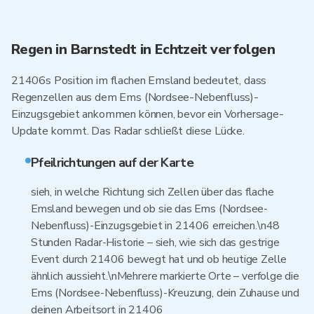
Regen in Barnstedt in Echtzeit verfolgen
21406s Position im flachen Emsland bedeutet, dass
Regenzellen aus dem Ems (Nordsee-Nebenfluss)-
Einzugsgebiet ankommen können, bevor ein Vorhersage-
Update kommt. Das Radar schließt diese Lücke.
Pfeilrichtungen auf der Karte
sieh, in welche Richtung sich Zellen über das flache
Emsland bewegen und ob sie das Ems (Nordsee-
Nebenfluss)-Einzugsgebiet in 21406 erreichen.\n48
Stunden Radar-Historie – sieh, wie sich das gestrige
Event durch 21406 bewegt hat und ob heutige Zelle
ähnlich aussieht.\nMehrere markierte Orte – verfolge die
Ems (Nordsee-Nebenfluss)-Kreuzung, dein Zuhause und
deinen Arbeitsort in 21406