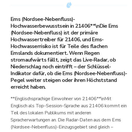
Ems (Nordsee-Nebenfluss)-
Hochwasserbewusstsein in 21406**\nDie Ems
(Nordsee-Nebenfluss) ist der primäre
Hochwassertreiber für 21406, und Ems-
Hochwasserrisiko ist für Teile des flachen
Emslands dokumentiert. Wenn Regen
stromaufwärts fällt, zeigt das Live-Radar, ob
Niederschlag noch eintrifft – der Schlüssel-
Indikator dafür, ob die Ems (Nordsee-Nebenfluss)-
Pegel weiter steigen oder ihren Höchststand
erreicht haben.
**Englischsprachige Einwohner von 21406**\nMit
Englisch als Top-Session-Sprache aus 21406 kommt ein
Teil des lokalen Publikums mit anderen
Spracherwartungen an. Die Radar-Daten aus dem Ems
(Nordsee-Nebenfluss)-Einzugsgebiet sind gleich –