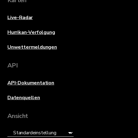
Karten
Live-Radar
Hurrikan-Verfolgung
Unwettermeldungen
API
API-Dokumentation
Datenquellen
Ansicht