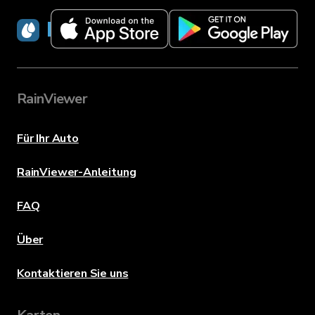
RainViewer
RainViewer
Für Ihr Auto
RainViewer-Anleitung
FAQ
Über
Kontaktieren Sie uns