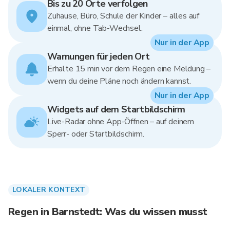
Bis zu 20 Orte verfolgen
Zuhause, Büro, Schule der Kinder – alles auf
einmal, ohne Tab-Wechsel.
Nur in der App
Warnungen für jeden Ort
Erhalte 15 min vor dem Regen eine Meldung –
wenn du deine Pläne noch ändern kannst.
Nur in der App
Widgets auf dem Startbildschirm
Live-Radar ohne App-Öffnen – auf deinem
Sperr- oder Startbildschirm.
LOKALER KONTEXT
Regen in Barnstedt: Was du wissen musst