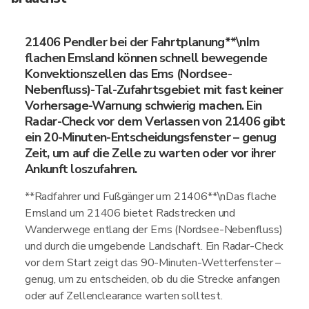
21406 Pendler bei der Fahrtplanung**\nIm
flachen Emsland können schnell bewegende
Konvektionszellen das Ems (Nordsee-
Nebenfluss)-Tal-Zufahrtsgebiet mit fast keiner
Vorhersage-Warnung schwierig machen. Ein
Radar-Check vor dem Verlassen von 21406 gibt
ein 20-Minuten-Entscheidungsfenster – genug
Zeit, um auf die Zelle zu warten oder vor ihrer
Ankunft loszufahren.
**Radfahrer und Fußgänger um 21406**\nDas flache
Emsland um 21406 bietet Radstrecken und
Wanderwege entlang der Ems (Nordsee-Nebenfluss)
und durch die umgebende Landschaft. Ein Radar-Check
vor dem Start zeigt das 90-Minuten-Wetterfenster –
genug, um zu entscheiden, ob du die Strecke anfangen
oder auf Zellenclearance warten solltest.