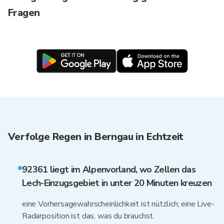
Fragen
Verfolge Regen in Berngau in Echtzeit
92361 liegt im Alpenvorland, wo Zellen das
Lech-Einzugsgebiet in unter 20 Minuten kreuzen
eine Vorhersagewahrscheinlichkeit ist nützlich; eine Live-
Radarposition ist das, was du brauchst.