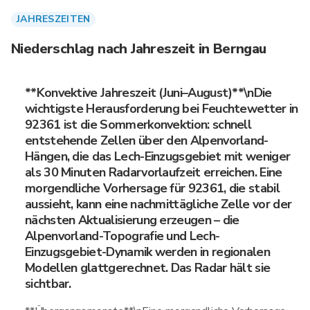
JAHRESZEITEN
Niederschlag nach Jahreszeit in Berngau
**Konvektive Jahreszeit (Juni–August)**\nDie
wichtigste Herausforderung bei Feuchtewetter in
92361 ist die Sommerkonvektion: schnell
entstehende Zellen über den Alpenvorland-
Hängen, die das Lech-Einzugsgebiet mit weniger
als 30 Minuten Radarvorlaufzeit erreichen. Eine
morgendliche Vorhersage für 92361, die stabil
aussieht, kann eine nachmittägliche Zelle vor der
nächsten Aktualisierung erzeugen – die
Alpenvorland-Topografie und Lech-
Einzugsgebiet-Dynamik werden in regionalen
Modellen glattgerechnet. Das Radar hält sie
sichtbar.