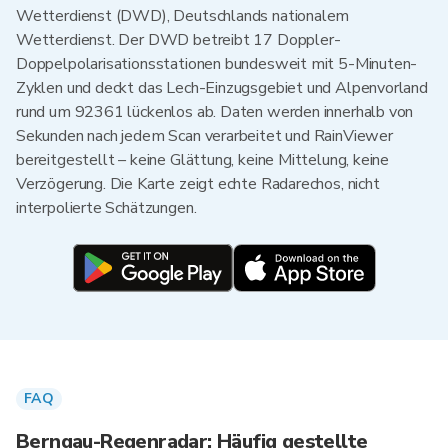
Wetterdienst (DWD), Deutschlands nationalem
Wetterdienst. Der DWD betreibt 17 Doppler-
Doppelpolarisationsstationen bundesweit mit 5-Minuten-
Zyklen und deckt das Lech-Einzugsgebiet und Alpenvorland
rund um 92361 lückenlos ab. Daten werden innerhalb von
Sekunden nach jedem Scan verarbeitet und RainViewer
bereitgestellt – keine Glättung, keine Mittelung, keine
Verzögerung. Die Karte zeigt echte Radarechos, nicht
interpolierte Schätzungen.
FAQ
Berngau-Regenradar: Häufig gestellte