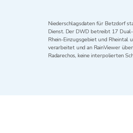
Niederschlagsdaten für Betzdorf 
Dienst. Der DWD betreibt 17 Dual-
Rhein-Einzugsgebiet und Rheintal 
verarbeitet und an RainViewer über
Radarechos, keine interpolierten Sc