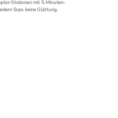
pler-Stationen mit 5-Minuten-
 jedem Scan, keine Glättung.