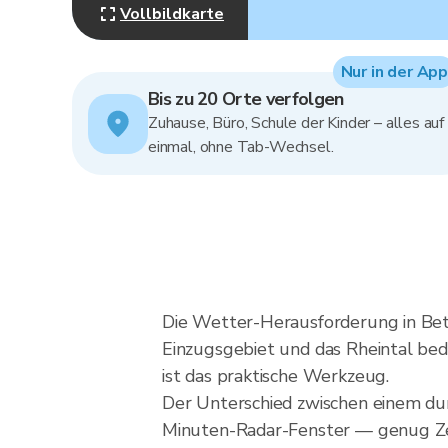
Vollbildkarte
Nur in der App
Bis zu 20 Orte verfolgen
Zuhause, Büro, Schule der Kinder – alles auf
einmal, ohne Tab-Wechsel.
Die Wetter-Herausforderung in Betz
Einzugsgebiet und das Rheintal bed
ist das praktische Werkzeug.
Der Unterschied zwischen einem dur
Minuten-Radar-Fenster — genug Zeit