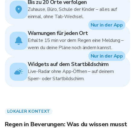
Bis zu 20 Orte verfolgen
Zuhause, Büro, Schule der Kinder – alles auf
einmal, ohne Tab-Wechsel.
Nur in der App
Warnungen für jeden Ort
Erhalte 15 min vor dem Regen eine Meldung –
wenn du deine Pläne noch ändern kannst.
Nur in der App
Widgets auf dem Startbildschirm
Live-Radar ohne App-Öffnen – auf deinem
Sperr- oder Startbildschirm.
LOKALER KONTEXT
Regen in Beverungen: Was du wissen musst