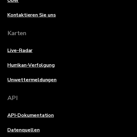
Über
Kontaktieren Sie uns
Karten
Live-Radar
Hurrikan-Verfolgung
Unwettermeldungen
API
API-Dokumentation
Datenquellen