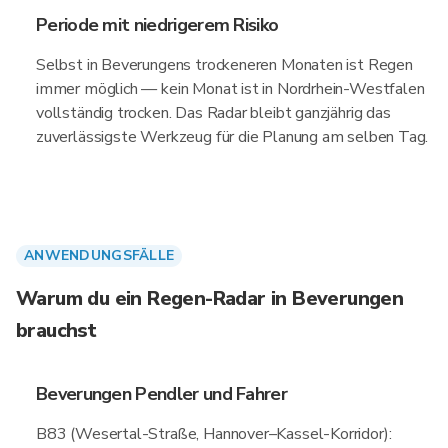
Periode mit niedrigerem Risiko
Selbst in Beverungens trockeneren Monaten ist Regen
immer möglich — kein Monat ist in Nordrhein-Westfalen
vollständig trocken. Das Radar bleibt ganzjährig das
zuverlässigste Werkzeug für die Planung am selben Tag.
ANWENDUNGSFÄLLE
Warum du ein Regen-Radar in Beverungen
brauchst
Beverungen Pendler und Fahrer
B83 (Wesertal-Straße, Hannover–Kassel-Korridor):