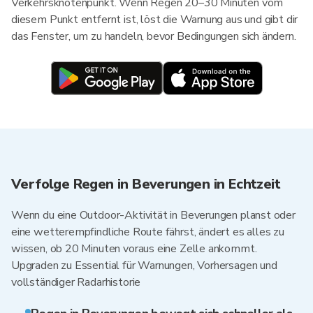
Verkehrsknotenpunkt. Wenn Regen 20–30 Minuten vom
diesem Punkt entfernt ist, löst die Warnung aus und gibt dir
das Fenster, um zu handeln, bevor Bedingungen sich ändern.
Verfolge Regen in Beverungen in Echtzeit
Wenn du eine Outdoor-Aktivität in Beverungen planst oder
eine wetterempfindliche Route fährst, ändert es alles zu
wissen, ob 20 Minuten voraus eine Zelle ankommt.
Upgraden zu Essential für Warnungen, Vorhersagen und
vollständiger Radarhistorie