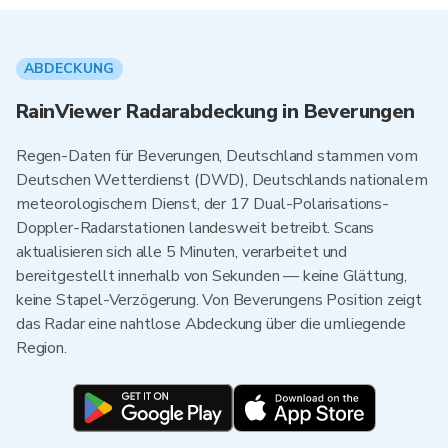
ABDECKUNG
RainViewer Radarabdeckung in Beverungen
Regen-Daten für Beverungen, Deutschland stammen vom
Deutschen Wetterdienst (DWD), Deutschlands nationalem
meteorologischem Dienst, der 17 Dual-Polarisations-
Doppler-Radarstationen landesweit betreibt. Scans
aktualisieren sich alle 5 Minuten, verarbeitet und
bereitgestellt innerhalb von Sekunden — keine Glättung,
keine Stapel-Verzögerung. Von Beverungens Position zeigt
das Radar eine nahtlose Abdeckung über die umliegende
Region.