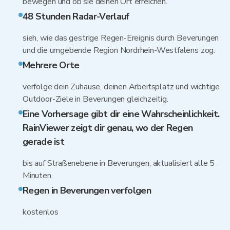
bewegen und ob sie deinen Ort erreichen.
48 Stunden Radar-Verlauf
sieh, wie das gestrige Regen-Ereignis durch Beverungen
und die umgebende Region Nordrhein-Westfalens zog.
Mehrere Orte
verfolge dein Zuhause, deinen Arbeitsplatz und wichtige
Outdoor-Ziele in Beverungen gleichzeitig.
Eine Vorhersage gibt dir eine Wahrscheinlichkeit.
RainViewer zeigt dir genau, wo der Regen
gerade ist
bis auf Straßenebene in Beverungen, aktualisiert alle 5
Minuten.
Regen in Beverungen verfolgen
kostenlos