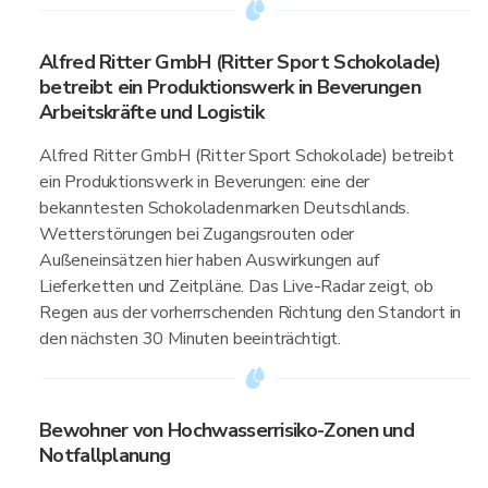
Alfred Ritter GmbH (Ritter Sport Schokolade)
betreibt ein Produktionswerk in Beverungen
Arbeitskräfte und Logistik
Alfred Ritter GmbH (Ritter Sport Schokolade) betreibt
ein Produktionswerk in Beverungen: eine der
bekanntesten Schokoladenmarken Deutschlands.
Wetterstörungen bei Zugangsrouten oder
Außeneinsätzen hier haben Auswirkungen auf
Lieferketten und Zeitpläne. Das Live-Radar zeigt, ob
Regen aus der vorherrschenden Richtung den Standort in
den nächsten 30 Minuten beeinträchtigt.
Bewohner von Hochwasserrisiko-Zonen und
Notfallplanung