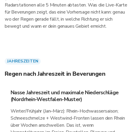
Radarstationen alle 5 Minuten abtasten. Was die Live-Karte
für Beverungen zeigt, das eine Vorhersage nicht kann: genau
wo der Regen gerade fällt, in welche Richtung er sich
bewegt und wann er dein genaues Gebiet erreicht.
JAHRESZEITEN
Regen nach Jahreszeit in Beverungen
Nasse Jahreszeit und maximale Niederschläge
(Nordrhein-Westfalen-Muster)
Winter/Frühjahr (Jan–März): Rhein-Hochwassersaison;
Schneeschmelze + Westwind-Fronten lassen den Rhein
über Wochen anschwellen. Das ist, wenn