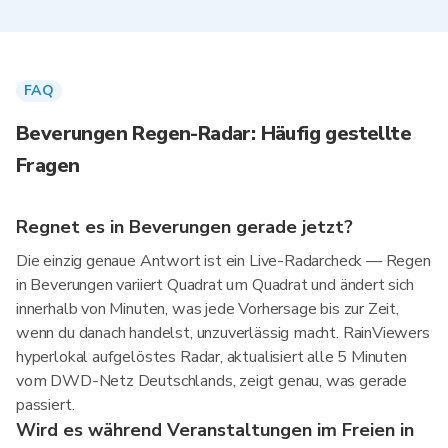
FAQ
Beverungen Regen-Radar: Häufig gestellte
Fragen
Regnet es in Beverungen gerade jetzt?
Die einzig genaue Antwort ist ein Live-Radarcheck — Regen
in Beverungen variiert Quadrat um Quadrat und ändert sich
innerhalb von Minuten, was jede Vorhersage bis zur Zeit,
wenn du danach handelst, unzuverlässig macht. RainViewers
hyperlokal aufgelöstes Radar, aktualisiert alle 5 Minuten
vom DWD-Netz Deutschlands, zeigt genau, was gerade
passiert.
Wird es während Veranstaltungen im Freien in