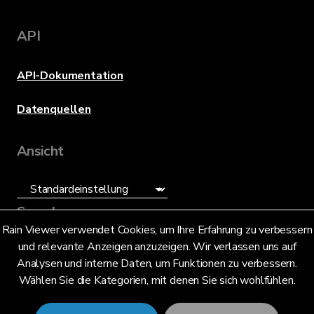
API
API-Dokumentation
Datenquellen
Ansicht
Sprache
Rain Viewer verwendet Cookies, um Ihre Erfahrung zu verbessern
und relevante Anzeigen anzuzeigen. Wir verlassen uns auf
Deutsch (DE)
Analysen und interne Daten, um Funktionen zu verbessern.
Wählen Sie die Kategorien, mit denen Sie sich wohlfühlen.