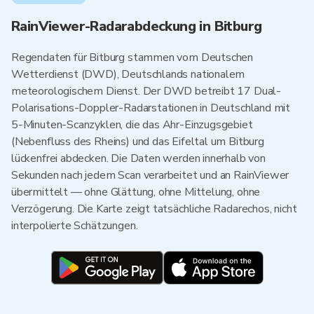
RainViewer-Radarabdeckung in Bitburg
Regendaten für Bitburg stammen vom Deutschen
Wetterdienst (DWD), Deutschlands nationalem
meteorologischem Dienst. Der DWD betreibt 17 Dual-
Polarisations-Doppler-Radarstationen in Deutschland mit
5-Minuten-Scanzyklen, die das Ahr-Einzugsgebiet
(Nebenfluss des Rheins) und das Eifeltal um Bitburg
lückenfrei abdecken. Die Daten werden innerhalb von
Sekunden nach jedem Scan verarbeitet und an RainViewer
übermittelt — ohne Glättung, ohne Mittelung, ohne
Verzögerung. Die Karte zeigt tatsächliche Radarechos, nicht
interpolierte Schätzungen.