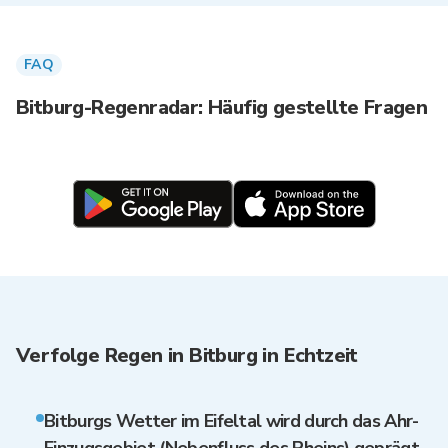
FAQ
Bitburg-Regenradar: Häufig gestellte Fragen
Verfolge Regen in Bitburg in Echtzeit
Bitburgs Wetter im Eifeltal wird durch das Ahr-