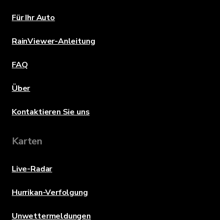
Für Ihr Auto
RainViewer-Anleitung
FAQ
Über
Kontaktieren Sie uns
Karten
Live-Radar
Hurrikan-Verfolgung
Unwettermeldungen