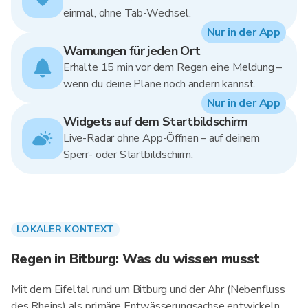
einmal, ohne Tab-Wechsel.
Nur in der App
Warnungen für jeden Ort
Erhalte 15 min vor dem Regen eine Meldung –
wenn du deine Pläne noch ändern kannst.
Nur in der App
Widgets auf dem Startbildschirm
Live-Radar ohne App-Öffnen – auf deinem
Sperr- oder Startbildschirm.
LOKALER KONTEXT
Regen in Bitburg: Was du wissen musst
Mit dem Eifeltal rund um Bitburg und der Ahr (Nebenfluss
des Rheins) als primäre Entwässerungsachse entwickeln