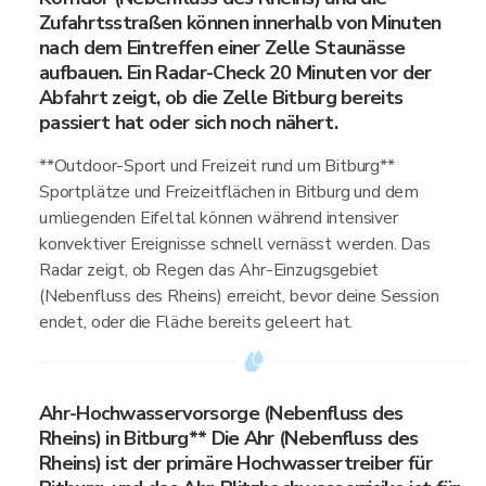
Zufahrtsstraßen können innerhalb von Minuten
nach dem Eintreffen einer Zelle Staunässe
aufbauen. Ein Radar-Check 20 Minuten vor der
Abfahrt zeigt, ob die Zelle Bitburg bereits
passiert hat oder sich noch nähert.
**Outdoor-Sport und Freizeit rund um Bitburg**
Sportplätze und Freizeitflächen in Bitburg und dem
umliegenden Eifeltal können während intensiver
konvektiver Ereignisse schnell vernässt werden. Das
Radar zeigt, ob Regen das Ahr-Einzugsgebiet
(Nebenfluss des Rheins) erreicht, bevor deine Session
endet, oder die Fläche bereits geleert hat.
Ahr-Hochwasservorsorge (Nebenfluss des
Rheins) in Bitburg** Die Ahr (Nebenfluss des
Rheins) ist der primäre Hochwassertreiber für