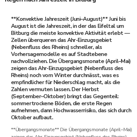
**Konvektive Jahreszeit (Juni–August)** Juni bis
August ist die Jahreszeit, in der das Eifeltal um
Bitburg die meiste konvektive Aktivität erlebt —
Zellen überqueren das Ahr-Einzugsgebiet
(Nebenfluss des Rheins) schneller, als
Vorhersagemodelle es auf Stadtebene
nachvollziehen. Die Übergangsmonate (April–Mai)
zeigen das Ahr-Einzugsgebiet (Nebenfluss des
Rheins) noch vom Winter durchnässt, was es
empfindlicher für Niederschlag macht, als die
Zahlen vermuten lassen. Der Herbst
(September–Oktober) bringt das Gegenteil:
sommertrockene Böden, die erste Regen
aufnehmen, dann Hochwasserrisiko, das sich durch
Oktober aufbaut.
**Übergangsmonate** Die Übergangsmonate (April–Mai)