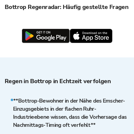
Bottrop Regenradar: Häufig gestellte Fragen
Regen in Bottrop in Echtzeit verfolgen
**Bottrop-Bewohner in der Nähe des Emscher-
Einzugsgebiets in der flachen Ruhr-
Industrieebene wissen, dass die Vorhersage das
Nachmittags-Timing oft verfehlt**