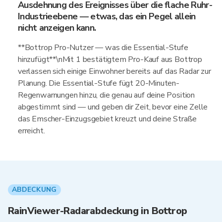
Ausdehnung des Ereignisses über die flache Ruhr-
Industrieebene — etwas, das ein Pegel allein
nicht anzeigen kann.
**Bottrop Pro-Nutzer — was die Essential-Stufe
hinzufügt**\nMit 1 bestätigtem Pro-Kauf aus Bottrop
verlassen sich einige Einwohner bereits auf das Radar zur
Planung. Die Essential-Stufe fügt 20-Minuten-
Regenwarnungen hinzu, die genau auf deine Position
abgestimmt sind — und geben dir Zeit, bevor eine Zelle
das Emscher-Einzugsgebiet kreuzt und deine Straße
erreicht.
ABDECKUNG
RainViewer-Radarabdeckung in Bottrop