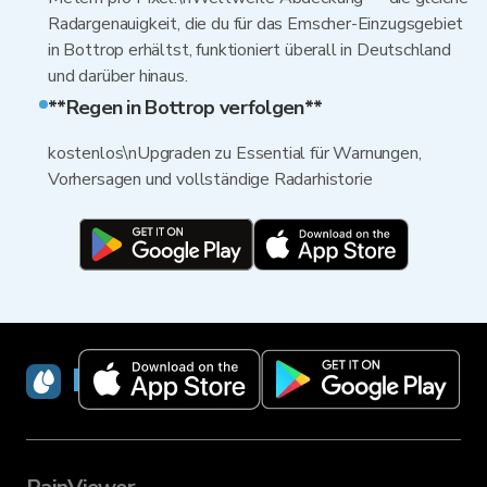
Radargenauigkeit, die du für das Emscher-Einzugsgebiet
in Bottrop erhältst, funktioniert überall in Deutschland
und darüber hinaus.
**Regen in Bottrop verfolgen**
kostenlos\nUpgraden zu Essential für Warnungen,
Vorhersagen und vollständige Radarhistorie
RainViewer