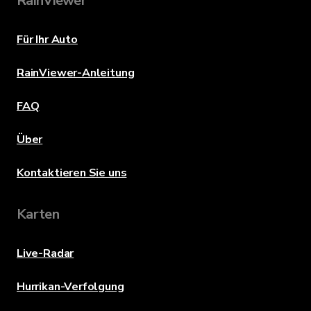
RainViewer
Für Ihr Auto
RainViewer-Anleitung
FAQ
Über
Kontaktieren Sie uns
Karten
Live-Radar
Hurrikan-Verfolgung