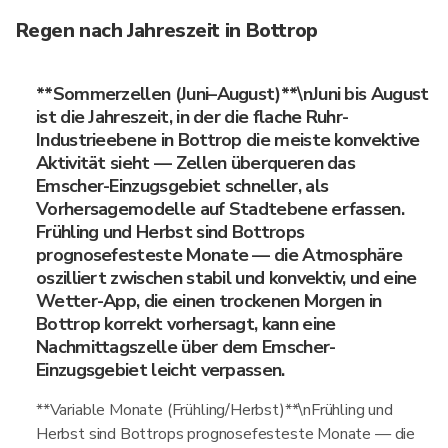
Regen nach Jahreszeit in Bottrop
**Sommerzellen (Juni–August)**\nJuni bis August
ist die Jahreszeit, in der die flache Ruhr-
Industrieebene in Bottrop die meiste konvektive
Aktivität sieht — Zellen überqueren das
Emscher-Einzugsgebiet schneller, als
Vorhersagemodelle auf Stadtebene erfassen.
Frühling und Herbst sind Bottrops
prognosefesteste Monate — die Atmosphäre
oszilliert zwischen stabil und konvektiv, und eine
Wetter-App, die einen trockenen Morgen in
Bottrop korrekt vorhersagt, kann eine
Nachmittagszelle über dem Emscher-
Einzugsgebiet leicht verpassen.
**Variable Monate (Frühling/Herbst)**\nFrühling und
Herbst sind Bottrops prognosefesteste Monate — die