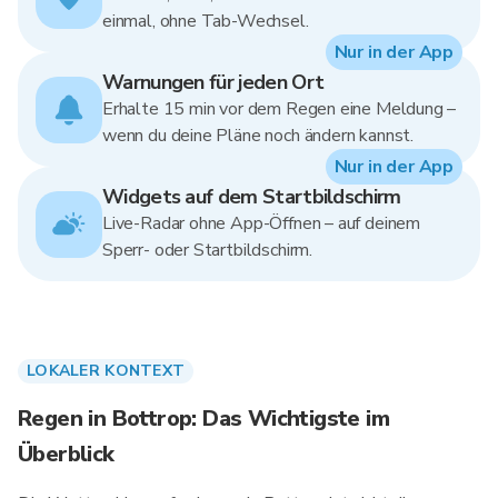
einmal, ohne Tab-Wechsel.
Nur in der App
Warnungen für jeden Ort
Erhalte 15 min vor dem Regen eine Meldung –
wenn du deine Pläne noch ändern kannst.
Nur in der App
Widgets auf dem Startbildschirm
Live-Radar ohne App-Öffnen – auf deinem
Sperr- oder Startbildschirm.
LOKALER KONTEXT
Regen in Bottrop: Das Wichtigste im
Überblick