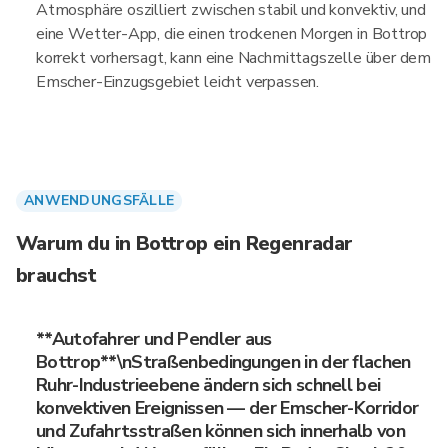
Atmosphäre oszilliert zwischen stabil und konvektiv, und
eine Wetter-App, die einen trockenen Morgen in Bottrop
korrekt vorhersagt, kann eine Nachmittagszelle über dem
Emscher-Einzugsgebiet leicht verpassen.
ANWENDUNGSFÄLLE
Warum du in Bottrop ein Regenradar
brauchst
**Autofahrer und Pendler aus
Bottrop**\nStraßenbedingungen in der flachen
Ruhr-Industrieebene ändern sich schnell bei
konvektiven Ereignissen — der Emscher-Korridor
und Zufahrtsstraßen können sich innerhalb von