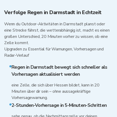
Verfolge Regen in Darmstadt in Echtzeit
Wenn du Outdoor-Aktivitäten in Darmstadt planst oder
eine Strecke fährst, die wetterabhängig ist, macht es einen
großen Unterschied, 20 Minuten vorher zu wissen, ob eine
Zelle kommt.
Upgraden zu Essential für Warnungen, Vorhersagen und
Radar-Verlauf
Regen in Darmstadt bewegt sich schneller als
Vorhersagen aktualisiert werden
eine Zelle, die sich über Hessen bildet, kann in 20
Minuten über dir sein – ohne aussagekräftige
Vorhersagewarnung.
2-Stunden-Vorhersage in 5-Minuten-Schritten
sehe genau, ob die Nachmittagszelle vor deinen