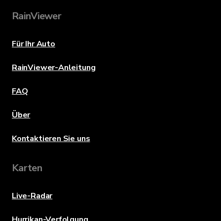
RainViewer
Für Ihr Auto
RainViewer-Anleitung
FAQ
Über
Kontaktieren Sie uns
Karten
Live-Radar
Hurrikan-Verfolgung