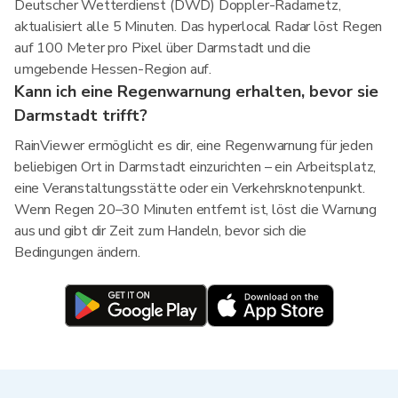
Deutscher Wetterdienst (DWD) Doppler-Radarnetz,
aktualisiert alle 5 Minuten. Das hyperlocal Radar löst Regen
auf 100 Meter pro Pixel über Darmstadt und die
umgebende Hessen-Region auf.
Kann ich eine Regenwarnung erhalten, bevor sie
Darmstadt trifft?
RainViewer ermöglicht es dir, eine Regenwarnung für jeden
beliebigen Ort in Darmstadt einzurichten – ein Arbeitsplatz,
eine Veranstaltungsstätte oder ein Verkehrsknotenpunkt.
Wenn Regen 20–30 Minuten entfernt ist, löst die Warnung
aus und gibt dir Zeit zum Handeln, bevor sich die
Bedingungen ändern.