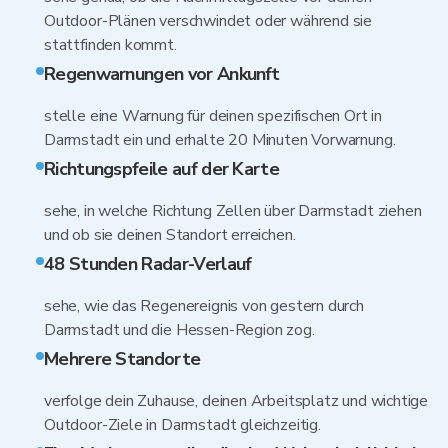
Outdoor-Plänen verschwindet oder während sie
stattfinden kommt.
Regenwarnungen vor Ankunft
stelle eine Warnung für deinen spezifischen Ort in
Darmstadt ein und erhalte 20 Minuten Vorwarnung.
Richtungspfeile auf der Karte
sehe, in welche Richtung Zellen über Darmstadt ziehen
und ob sie deinen Standort erreichen.
48 Stunden Radar-Verlauf
sehe, wie das Regenereignis von gestern durch
Darmstadt und die Hessen-Region zog.
Mehrere Standorte
verfolge dein Zuhause, deinen Arbeitsplatz und wichtige
Outdoor-Ziele in Darmstadt gleichzeitig.