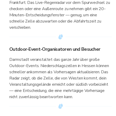
Frankfurt. Das Live-Regenradar vor dem Spurwechsel zu
checken oder eine Außenroute zu nehmen gibt ein 20-
Minuten-Entscheidungsfenster — genug, um eine
schnelle Zelle abzuwarten oder die Abfahrtszeit zu
verschieben.
Outdoor-Event-Organisatoren und Besucher
Darmstadt veranstaltet das ganze Jahr über große
Outdoor-Events. Niederschlagszellen in Hessen können
schneller ankommen als Vorhersagen aktualisieren. Das
Radar zeigt, ob die Zelle, die von Westen kommt, dein
Veranstaltungsgelände erreicht oder südlich vorbeizieht
— eine Entscheidung, die eine mehrtägige Vorhersage
nicht zuverlässig beantworten kann.