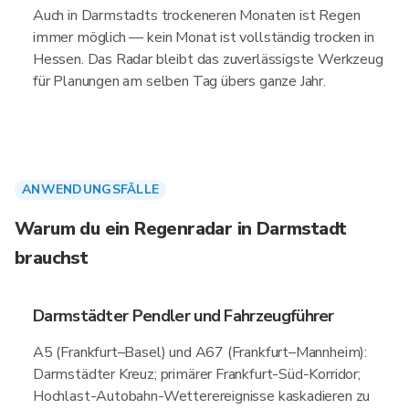
Auch in Darmstadts trockeneren Monaten ist Regen
immer möglich — kein Monat ist vollständig trocken in
Hessen. Das Radar bleibt das zuverlässigste Werkzeug
für Planungen am selben Tag übers ganze Jahr.
ANWENDUNGSFÄLLE
Warum du ein Regenradar in Darmstadt
brauchst
Darmstädter Pendler und Fahrzeugführer
A5 (Frankfurt–Basel) und A67 (Frankfurt–Mannheim):
Darmstädter Kreuz; primärer Frankfurt-Süd-Korridor;
Hochlast-Autobahn-Wetterereignisse kaskadieren zu