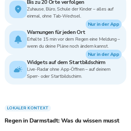
Bis zu 20 Orte verfolgen
Zuhause, Büro, Schule der Kinder – alles auf
einmal, ohne Tab-Wechsel.
Nur in der App
Warnungen für jeden Ort
Erhalte 15 min vor dem Regen eine Meldung –
wenn du deine Pläne noch ändern kannst.
Nur in der App
Widgets auf dem Startbildschirm
Live-Radar ohne App-Öffnen – auf deinem
Sperr- oder Startbildschirm.
LOKALER KONTEXT
Regen in Darmstadt: Was du wissen musst