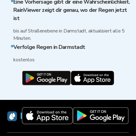
Eine Vorhersage gibt dir eine Wahrscheinlichkeit.
RainViewer zeigt dir genau, wo der Regen jetzt
ist
bis auf Straßenebene in Darmstadt, aktualisiert alle 5
Minuten.
Verfolge Regen in Darmstadt
kostenlos
RainViewer