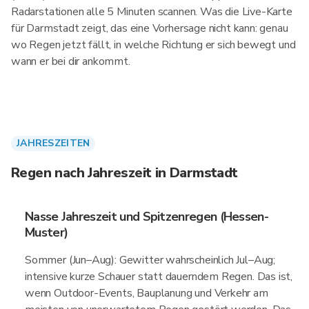
Radarstationen alle 5 Minuten scannen. Was die Live-Karte
für Darmstadt zeigt, das eine Vorhersage nicht kann: genau
wo Regen jetzt fällt, in welche Richtung er sich bewegt und
wann er bei dir ankommt.
JAHRESZEITEN
Regen nach Jahreszeit in Darmstadt
Nasse Jahreszeit und Spitzenregen (Hessen-
Muster)
Sommer (Jun–Aug): Gewitter wahrscheinlich Jul–Aug;
intensive kurze Schauer statt dauerndem Regen. Das ist,
wenn Outdoor-Events, Bauplanung und Verkehr am