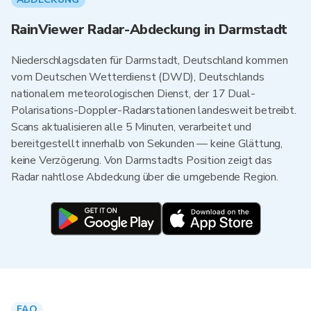
RainViewer Radar-Abdeckung in Darmstadt
Niederschlagsdaten für Darmstadt, Deutschland kommen
vom Deutschen Wetterdienst (DWD), Deutschlands
nationalem meteorologischen Dienst, der 17 Dual-
Polarisations-Doppler-Radarstationen landesweit betreibt.
Scans aktualisieren alle 5 Minuten, verarbeitet und
bereitgestellt innerhalb von Sekunden — keine Glättung,
keine Verzögerung. Von Darmstadts Position zeigt das
Radar nahtlose Abdeckung über die umgebende Region.
FAQ