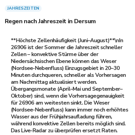
JAHRESZEITEN
Regen nach Jahreszeit in Dersum
**Höchste Zellenhäufigkeit (Juni–August)**\nIn
26906 ist der Sommer die Jahreszeit schneller
Zellen – konvektive Stürme über der
Niedersächsischen Ebene können das Weser
(Nordsee-Nebenfluss) Einzugsgebiet in 20–30
Minuten durchqueren, schneller als Vorhersagen
am Nachmittag aktualisiert werden.
Übergangsmonate (April–Mai und September–
Oktober) sind, wenn die Vorhersagegenauigkeit
für 26906 am weitesten sinkt. Die Weser
(Nordsee-Nebenfluss) kann immer noch erhöhtes
Wasser aus der Frühjahrsaufladung führen,
während konvektive Zellen bereits möglich sind.
Das Live-Radar zu überprüfen ersetzt Raten.