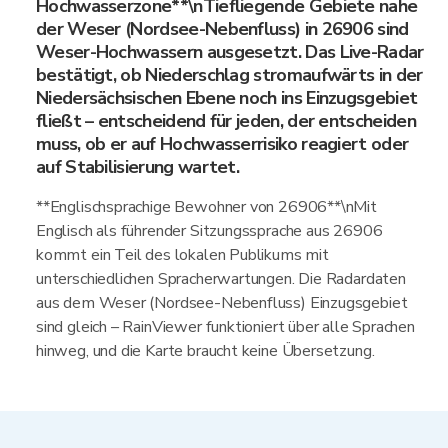
Hochwasserzone**\nTiefliegende Gebiete nahe
der Weser (Nordsee-Nebenfluss) in 26906 sind
Weser-Hochwassern ausgesetzt. Das Live-Radar
bestätigt, ob Niederschlag stromaufwärts in der
Niedersächsischen Ebene noch ins Einzugsgebiet
fließt – entscheidend für jeden, der entscheiden
muss, ob er auf Hochwasserrisiko reagiert oder
auf Stabilisierung wartet.
**Englischsprachige Bewohner von 26906**\nMit
Englisch als führender Sitzungssprache aus 26906
kommt ein Teil des lokalen Publikums mit
unterschiedlichen Spracherwartungen. Die Radardaten
aus dem Weser (Nordsee-Nebenfluss) Einzugsgebiet
sind gleich – RainViewer funktioniert über alle Sprachen
hinweg, und die Karte braucht keine Übersetzung.