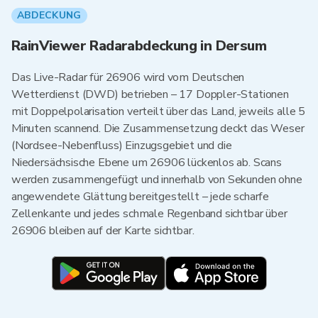
ABDECKUNG
RainViewer Radarabdeckung in Dersum
Das Live-Radar für 26906 wird vom Deutschen
Wetterdienst (DWD) betrieben – 17 Doppler-Stationen
mit Doppelpolarisation verteilt über das Land, jeweils alle 5
Minuten scannend. Die Zusammensetzung deckt das Weser
(Nordsee-Nebenfluss) Einzugsgebiet und die
Niedersächsische Ebene um 26906 lückenlos ab. Scans
werden zusammengefügt und innerhalb von Sekunden ohne
angewendete Glättung bereitgestellt – jede scharfe
Zellenkante und jedes schmale Regenband sichtbar über
26906 bleiben auf der Karte sichtbar.