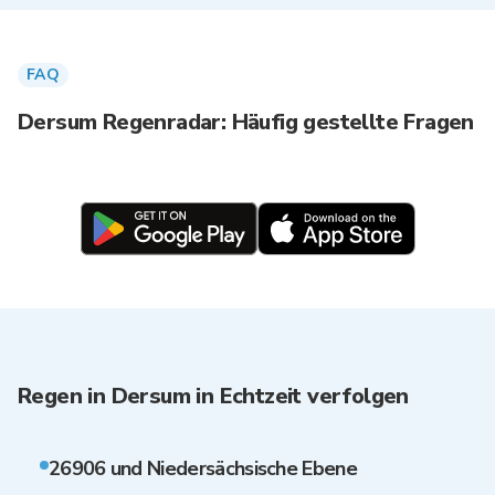
FAQ
Dersum Regenradar: Häufig gestellte Fragen
Regen in Dersum in Echtzeit verfolgen
26906 und Niedersächsische Ebene