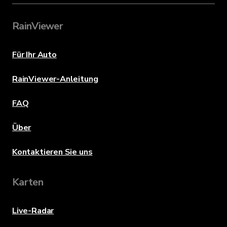
RainViewer
Für Ihr Auto
RainViewer-Anleitung
FAQ
Über
Kontaktieren Sie uns
Karten
Live-Radar