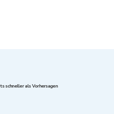
ts schneller als Vorhersagen