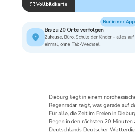
Vollbildkarte
Nur in der App
Bis zu 20 Orte verfolgen
Zuhause, Büro, Schule der Kinder – alles auf
einmal, ohne Tab-Wechsel.
Dieburg liegt in einem nordhessisch
Regenradar zeigt, was gerade auf de
Für alle, die Zeit im Freien in Diebu
Regen in den nächsten 20 Minuten
Deutschlands Deutscher Wetterdien