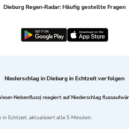
Dieburg Regen-Radar: Häufig gestellte Fragen
Niederschlag in Dieburg in Echtzeit verfolgen
eser-Nebenfluss) reagiert auf Niederschlag flussaufwär
in Echtzeit, aktualisiert alle 5 Minuten.