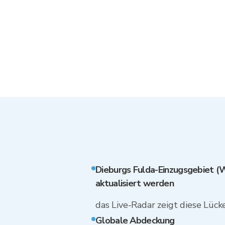
Dieburgs Fulda-Einzugsgebiet (W
aktualisiert werden
das Live-Radar zeigt diese Lücke 
Globale Abdeckung