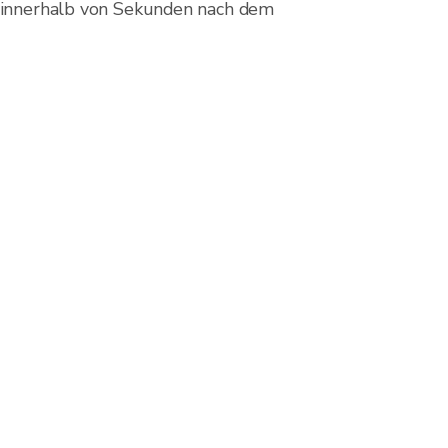
te innerhalb von Sekunden nach dem