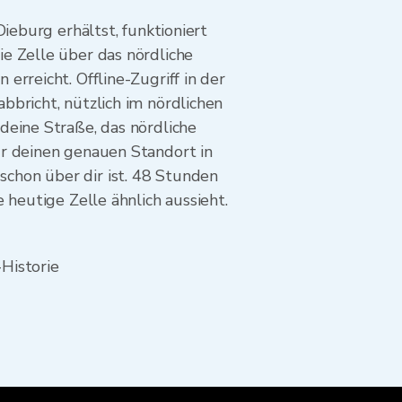
ieburg erhältst, funktioniert
e Zelle über das nördliche
rreicht. Offline-Zugriff in der
bricht, nützlich im nördlichen
deine Straße, das nördliche
ür deinen genauen Standort in
chon über dir ist. 48 Stunden
 heutige Zelle ähnlich aussieht.
Historie