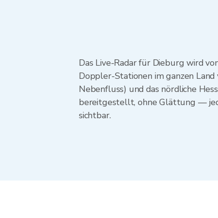
Das Live-Radar für Dieburg wird v
Doppler-Stationen im ganzen Land v
Nebenfluss) und das nördliche Hess
bereitgestellt, ohne Glättung — je
sichtbar.