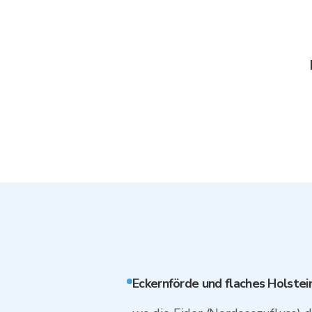
Eckernförde und flaches Holstei