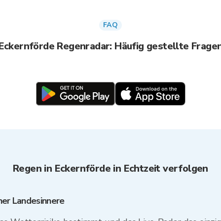
FAQ
Eckernförde Regenradar: Häufig gestellte Frage
Regen in Eckernförde in Echtzeit verfolgen
ner Landesinnere