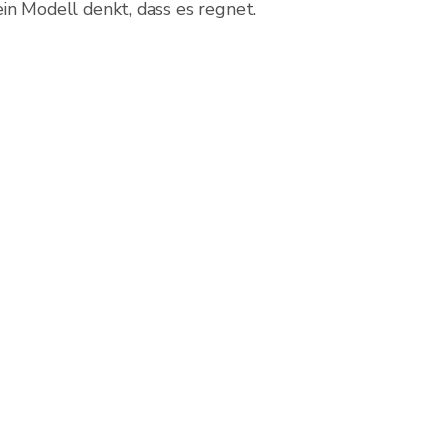
ein Modell denkt, dass es regnet.