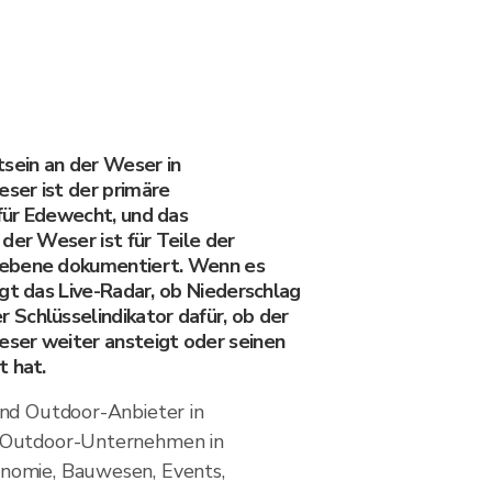
ein an der Weser in
ser ist der primäre
für Edewecht, und das
der Weser ist für Teile der
ebene dokumentiert. Wenn es
gt das Live-Radar, ob Niederschlag
Schlüsselindikator dafür, ob der
ser weiter ansteigt oder seinen
t hat.
nd Outdoor-Anbieter in
 Outdoor-Unternehmen in
omie, Bauwesen, Events,