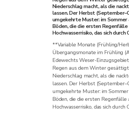
Niederschlag macht, als die nac
lassen. Der Herbst (September–O
umgekehrte Muster: im Sommer 
Böden, die die ersten Regenfälle
Hochwasserrisiko, das sich durch
**Variable Monate (Frühling/Her
Übergangsmonate im Frühling (Ap
Edewechts Weser-Einzugsgebiet
Regen aus dem Winter gesättigt,
Niederschlag macht, als die nac
lassen. Der Herbst (September–O
umgekehrte Muster: im Sommer
Böden, die die ersten Regenfälle
Hochwasserrisiko, das sich durch