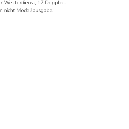
r Wetterdienst, 17 Doppler-
r, nicht Modellausgabe.