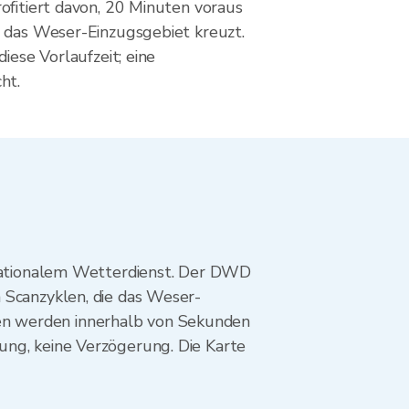
ofitiert davon, 20 Minuten voraus
 das Weser-Einzugsgebiet kreuzt.
diese Vorlaufzeit; eine
ht.
ationalem Wetterdienst. Der DWD
 Scanzyklen, die das Weser-
en werden innerhalb von Sekunden
ung, keine Verzögerung. Die Karte