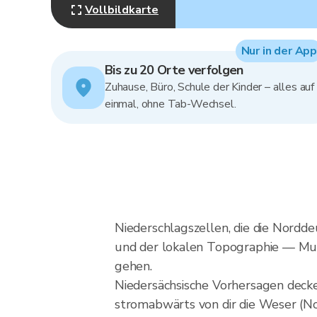
Vollbildkarte
Nur in der App
Bis zu 20 Orte verfolgen
Zuhause, Büro, Schule der Kinder – alles auf
einmal, ohne Tab-Wechsel.
Niederschlagszellen, die die Nord
und der lokalen Topographie — Must
gehen.
Niedersächsische Vorhersagen decke
stromabwärts von dir die Weser (N