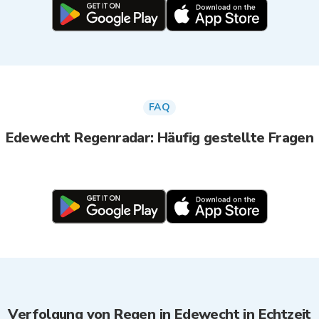
FAQ
Edewecht Regenradar: Häufig gestellte Fragen
Verfolgung von Regen in Edewecht in Echtzeit