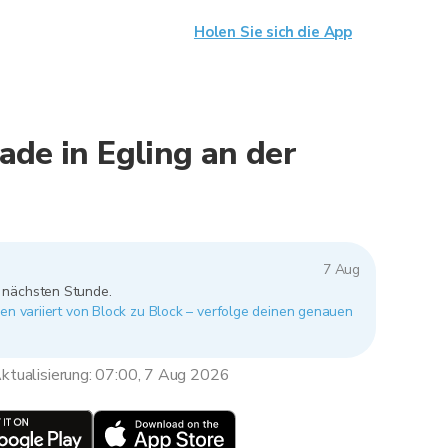
Holen Sie sich die App
ade in Egling an der
7 Aug
r nächsten Stunde.
gen variiert von Block zu Block – verfolge deinen genauen
ktualisierung: 07:00, 7 Aug 2026