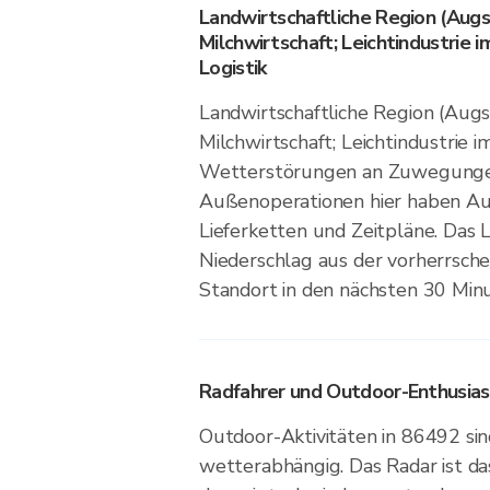
Landwirtschaftliche Region (Aug
Milchwirtschaft; Leichtindustrie 
Logistik
Landwirtschaftliche Region (Aug
Milchwirtschaft; Leichtindustrie 
Wetterstörungen an Zuwegunge
Außenoperationen hier haben Au
Lieferketten und Zeitpläne. Das L
Niederschlag aus der vorherrsch
Standort in den nächsten 30 Minu
Radfahrer und Outdoor-Enthusia
Outdoor-Aktivitäten in 86492 sin
wetterabhängig. Das Radar ist da