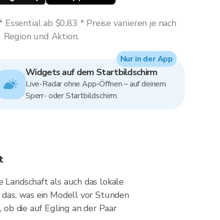
Essential ab $0,83 * Preise variieren je nach
Region und Aktion.
Nur in der App
Widgets auf dem Startbildschirm
Live-Radar ohne App-Öffnen – auf deinem
Sperr- oder Startbildschirm.
t
e Landschaft als auch das lokale
t das, was ein Modell vor Stunden
, ob die auf Egling an der Paar