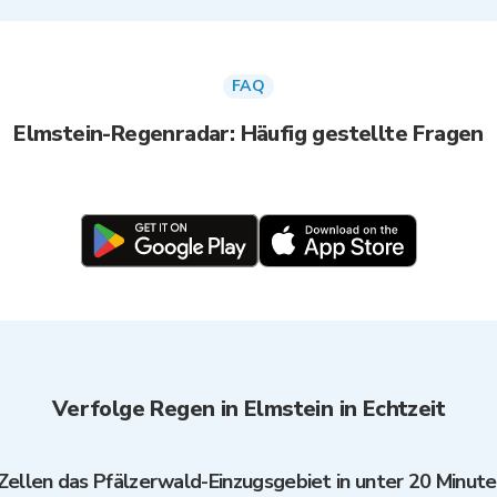
FAQ
Elmstein-Regenradar: Häufig gestellte Fragen
Verfolge Regen in Elmstein in Echtzeit
Zellen das Pfälzerwald-Einzugsgebiet in unter 20 Minut