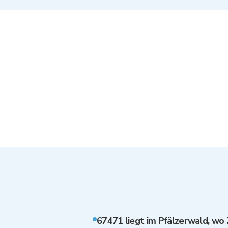
67471 liegt im Pfälzerwald, wo 