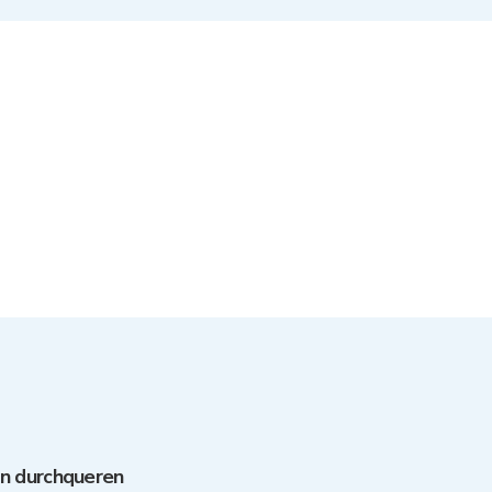
en durchqueren