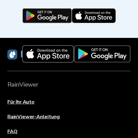
RainViewer
RainViewer
Für Ihr Auto
RainViewer-Anleitung
FAQ