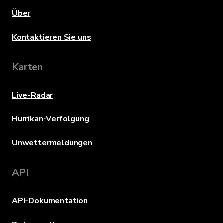
Über
Kontaktieren Sie uns
Karten
Live-Radar
Hurrikan-Verfolgung
Unwettermeldungen
API
API-Dokumentation