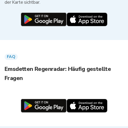
der Karte sichtbar.
FAQ
Emsdetten Regenradar: Häufig gestellte
Fragen