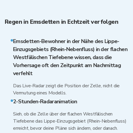
Regen in Emsdetten in Echtzeit verfolgen
Emsdetten-Bewohner in der Nähe des Lippe-
Einzugsgebiets (Rhein-Nebenfluss) in der flachen
Westfälischen Tiefebene wissen, dass die
Vorhersage oft den Zeitpunkt am Nachmittag
verfehlt
Das Live-Radar zeigt die Position der Zelle, nicht die
Vermutung eines Modells.
2-Stunden-Radaranimation
Sieh, ob die Zelle über der flachen Westfälischen
Tiefebene das Lippe-Einzugsgebiet (Rhein-Nebenfluss)
erreicht, bevor deine Pläne sich ändern, oder danach.