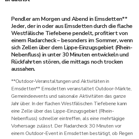
Pendler am Morgen und Abend in Emsdetten**
Jeder, der in oder aus Emsdetten durch die flache
Westfälische Tiefebene pendelt, profitiert von
einem Radarcheck – besonders im Sommer, wenn
sich Zellen über dem Lippe-Einzugsgebiet (Rhein-
Nebenfluss) in unter 30 Minuten entwickeln und
Rückfahrten stören, die mittags noch trocken
aussahen.
**Outdoor-Veranstaltungen und Aktivitäten in
Emsdetten** Emsdetten veranstaltet Outdoor-Märkte,
Gemeindeevents und saisonale Aktivitäten das ganze
Jahr über. In der flachen Westfälischen Tiefebene kann
eine Zelle über das Lippe-Einzugsgebiet (Rhein-
Nebenfluss) schneller eintreffen, als eine mehrtägige
Vorhersage zulässt. Der Radarcheck 30 Minuten vor
einem Outdoor-Event in Emsdetten bestätigt, ob Regen