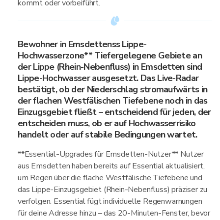
kommt oder vorbeiführt.
Bewohner in Emsdettenss Lippe-
Hochwasserzone** Tiefergelegene Gebiete an
der Lippe (Rhein-Nebenfluss) in Emsdetten sind
Lippe-Hochwasser ausgesetzt. Das Live-Radar
bestätigt, ob der Niederschlag stromaufwärts in
der flachen Westfälischen Tiefebene noch in das
Einzugsgebiet fließt – entscheidend für jeden, der
entscheiden muss, ob er auf Hochwasserrisiko
handelt oder auf stabile Bedingungen wartet.
**Essential-Upgrades für Emsdetten-Nutzer** Nutzer
aus Emsdetten haben bereits auf Essential aktualisiert,
um Regen über die flache Westfälische Tiefebene und
das Lippe-Einzugsgebiet (Rhein-Nebenfluss) präziser zu
verfolgen. Essential fügt individuelle Regenwarnungen
für deine Adresse hinzu – das 20-Minuten-Fenster, bevor