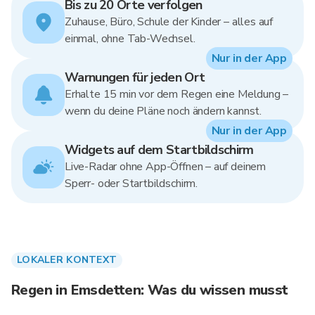
Bis zu 20 Orte verfolgen
Zuhause, Büro, Schule der Kinder – alles auf
einmal, ohne Tab-Wechsel.
Nur in der App
Warnungen für jeden Ort
Erhalte 15 min vor dem Regen eine Meldung –
wenn du deine Pläne noch ändern kannst.
Nur in der App
Widgets auf dem Startbildschirm
Live-Radar ohne App-Öffnen – auf deinem
Sperr- oder Startbildschirm.
LOKALER KONTEXT
Regen in Emsdetten: Was du wissen musst