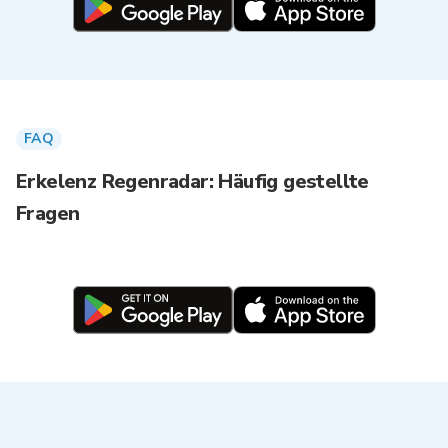
FAQ
Erkelenz Regenradar: Häufig gestellte
Fragen