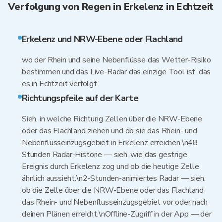
Verfolgung von Regen in Erkelenz in Echtzeit
Erkelenz und NRW-Ebene oder Flachland
wo der Rhein und seine Nebenflüsse das Wetter-Risiko
bestimmen und das Live-Radar das einzige Tool ist, das
es in Echtzeit verfolgt.
Richtungspfeile auf der Karte
Sieh, in welche Richtung Zellen über die NRW-Ebene
oder das Flachland ziehen und ob sie das Rhein- und
Nebenflusseinzugsgebiet in Erkelenz erreichen.\n48
Stunden Radar-Historie — sieh, wie das gestrige
Ereignis durch Erkelenz zog und ob die heutige Zelle
ähnlich aussieht.\n2-Stunden-animiertes Radar — sieh,
ob die Zelle über die NRW-Ebene oder das Flachland
das Rhein- und Nebenflusseinzugsgebiet vor oder nach
deinen Plänen erreicht.\nOffline-Zugriff in der App — der