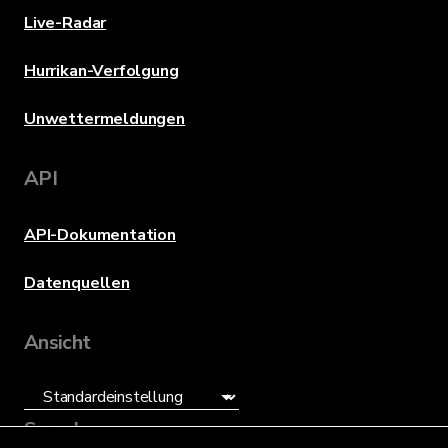
Live-Radar
Hurrikan-Verfolgung
Unwettermeldungen
API
API-Dokumentation
Datenquellen
Ansicht
Sprache