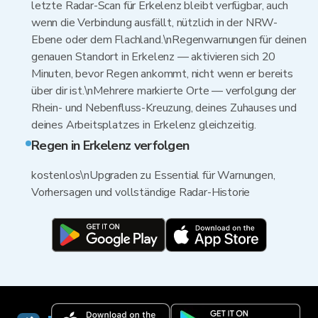
letzte Radar-Scan für Erkelenz bleibt verfügbar, auch
wenn die Verbindung ausfällt, nützlich in der NRW-
Ebene oder dem Flachland.\nRegenwarnungen für deinen
genauen Standort in Erkelenz — aktivieren sich 20
Minuten, bevor Regen ankommt, nicht wenn er bereits
über dir ist.\nMehrere markierte Orte — verfolgung der
Rhein- und Nebenfluss-Kreuzung, deines Zuhauses und
deines Arbeitsplatzes in Erkelenz gleichzeitig.
Regen in Erkelenz verfolgen
kostenlos\nUpgraden zu Essential für Warnungen,
Vorhersagen und vollständige Radar-Historie