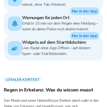
einmal, ohne Tab-Wechsel.
Nur in der App
Warnungen für jeden Ort
Erhalte 15 min vor dem Regen eine Meldung –
wenn du deine Pläne noch ändern kannst.
Nur in der App
Widgets auf dem Startbildschirm
Live-Radar ohne App-Öffnen – auf deinem
Sperr- oder Startbildschirm.
LOKALER KONTEXT
Regen in Erkelenz: Was du wissen musst
Der Rhein und seine Nebenflüsse fließen durch oder in der
Nähe von Erkelenz und beeinflussen, wie sich