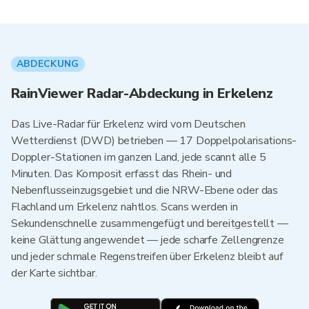
ABDECKUNG
RainViewer Radar-Abdeckung in Erkelenz
Das Live-Radar für Erkelenz wird vom Deutschen
Wetterdienst (DWD) betrieben — 17 Doppelpolarisations-
Doppler-Stationen im ganzen Land, jede scannt alle 5
Minuten. Das Komposit erfasst das Rhein- und
Nebenflusseinzugsgebiet und die NRW-Ebene oder das
Flachland um Erkelenz nahtlos. Scans werden in
Sekundenschnelle zusammengefügt und bereitgestellt —
keine Glättung angewendet — jede scharfe Zellengrenze
und jeder schmale Regenstreifen über Erkelenz bleibt auf
der Karte sichtbar.