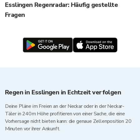
Esslingen Regenradar: Häufig gestellte
Fragen
Regen in Esslingen in Echtzeit verfolgen
Deine Pläne im Freien an der Neckar oder in der Neckar-
Täler in 240m Höhe profitieren von einer Sache, die eine
Vorhersage nicht bieten kann: die genaue Zellenposition 20
Minuten vor ihrer Ankunft.