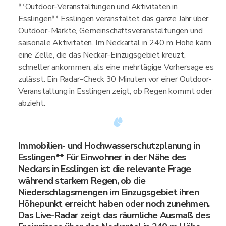
**Outdoor-Veranstaltungen und Aktivitäten in
Esslingen** Esslingen veranstaltet das ganze Jahr über
Outdoor-Märkte, Gemeinschaftsveranstaltungen und
saisonale Aktivitäten. Im Neckartal in 240 m Höhe kann
eine Zelle, die das Neckar-Einzugsgebiet kreuzt,
schneller ankommen, als eine mehrtägige Vorhersage es
zulässt. Ein Radar-Check 30 Minuten vor einer Outdoor-
Veranstaltung in Esslingen zeigt, ob Regen kommt oder
abzieht.
Immobilien- und Hochwasserschutzplanung in
Esslingen** Für Einwohner in der Nähe des
Neckars in Esslingen ist die relevante Frage
während starkem Regen, ob die
Niederschlagsmengen im Einzugsgebiet ihren
Höhepunkt erreicht haben oder noch zunehmen.
Das Live-Radar zeigt das räumliche Ausmaß des