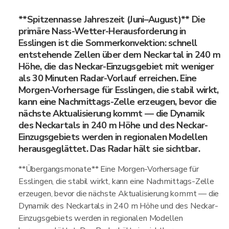
**Spitzennasse Jahreszeit (Juni–August)** Die
primäre Nass-Wetter-Herausforderung in
Esslingen ist die Sommerkonvektion: schnell
entstehende Zellen über dem Neckartal in 240 m
Höhe, die das Neckar-Einzugsgebiet mit weniger
als 30 Minuten Radar-Vorlauf erreichen. Eine
Morgen-Vorhersage für Esslingen, die stabil wirkt,
kann eine Nachmittags-Zelle erzeugen, bevor die
nächste Aktualisierung kommt — die Dynamik
des Neckartals in 240 m Höhe und des Neckar-
Einzugsgebiets werden in regionalen Modellen
herausgeglättet. Das Radar hält sie sichtbar.
**Übergangsmonate** Eine Morgen-Vorhersage für
Esslingen, die stabil wirkt, kann eine Nachmittags-Zelle
erzeugen, bevor die nächste Aktualisierung kommt — die
Dynamik des Neckartals in 240 m Höhe und des Neckar-
Einzugsgebiets werden in regionalen Modellen