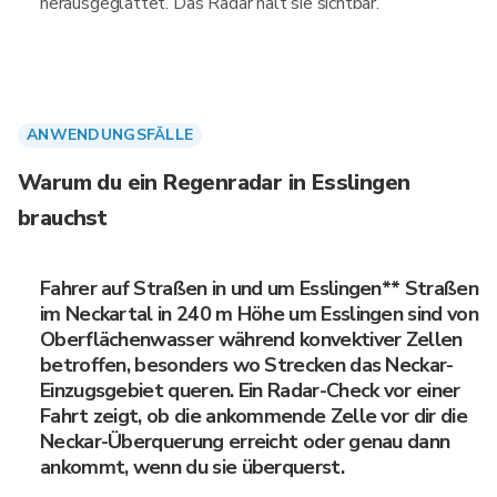
herausgeglättet. Das Radar hält sie sichtbar.
ANWENDUNGSFÄLLE
Warum du ein Regenradar in Esslingen
brauchst
Fahrer auf Straßen in und um Esslingen** Straßen
im Neckartal in 240 m Höhe um Esslingen sind von
Oberflächenwasser während konvektiver Zellen
betroffen, besonders wo Strecken das Neckar-
Einzugsgebiet queren. Ein Radar-Check vor einer
Fahrt zeigt, ob die ankommende Zelle vor dir die
Neckar-Überquerung erreicht oder genau dann
ankommt, wenn du sie überquerst.