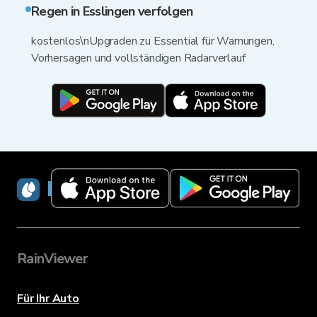
Regen in Esslingen verfolgen
kostenlos\nUpgraden zu Essential für Warnungen,
Vorhersagen und vollständigen Radarverlauf
RainViewer
RainViewer
Für Ihr Auto