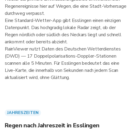
Regenereignisse hier auf Wegen, die eine Stadt-Vorhersage
durchweg verpasst.
Eine Standard-Wetter-App gibt Esslingen einen einzigen
Datenpunkt. Das hochgradig lokale Radar zeigt, ob der
Regen nördlich oder südlich des Neckars liegt und schnell
ankommt oder bereits abzieht.
RainViewer nutzt Daten des Deutschen Wetterdienstes
(DWD) — 17 Doppelpolarisations-Doppler-Stationen
scannen alle 5 Minuten. Für Esslingen bedeutet das eine
Live-Karte, die innerhalb von Sekunden nach jedem Scan
aktualisiert wird, ohne Glättung.
JAHRESZEITEN
Regen nach Jahreszeit in Esslingen