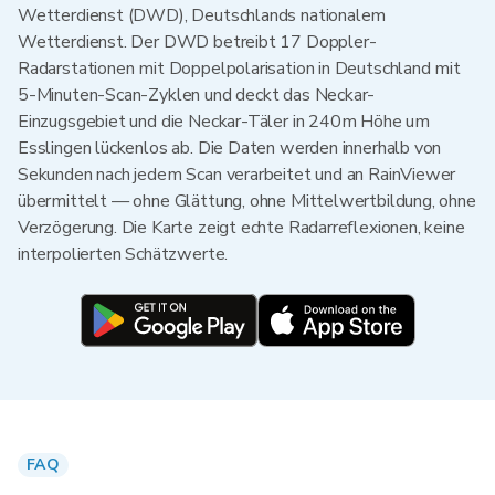
Wetterdienst (DWD), Deutschlands nationalem
Wetterdienst. Der DWD betreibt 17 Doppler-
Radarstationen mit Doppelpolarisation in Deutschland mit
5-Minuten-Scan-Zyklen und deckt das Neckar-
Einzugsgebiet und die Neckar-Täler in 240m Höhe um
Esslingen lückenlos ab. Die Daten werden innerhalb von
Sekunden nach jedem Scan verarbeitet und an RainViewer
übermittelt — ohne Glättung, ohne Mittelwertbildung, ohne
Verzögerung. Die Karte zeigt echte Radarreflexionen, keine
interpolierten Schätzwerte.
FAQ