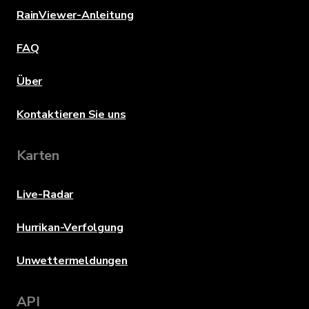
RainViewer-Anleitung
FAQ
Über
Kontaktieren Sie uns
Karten
Live-Radar
Hurrikan-Verfolgung
Unwettermeldungen
API