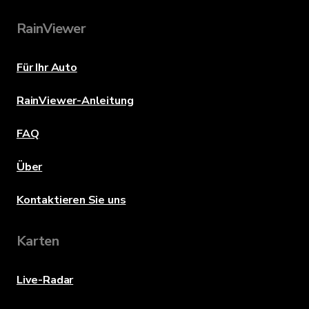
RainViewer
Für Ihr Auto
RainViewer-Anleitung
FAQ
Über
Kontaktieren Sie uns
Karten
Live-Radar