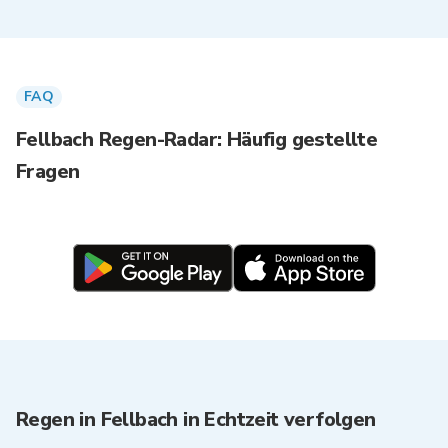
FAQ
Fellbach Regen-Radar: Häufig gestellte
Fragen
Regen in Fellbach in Echtzeit verfolgen