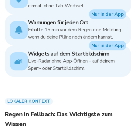
einmal, ohne Tab-Wechsel.
Nur in der App
Warnungen für jeden Ort
Erhalte 15 min vor dem Regen eine Meldung –
wenn du deine Pläne noch ändern kannst.
Nur in der App
Widgets auf dem Startbildschirm
Live-Radar ohne App-Öffnen – auf deinem
Sperr- oder Startbildschirm.
LOKALER KONTEXT
Regen in Fellbach: Das Wichtigste zum
Wissen