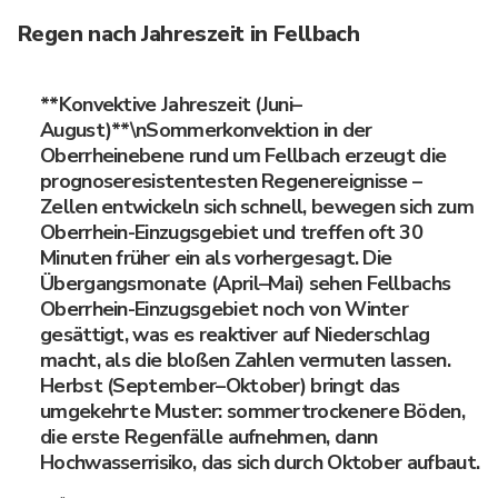
Regen nach Jahreszeit in Fellbach
**Konvektive Jahreszeit (Juni–
August)**\nSommerkonvektion in der
Oberrheinebene rund um Fellbach erzeugt die
prognoseresistentesten Regenereignisse –
Zellen entwickeln sich schnell, bewegen sich zum
Oberrhein-Einzugsgebiet und treffen oft 30
Minuten früher ein als vorhergesagt. Die
Übergangsmonate (April–Mai) sehen Fellbachs
Oberrhein-Einzugsgebiet noch von Winter
gesättigt, was es reaktiver auf Niederschlag
macht, als die bloßen Zahlen vermuten lassen.
Herbst (September–Oktober) bringt das
umgekehrte Muster: sommertrockenere Böden,
die erste Regenfälle aufnehmen, dann
Hochwasserrisiko, das sich durch Oktober aufbaut.