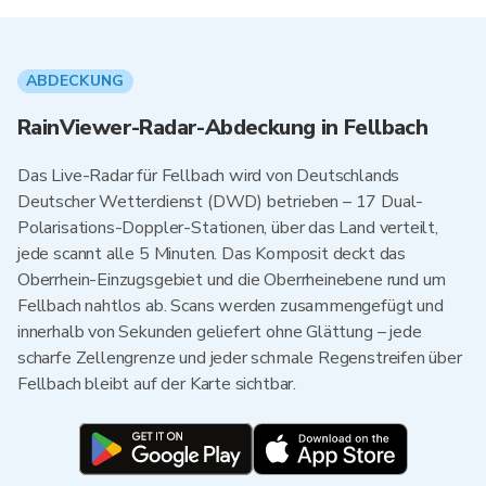
ABDECKUNG
RainViewer-Radar-Abdeckung in Fellbach
Das Live-Radar für Fellbach wird von Deutschlands
Deutscher Wetterdienst (DWD) betrieben – 17 Dual-
Polarisations-Doppler-Stationen, über das Land verteilt,
jede scannt alle 5 Minuten. Das Komposit deckt das
Oberrhein-Einzugsgebiet und die Oberrheinebene rund um
Fellbach nahtlos ab. Scans werden zusammengefügt und
innerhalb von Sekunden geliefert ohne Glättung – jede
scharfe Zellengrenze und jeder schmale Regenstreifen über
Fellbach bleibt auf der Karte sichtbar.