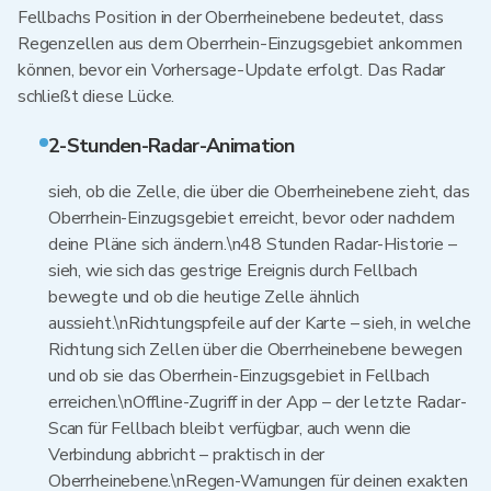
Fellbachs Position in der Oberrheinebene bedeutet, dass
Regenzellen aus dem Oberrhein-Einzugsgebiet ankommen
können, bevor ein Vorhersage-Update erfolgt. Das Radar
schließt diese Lücke.
2-Stunden-Radar-Animation
sieh, ob die Zelle, die über die Oberrheinebene zieht, das
Oberrhein-Einzugsgebiet erreicht, bevor oder nachdem
deine Pläne sich ändern.\n48 Stunden Radar-Historie –
sieh, wie sich das gestrige Ereignis durch Fellbach
bewegte und ob die heutige Zelle ähnlich
aussieht.\nRichtungspfeile auf der Karte – sieh, in welche
Richtung sich Zellen über die Oberrheinebene bewegen
und ob sie das Oberrhein-Einzugsgebiet in Fellbach
erreichen.\nOffline-Zugriff in der App – der letzte Radar-
Scan für Fellbach bleibt verfügbar, auch wenn die
Verbindung abbricht – praktisch in der
Oberrheinebene.\nRegen-Warnungen für deinen exakten