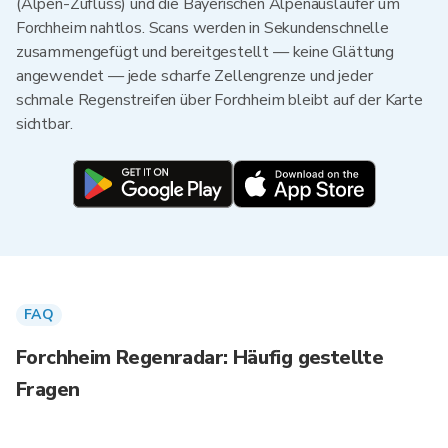
(Alpen-Zufluss) und die Bayerischen Alpenausläufer um
Forchheim nahtlos. Scans werden in Sekundenschnelle
zusammengefügt und bereitgestellt — keine Glättung
angewendet — jede scharfe Zellengrenze und jeder
schmale Regenstreifen über Forchheim bleibt auf der Karte
sichtbar.
FAQ
Forchheim Regenradar: Häufig gestellte
Fragen