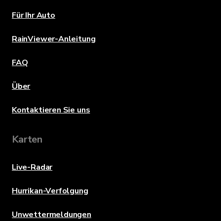
Für Ihr Auto
RainViewer-Anleitung
FAQ
Über
Kontaktieren Sie uns
Karten
Live-Radar
Hurrikan-Verfolgung
Unwettermeldungen