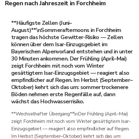
Regen nach Jahreszeit in Forchheim
**Häufigste Zellen (Juni–
August)**\nSommerafternoons in Forchheim
tragen das höchste Gewitter-Risiko — Zellen
können über dem Isar-Einzugsgebiet im
Bayerischen Alpenvorland entstehen und in unter
30 Minuten ankommen. Der Frühling (April–Mai)
zeigt Forchheim mit noch vom Winter
gesättigtem Isar-Einzugsgebiet — reagiert also
empfindlicher auf Regen. Im Herbst (September–
Oktober) kehrt sich das um: sommertrockenere
Böden nehmen erste Regenfälle auf, dann
wächst das Hochwasserrisiko.
**Wechselhafter Übergang**\nDer Frühling (April–Mai)
zeigt Forchheim mit noch vom Winter gesättigtem Isar-
Einzugsgebiet — reagiert also empfindlicher auf Regen.
Im Herbst (September–Oktober) kehrt sich das um: