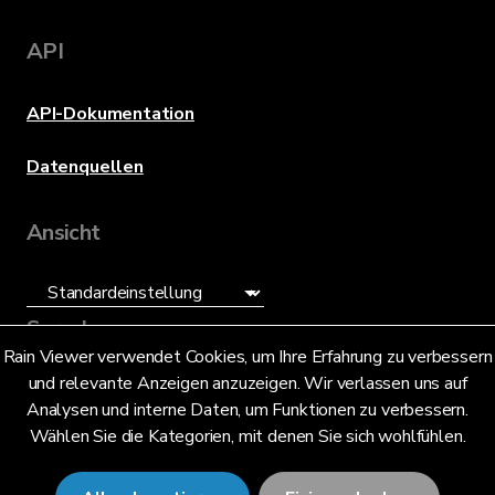
API
API-Dokumentation
Datenquellen
Ansicht
Sprache
Rain Viewer verwendet Cookies, um Ihre Erfahrung zu verbessern
und relevante Anzeigen anzuzeigen. Wir verlassen uns auf
Deutsch (DE)
Analysen und interne Daten, um Funktionen zu verbessern.
Wählen Sie die Kategorien, mit denen Sie sich wohlfühlen.