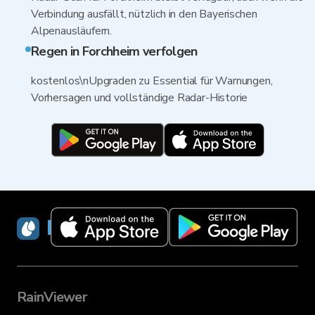
Verbindung ausfällt, nützlich in den Bayerischen
Alpenausläufern.
Regen in Forchheim verfolgen
kostenlos\nUpgraden zu Essential für Warnungen,
Vorhersagen und vollständige Radar-Historie
RainViewer
RainViewer