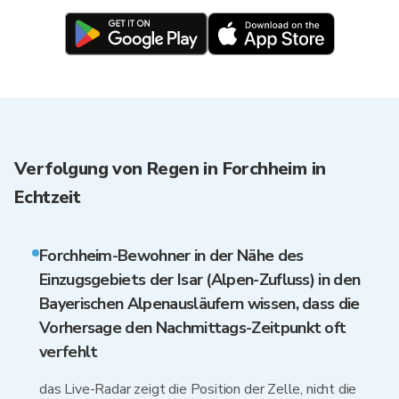
Verfolgung von Regen in Forchheim in
Echtzeit
Forchheim-Bewohner in der Nähe des
Einzugsgebiets der Isar (Alpen-Zufluss) in den
Bayerischen Alpenausläufern wissen, dass die
Vorhersage den Nachmittags-Zeitpunkt oft
verfehlt
das Live-Radar zeigt die Position der Zelle, nicht die