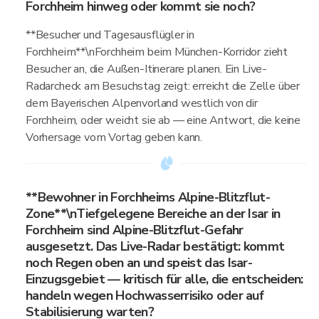
Forchheim hinweg oder kommt sie noch?
**Besucher und Tagesausflügler in
Forchheim**\nForchheim beim München-Korridor zieht
Besucher an, die Außen-Itinerare planen. Ein Live-
Radarcheck am Besuchstag zeigt: erreicht die Zelle über
dem Bayerischen Alpenvorland westlich von dir
Forchheim, oder weicht sie ab — eine Antwort, die keine
Vorhersage vom Vortag geben kann.
**Bewohner in Forchheims Alpine-Blitzflut-
Zone**\nTiefgelegene Bereiche an der Isar in
Forchheim sind Alpine-Blitzflut-Gefahr
ausgesetzt. Das Live-Radar bestätigt: kommt
noch Regen oben an und speist das Isar-
Einzugsgebiet — kritisch für alle, die entscheiden:
handeln wegen Hochwasserrisiko oder auf
Stabilisierung warten?