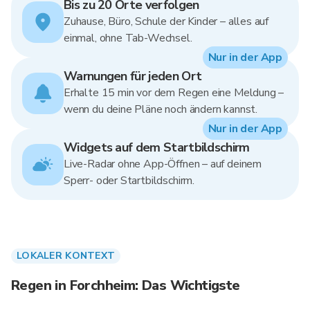
Bis zu 20 Orte verfolgen
Zuhause, Büro, Schule der Kinder – alles auf
einmal, ohne Tab-Wechsel.
Nur in der App
Warnungen für jeden Ort
Erhalte 15 min vor dem Regen eine Meldung –
wenn du deine Pläne noch ändern kannst.
Nur in der App
Widgets auf dem Startbildschirm
Live-Radar ohne App-Öffnen – auf deinem
Sperr- oder Startbildschirm.
LOKALER KONTEXT
Regen in Forchheim: Das Wichtigste