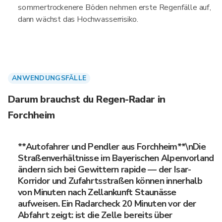
sommertrockenere Böden nehmen erste Regenfälle auf,
dann wächst das Hochwasserrisiko.
ANWENDUNGSFÄLLE
Darum brauchst du Regen-Radar in
Forchheim
**Autofahrer und Pendler aus Forchheim**\nDie
Straßenverhältnisse im Bayerischen Alpenvorland
ändern sich bei Gewittern rapide — der Isar-
Korridor und Zufahrtsstraßen können innerhalb
von Minuten nach Zellankunft Staunässe
aufweisen. Ein Radarcheck 20 Minuten vor der
Abfahrt zeigt: ist die Zelle bereits über