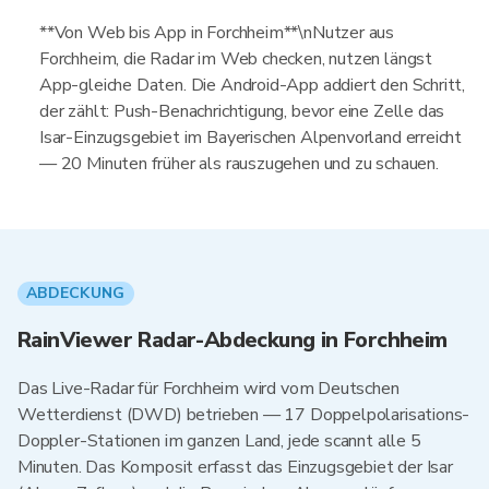
**Von Web bis App in Forchheim**\nNutzer aus
Forchheim, die Radar im Web checken, nutzen längst
App-gleiche Daten. Die Android-App addiert den Schritt,
der zählt: Push-Benachrichtigung, bevor eine Zelle das
Isar-Einzugsgebiet im Bayerischen Alpenvorland erreicht
— 20 Minuten früher als rauszugehen und zu schauen.
ABDECKUNG
RainViewer Radar-Abdeckung in Forchheim
Das Live-Radar für Forchheim wird vom Deutschen
Wetterdienst (DWD) betrieben — 17 Doppelpolarisations-
Doppler-Stationen im ganzen Land, jede scannt alle 5
Minuten. Das Komposit erfasst das Einzugsgebiet der Isar