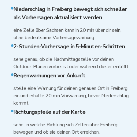
Niederschlag in Freiberg bewegt sich schneller
als Vorhersagen aktualisiert werden
eine Zelle über Sachsen kann in 20 min über dir sein,
ohne bedeutsame Vorhersagewarnung.
2-Stunden-Vorhersage in 5-Minuten-Schritten
sehe genau, ob die Nachmittagszelle vor deinen
Outdoor-Plänen vorbei ist oder während dieser eintrifft.
Regenwarnungen vor Ankunft
stelle eine Warnung für deinen genauen Ort in Freiberg
ein und erhalte 20 min Vorwarnung, bevor Niederschlag
kommt.
Richtungspfeile auf der Karte
sehe, in welche Richtung sich Zellen über Freiberg
bewegen und ob sie deinen Ort erreichen.