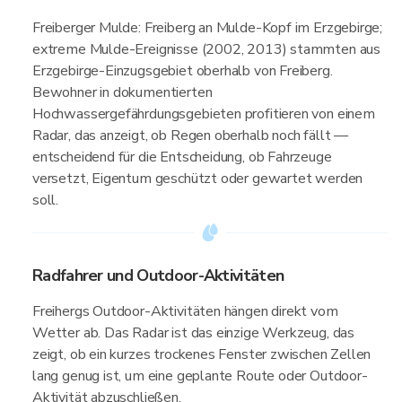
Freiberger Mulde: Freiberg an Mulde-Kopf im Erzgebirge;
extreme Mulde-Ereignisse (2002, 2013) stammten aus
Erzgebirge-Einzugsgebiet oberhalb von Freiberg.
Bewohner in dokumentierten
Hochwassergefährdungsgebieten profitieren von einem
Radar, das anzeigt, ob Regen oberhalb noch fällt —
entscheidend für die Entscheidung, ob Fahrzeuge
versetzt, Eigentum geschützt oder gewartet werden
soll.
Radfahrer und Outdoor-Aktivitäten
Freihergs Outdoor-Aktivitäten hängen direkt vom
Wetter ab. Das Radar ist das einzige Werkzeug, das
zeigt, ob ein kurzes trockenes Fenster zwischen Zellen
lang genug ist, um eine geplante Route oder Outdoor-
Aktivität abzuschließen.