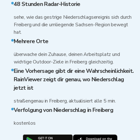
48 Stunden Radar-Historie
sehe, wie das gestrige Niederschlagsereignis sich durch
Freiberg und die umliegende Sachsen-Region bewegt
hat.
Mehrere Orte
überwache dein Zuhause, deinen Arbeitsplatz und
wichtige Outdoor-Ziele in Freiberg gleichzeitig.
Eine Vorhersage gibt dir eine Wahrscheinlichkeit.
RainViewer zeigt dir genau, wo Niederschlag
jetzt ist
straßengenau in Freiberg, aktualisiert alle 5 min.
Verfolgung von Niederschlag in Freiberg
kostenlos