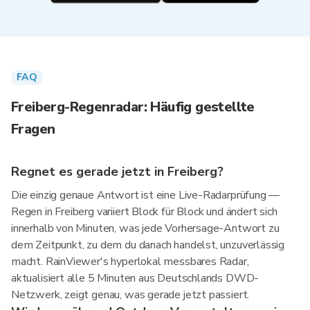
FAQ
Freiberg-Regenradar: Häufig gestellte
Fragen
Regnet es gerade jetzt in Freiberg?
Die einzig genaue Antwort ist eine Live-Radarprüfung —
Regen in Freiberg variiert Block für Block und ändert sich
innerhalb von Minuten, was jede Vorhersage-Antwort zu
dem Zeitpunkt, zu dem du danach handelst, unzuverlässig
macht. RainViewer's hyperlokal messbares Radar,
aktualisiert alle 5 Minuten aus Deutschlands DWD-
Netzwerk, zeigt genau, was gerade jetzt passiert.