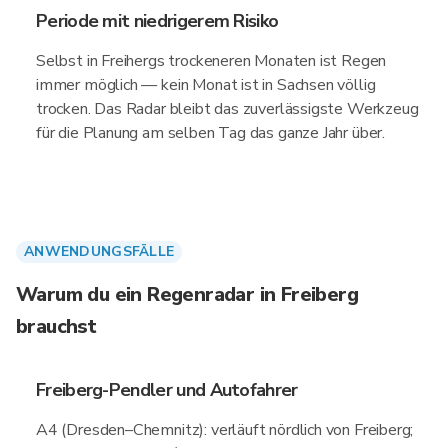
Periode mit niedrigerem Risiko
Selbst in Freihergs trockeneren Monaten ist Regen
immer möglich — kein Monat ist in Sachsen völlig
trocken. Das Radar bleibt das zuverlässigste Werkzeug
für die Planung am selben Tag das ganze Jahr über.
ANWENDUNGSFÄLLE
Warum du ein Regenradar in Freiberg
brauchst
Freiberg-Pendler und Autofahrer
A4 (Dresden–Chemnitz): verläuft nördlich von Freiberg;