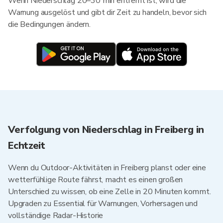
Wenn Niederschlag 20–30 min entfernt ist, wird die
Warnung ausgelöst und gibt dir Zeit zu handeln, bevor sich
die Bedingungen ändern.
Verfolgung von Niederschlag in Freiberg in
Echtzeit
Wenn du Outdoor-Aktivitäten in Freiberg planst oder eine
wetterfühlige Route fährst, macht es einen großen
Unterschied zu wissen, ob eine Zelle in 20 Minuten kommt.
Upgraden zu Essential für Warnungen, Vorhersagen und
vollständige Radar-Historie