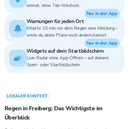
einmal, ohne Tab-Wechsel.
Nur in der App
Warnungen für jeden Ort
Erhalte 15 min vor dem Regen eine Meldung –
wenn du deine Pläne noch ändern kannst.
Nur in der App
Widgets auf dem Startbildschirm
Live-Radar ohne App-Öffnen – auf deinem
Sperr- oder Startbildschirm.
LOKALER KONTEXT
Regen in Freiberg: Das Wichtigste im
Überblick