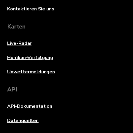
Kontaktieren Sie uns
Karten
Live-Radar
Hurrikan-Verfolgung
Unwettermeldungen
API
API-Dokumentation
Datenquellen