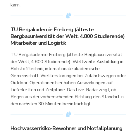
kann.
TU Bergakademie Freiberg (älteste
Bergbauuniversität der Welt, 4.800 Studierende)
Mitarbeiter und Logistik
TU Bergakademie Freiberg (älteste Bergbauuniversität
der Welt, 4.800 Studierende): Weltweite Ausbildung in
Rohstofftechnik; internationale akademische
Gemeinschaft. Wetterstörungen bei Zufahrtswegen oder
Outdoor-Operationen hier haben Auswirkungen auf
Lieferketten und Zeitpläne. Das Live-Radar zeigt, ob
Regen aus der vorherrschenden Richtung den Standort in
den nächsten 30 Minuten beeinträchtigt.
Hochwasserrisiko-Bewohner und Notfallplanung