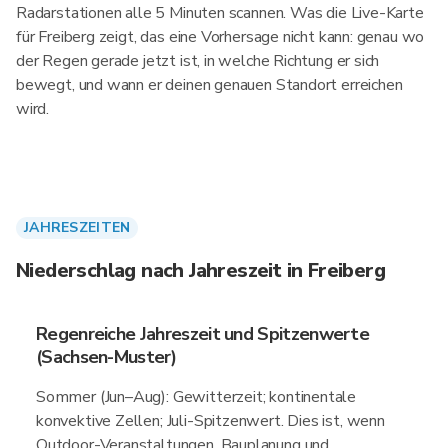
Radarstationen alle 5 Minuten scannen. Was die Live-Karte
für Freiberg zeigt, das eine Vorhersage nicht kann: genau wo
der Regen gerade jetzt ist, in welche Richtung er sich
bewegt, und wann er deinen genauen Standort erreichen
wird.
JAHRESZEITEN
Niederschlag nach Jahreszeit in Freiberg
Regenreiche Jahreszeit und Spitzenwerte
(Sachsen-Muster)
Sommer (Jun–Aug): Gewitterzeit; kontinentale
konvektive Zellen; Juli-Spitzenwert. Dies ist, wenn
Outdoor-Veranstaltungen, Bauplanung und