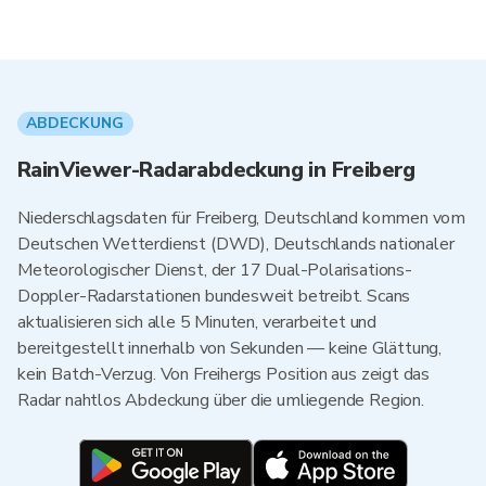
ABDECKUNG
RainViewer-Radarabdeckung in Freiberg
Niederschlagsdaten für Freiberg, Deutschland kommen vom
Deutschen Wetterdienst (DWD), Deutschlands nationaler
Meteorologischer Dienst, der 17 Dual-Polarisations-
Doppler-Radarstationen bundesweit betreibt. Scans
aktualisieren sich alle 5 Minuten, verarbeitet und
bereitgestellt innerhalb von Sekunden — keine Glättung,
kein Batch-Verzug. Von Freihergs Position aus zeigt das
Radar nahtlos Abdeckung über die umliegende Region.