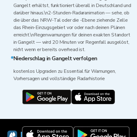
Gangelt erhältst, funktioniert überall in Deutschland und
darüber hinaus.\n2-Stunden-Radaranimation — sehe, ob
die über das NRW-Tal oder die -Ebene ziehende Zelle
das Rhein-Einzugsgebiet vor oder nach deinen Plänen
erreicht.\nRegenwarnungen für deinen exakten Standort
in Gangelt — wird 20 Minuten vor Regenfall ausgelöst,
nicht wenn er bereits overhead ist.
Niederschlag in Gangelt verfolgen
kostenlos Upgraden zu Essential für Warnungen,
Vorhersagen und vollständige Radarhistorie
RainViewer