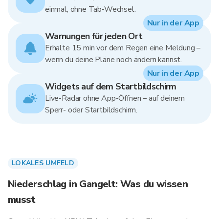
einmal, ohne Tab-Wechsel.
Nur in der App
Warnungen für jeden Ort
Erhalte 15 min vor dem Regen eine Meldung –
wenn du deine Pläne noch ändern kannst.
Nur in der App
Widgets auf dem Startbildschirm
Live-Radar ohne App-Öffnen – auf deinem
Sperr- oder Startbildschirm.
LOKALES UMFELD
Niederschlag in Gangelt: Was du wissen
musst