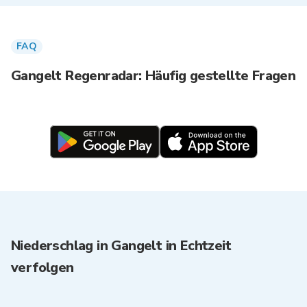
FAQ
Gangelt Regenradar: Häufig gestellte Fragen
Niederschlag in Gangelt in Echtzeit
verfolgen