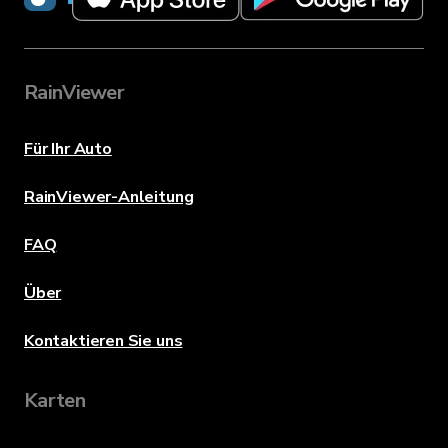
RainViewer
Für Ihr Auto
RainViewer-Anleitung
FAQ
Über
Kontaktieren Sie uns
Karten