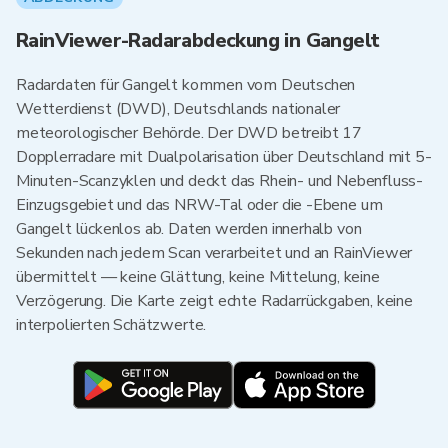
RainViewer-Radarabdeckung in Gangelt
Radardaten für Gangelt kommen vom Deutschen
Wetterdienst (DWD), Deutschlands nationaler
meteorologischer Behörde. Der DWD betreibt 17
Dopplerradare mit Dualpolarisation über Deutschland mit 5-
Minuten-Scanzyklen und deckt das Rhein- und Nebenfluss-
Einzugsgebiet und das NRW-Tal oder die -Ebene um
Gangelt lückenlos ab. Daten werden innerhalb von
Sekunden nach jedem Scan verarbeitet und an RainViewer
übermittelt — keine Glättung, keine Mittelung, keine
Verzögerung. Die Karte zeigt echte Radarrückgaben, keine
interpolierten Schätzwerte.