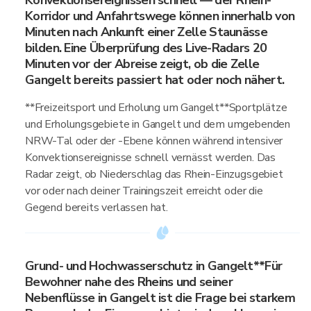
Konvektionsereignissen schnell — der Rhein-
Korridor und Anfahrtswege können innerhalb von
Minuten nach Ankunft einer Zelle Staunässe
bilden. Eine Überprüfung des Live-Radars 20
Minuten vor der Abreise zeigt, ob die Zelle
Gangelt bereits passiert hat oder noch nähert.
**Freizeitsport und Erholung um Gangelt**Sportplätze
und Erholungsgebiete in Gangelt und dem umgebenden
NRW-Tal oder der -Ebene können während intensiver
Konvektionsereignisse schnell vernässt werden. Das
Radar zeigt, ob Niederschlag das Rhein-Einzugsgebiet
vor oder nach deiner Trainingszeit erreicht oder die
Gegend bereits verlassen hat.
Grund- und Hochwasserschutz in Gangelt**Für
Bewohner nahe des Rheins und seiner
Nebenflüsse in Gangelt ist die Frage bei starkem