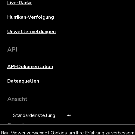
Live-Radar
Hurrikan-Verfolgung
Unwettermeldungen
API
API-Dokumentation
Datenquellen
Ansicht
Sprache
Rain Viewer verwendet Cookies, um Ihre Erfahrung zu verbessern