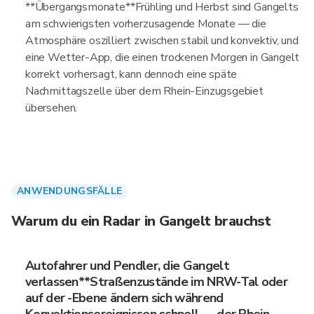
**Übergangsmonate**Frühling und Herbst sind Gangelts
am schwierigsten vorherzusagende Monate — die
Atmosphäre oszilliert zwischen stabil und konvektiv, und
eine Wetter-App, die einen trockenen Morgen in Gangelt
korrekt vorhersagt, kann dennoch eine späte
Nachmittagszelle über dem Rhein-Einzugsgebiet
übersehen.
ANWENDUNGSFÄLLE
Warum du ein Radar in Gangelt brauchst
Autofahrer und Pendler, die Gangelt
verlassen**Straßenzustände im NRW-Tal oder
auf der -Ebene ändern sich während