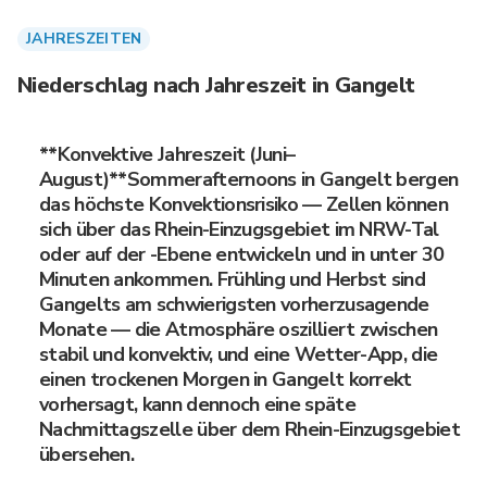
JAHRESZEITEN
Niederschlag nach Jahreszeit in Gangelt
**Konvektive Jahreszeit (Juni–
August)**Sommerafternoons in Gangelt bergen
das höchste Konvektionsrisiko — Zellen können
sich über das Rhein-Einzugsgebiet im NRW-Tal
oder auf der -Ebene entwickeln und in unter 30
Minuten ankommen. Frühling und Herbst sind
Gangelts am schwierigsten vorherzusagende
Monate — die Atmosphäre oszilliert zwischen
stabil und konvektiv, und eine Wetter-App, die
einen trockenen Morgen in Gangelt korrekt
vorhersagt, kann dennoch eine späte
Nachmittagszelle über dem Rhein-Einzugsgebiet
übersehen.