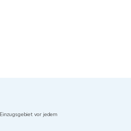
-Einzugsgebiet vor jedem