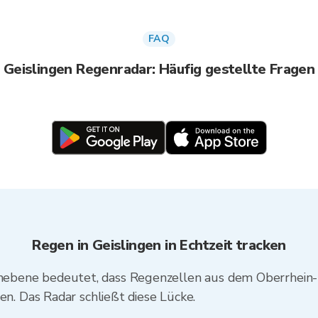
FAQ
Geislingen Regenradar: Häufig gestellte Fragen
Regen in Geislingen in Echtzeit tracken
einebene bedeutet, dass Regenzellen aus dem Oberrhein
 Das Radar schließt diese Lücke.