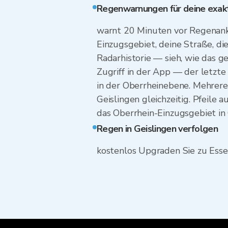
Regenwarnungen für deine exakte
warnt 20 Minuten vor Regenanku
Einzugsgebiet, deine Straße, di
Radarhistorie — sieh, wie das ge
Zugriff in der App — der letzte 
in der Oberrheinebene. Mehrere
Geislingen gleichzeitig. Pfeile
das Oberrhein-Einzugsgebiet in 
Regen in Geislingen verfolgen
kostenlos Upgraden Sie zu Esse