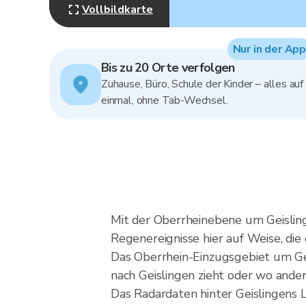
Vollbildkarte
Nur in der App
Bis zu 20 Orte verfolgen
Zuhause, Büro, Schule der Kinder – alles auf
einmal, ohne Tab-Wechsel.
Mit der Oberrheinebene um Geislin
Regenereignisse hier auf Weise, die
Das Oberrhein-Einzugsgebiet um Geis
nach Geislingen zieht oder wo ander
Das Radardaten hinter Geislingens