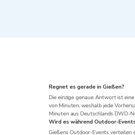
Regnet es gerade in Gießen?
Die einzige genaue Antwort ist eine
von Minuten, weshalb jede Vorhersag
Minuten aus Deutschlands DWD-Netz
Wird es während Outdoor-Events
Gießens Outdoor-Events verteilen s