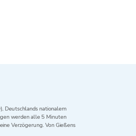
, Deutschlands nationalem
ngen werden alle 5 Minuten
 keine Verzögerung. Von Gießens