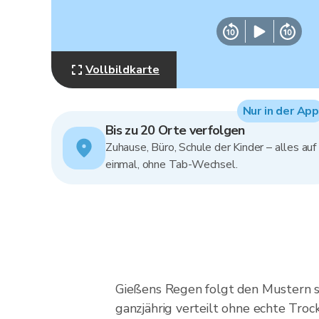
Vollbildkarte
Nur in der App
Bis zu 20 Orte verfolgen
Zuhause, Büro, Schule der Kinder – alles auf
einmal, ohne Tab-Wechsel.
Gießens Regen folgt den Mustern s
ganzjährig verteilt ohne echte Trock