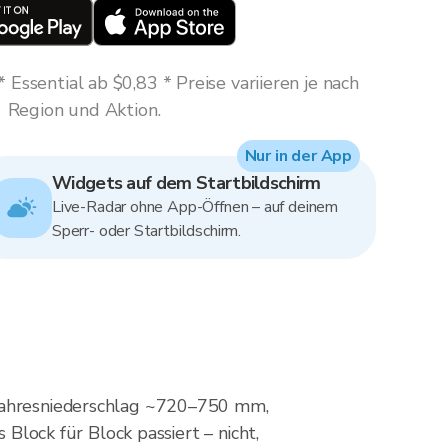
Essential ab $0,83 * Preise variieren je nach
Region und Aktion.
Nur in der App
Widgets auf dem Startbildschirm
Live-Radar ohne App-Öffnen – auf deinem
Sperr- oder Startbildschirm.
 Jahresniederschlag ~720–750 mm,
 Block für Block passiert – nicht,