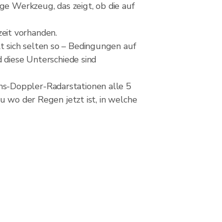
ge Werkzeug, das zeigt, ob die auf
eit vorhanden.
 sich selten so – Bedingungen auf
d diese Unterschiede sind
ns-Doppler-Radarstationen alle 5
u wo der Regen jetzt ist, in welche