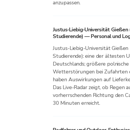
anzupassen.
Justus-Liebig-Universität Gießen 
Studierende) — Personal und Log
Justus-Liebig-Universität Gießen
Studierende): eine der ältesten U
Deutschlands; größere polnische
Wetterstörungen bei Zufahrten
haben Auswirkungen auf Lieferke
Das Live-Radar zeigt, ob Regen a
vorherrschenden Richtung den C
30 Minuten erreicht.