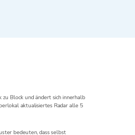
 zu Block und ändert sich innerhalb
rlokal aktualisiertes Radar alle 5
uster bedeuten, dass selbst